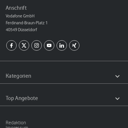
Anschrift
Vodafone GmbH
Ferdinand-Braun-Platz 1
40549 Düsseldorf
Kategorien
Top Angebote
Redaktion
Impressum