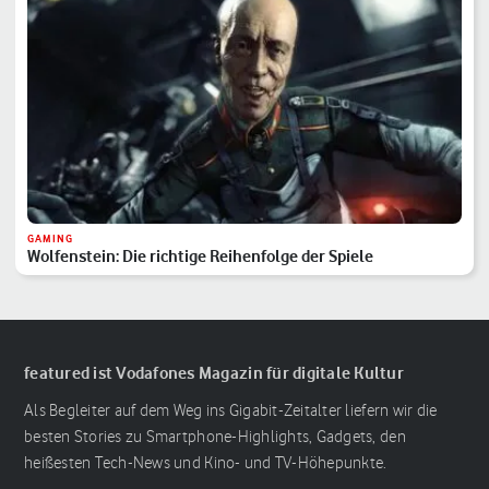
GAMING
Wolfenstein: Die richtige Reihenfolge der Spiele
featured ist Vodafones Magazin für digitale Kultur
Als Begleiter auf dem Weg ins Gigabit-Zeitalter liefern wir die
besten Stories zu Smartphone-Highlights, Gadgets, den
heißesten Tech-News und Kino- und TV-Höhepunkte.