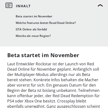
Beta startet im November
Welche Features bietet Read Dead Online?
GTA Online als Vorbild
Mexiko als neue Region?
Beta startet im November
Laut Entwickler Rockstar ist der Launch von Red
Dead Online für November geplant. Anfänglich soll
der Multiplayer-Modus allerdings nur als Beta
bereit stehen. Konkrete Infos behalten die Macher
aber vorerst für sich. Ein genaues Datum für den
Beginn der Beta ist bislang unbekannt. Teilnehmen
kann offenbar jeder, der Red Dead Redemption für
PS4 oder Xbox One besitzt. Crossplay bleibt
ebenfalls unerwähnt. Ganz ausgeschlossen scheint