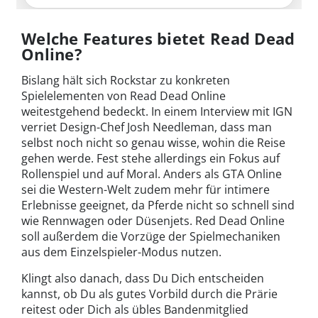
Welche Features bietet Read Dead
Online?
Bislang hält sich Rockstar zu konkreten
Spielelementen von Read Dead Online
weitestgehend bedeckt. In einem Interview mit IGN
verriet Design-Chef Josh Needleman, dass man
selbst noch nicht so genau wisse, wohin die Reise
gehen werde. Fest stehe allerdings ein Fokus auf
Rollenspiel und auf Moral. Anders als GTA Online
sei die Western-Welt zudem mehr für intimere
Erlebnisse geeignet, da Pferde nicht so schnell sind
wie Rennwagen oder Düsenjets. Red Dead Online
soll außerdem die Vorzüge der Spielmechaniken
aus dem Einzelspieler-Modus nutzen.
Klingt also danach, dass Du Dich entscheiden
kannst, ob Du als gutes Vorbild durch die Prärie
reitest oder Dich als übles Bandenmitglied