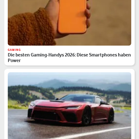
GAMING
Die besten Gaming-Handys 2026: Diese Smartphones haben
Power