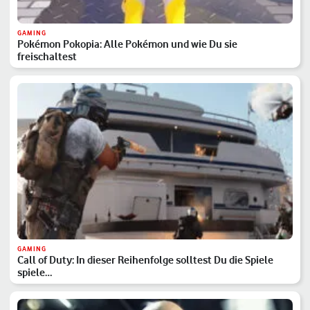
GAMING
Pokémon Pokopia: Alle Pokémon und wie Du sie
freischaltest
GAMING
Call of Duty: In dieser Reihenfolge solltest Du die Spiele
spiele…