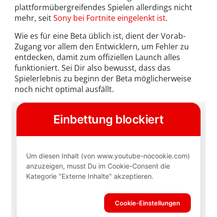
plattformübergreifendes Spielen allerdings nicht
mehr, seit
Sony bei Fortnite eingelenkt ist
.
Wie es für eine Beta üblich ist, dient der Vorab-
Zugang vor allem den Entwicklern, um Fehler zu
entdecken, damit zum offiziellen Launch alles
funktioniert. Sei Dir also bewusst, dass das
Spielerlebnis zu beginn der Beta möglicherweise
noch nicht optimal ausfällt.