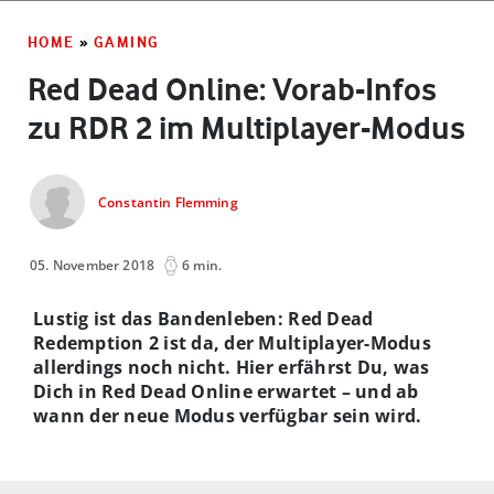
HOME
»
GAMING
Red Dead Online: Vorab-Infos
zu RDR 2 im Multiplayer-Modus
Constantin Flemming
05. November 2018
6 min.
Lustig ist das Bandenleben: Red Dead
Redemption 2 ist da, der Multiplayer-Modus
allerdings noch nicht. Hier erfährst Du, was
Dich in Red Dead Online erwartet – und ab
wann der neue Modus verfügbar sein wird.