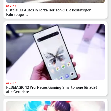
GAMING
Liste aller Autos in Forza Horizon 6: Die bestätigten
Fahrzeuge i…
GAMING
REDMAGIC 12 Pro: Neues Gaming-Smartphone für 2026 –
alle Gerüchte