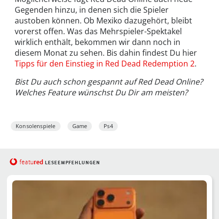
Gegenden hinzu, in denen sich die Spieler
austoben können. Ob Mexiko dazugehört, bleibt
vorerst offen. Was das Mehrspieler-Spektakel
wirklich enthält, bekommen wir dann noch in
diesem Monat zu sehen. Bis dahin findest Du hier
Tipps für den Einstieg in Red Dead Redemption 2
.
Bist Du auch schon gespannt auf Red Dead Online?
Welches Feature wünschst Du Dir am meisten?
Konsolenspiele
Game
Ps4
red
featu
LESEEMPFEHLUNGEN