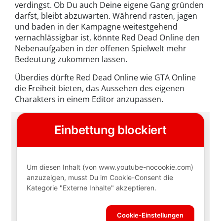
verdingst. Ob Du auch Deine eigene Gang gründen
darfst, bleibt abzuwarten. Während rasten, jagen
und baden in der Kampagne weitestgehend
vernachlässigbar ist, könnte Red Dead Online den
Nebenaufgaben in der offenen Spielwelt mehr
Bedeutung zukommen lassen.
Überdies dürfte Red Dead Online wie GTA Online
die Freiheit bieten, das Aussehen des eigenen
Charakters in einem Editor anzupassen.