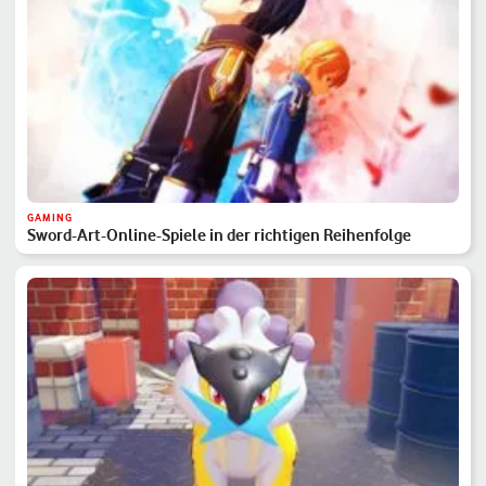
GAMING
Sword-Art-Online-Spiele in der richtigen Reihenfolge