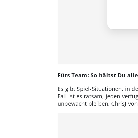
Fürs Team: So hältst Du alle
Es gibt Spiel-Situationen, in
Fall ist es ratsam, jeden verf
unbewacht bleiben. ChrisJ von 