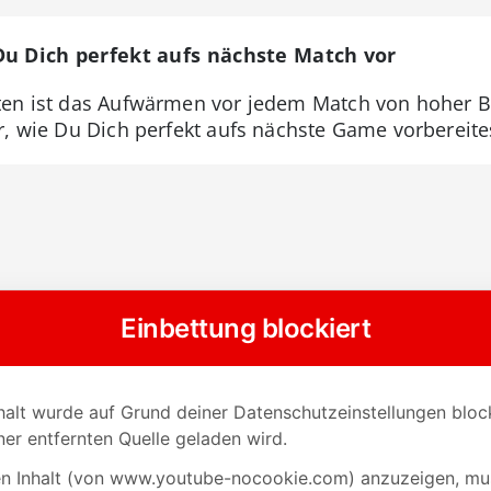
Du Dich perfekt aufs nächste Match vor
ten ist das Aufwärmen vor jedem Match von hoher 
r, wie Du Dich perfekt aufs nächste Game vorbereite