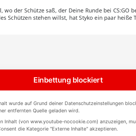
, wo der Schütze saß, der Deine Runde bei CS:GO 
des Schützen stehen willst, hat Styko ein paar heiße 