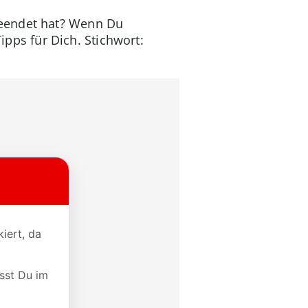
beendet hat? Wenn Du
Tipps für Dich. Stichwort: