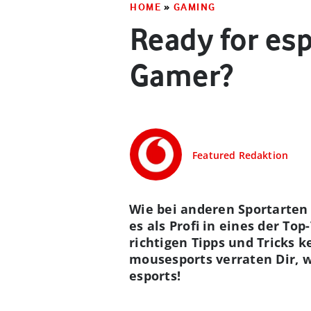
HOME
»
GAMING
Ready for esp
Gamer?
Featured Redaktion
Wie bei anderen Sportarten
es als Profi in eines der To
richtigen Tipps und Tricks
mousesports verraten Dir, 
esports!