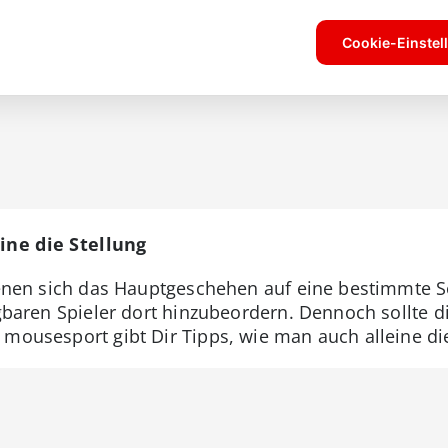
ine die Stellung
 denen sich das Hauptgeschehen auf eine bestimmte S
ügbaren Spieler dort hinzubeordern. Dennoch sollte d
mousesport gibt Dir Tipps, wie man auch alleine die