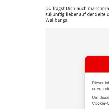
Du fragst Dich auch manchmal
zukünftig lieber auf der Seite 
Wallbangs.