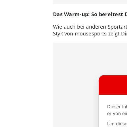
Das Warm-up: So bereitest 
Wie auch bei anderen Sportar
Styk von mousesports zeigt Di