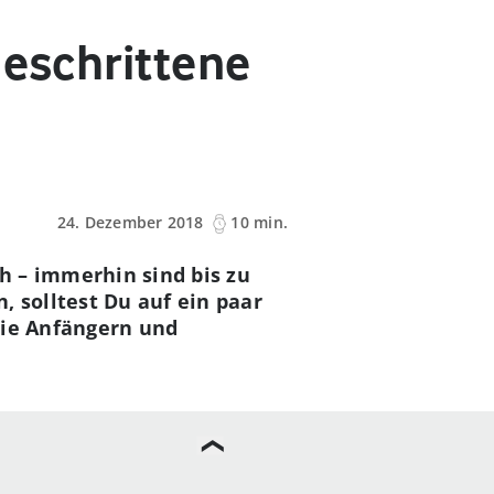
geschrittene
24. Dezember 2018
10 min.
h – immerhin sind bis zu
, solltest Du auf ein paar
die Anfängern und