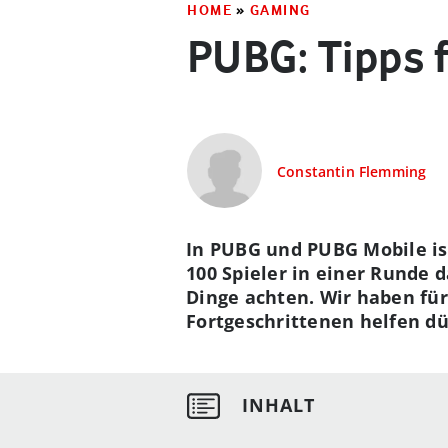
HOME
»
GAMING
PUBG: Tipps f
Constantin Flemming
In PUBG und PUBG Mobile is
100 Spieler in einer Runde 
Dinge achten. Wir haben für
Fortgeschrittenen helfen dü