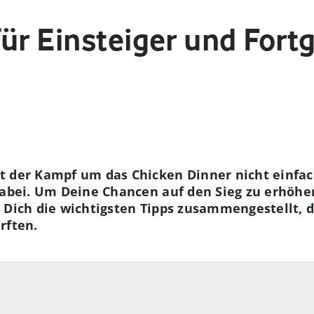
ür Einsteiger und Fort
t der Kampf um das Chicken Dinner nicht einfac
dabei. Um Deine Chancen auf den Sieg zu erhöhen
 Dich die wichtigsten Tipps zusammengestellt, 
rften.