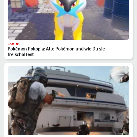
GAMING
Pokémon Pokopia: Alle Pokémon und wie Du sie
freischaltest