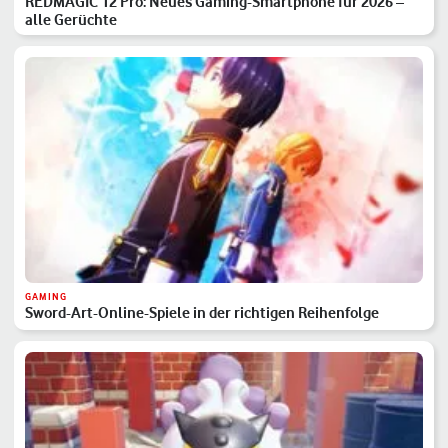
REDMAGIC 12 Pro: Neues Gaming-Smartphone für 2026 –
alle Gerüchte
GAMING
Sword-Art-Online-Spiele in der richtigen Reihenfolge