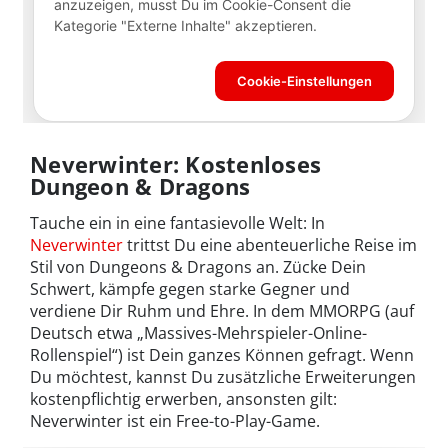
Neverwinter: Kostenloses
Dungeon & Dragons
Tauche ein in eine fantasievolle Welt: In
Neverwinter
trittst Du eine abenteuerliche Reise im
Stil von Dungeons & Dragons an. Zücke Dein
Schwert, kämpfe gegen starke Gegner und
verdiene Dir Ruhm und Ehre. In dem MMORPG (auf
Deutsch etwa „Massives-Mehrspieler-Online-
Rollenspiel“) ist Dein ganzes Können gefragt. Wenn
Du möchtest, kannst Du zusätzliche Erweiterungen
kostenpflichtig erwerben, ansonsten gilt:
Neverwinter ist ein Free-to-Play-Game.