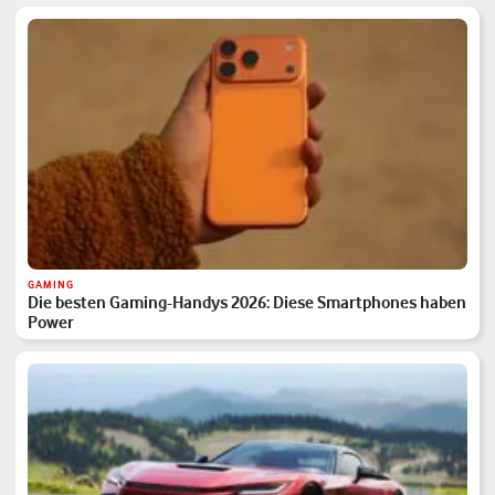
GAMING
Die besten Gaming-Handys 2026: Diese Smartphones haben
Power