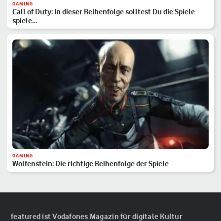
GAMING
Call of Duty: In dieser Reihenfolge solltest Du die Spiele
spiele…
GAMING
Wolfenstein: Die richtige Reihenfolge der Spiele
featured ist Vodafones Magazin für digitale Kultur