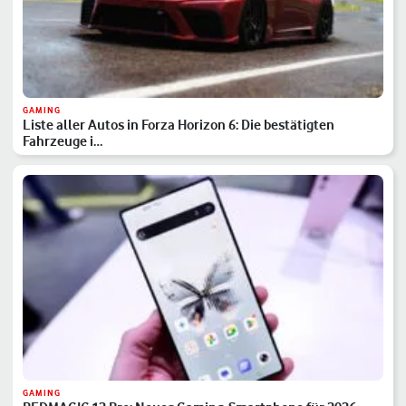
GAMING
Liste aller Autos in Forza Horizon 6: Die bestätigten
Fahrzeuge i…
GAMING