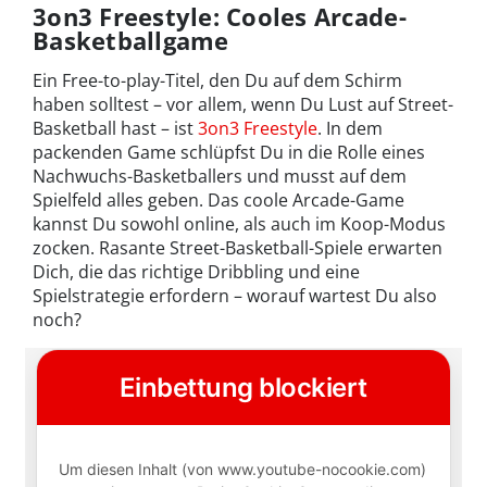
3on3 Freestyle: Cooles Arcade-
Basketballgame
Ein Free-to-play-Titel, den Du auf dem Schirm
haben solltest – vor allem, wenn Du Lust auf Street-
Basketball hast – ist
3on3 Freestyle
. In dem
packenden Game schlüpfst Du in die Rolle eines
Nachwuchs-Basketballers und musst auf dem
Spielfeld alles geben. Das coole Arcade-Game
kannst Du sowohl online, als auch im Koop-Modus
zocken. Rasante Street-Basketball-Spiele erwarten
Dich, die das richtige Dribbling und eine
Spielstrategie erfordern – worauf wartest Du also
noch?