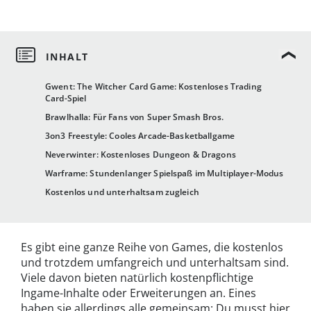
Gwent: The Witcher Card Game: Kostenloses Trading
Card-Spiel
Brawlhalla: Für Fans von Super Smash Bros.
3on3 Freestyle: Cooles Arcade-Basketballgame
Neverwinter: Kostenloses Dungeon & Dragons
Warframe: Stundenlanger Spielspaß im Multiplayer-Modus
Kostenlos und unterhaltsam zugleich
Es gibt eine ganze Reihe von Games, die kostenlos
und trotzdem umfangreich und unterhaltsam sind.
Viele davon bieten natürlich kostenpflichtige
Ingame-Inhalte oder Erweiterungen an. Eines
haben sie allerdings alle gemeinsam: Du musst hier