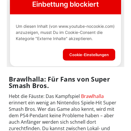
Brawlhalla: Für Fans von Super
Smash Bros.
Hebt die Fäuste: Das Kampfspiel
Brawlhalla
erinnert ein wenig an Nintendos Spiele-Hit Super
Smash Bros. Wer das Game also kennt, wird mit
dem PS4-Pendant keine Probleme haben – aber
auch Anfänger werden sich schnell dort
zurechtfinden. Du kannst zwischen Lokal- und