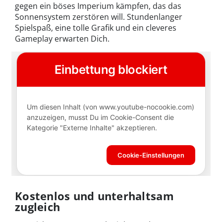
gegen ein böses Imperium kämpfen, das das
Sonnensystem zerstören will. Stundenlanger
Spielspaß, eine tolle Grafik und ein cleveres
Gameplay erwarten Dich.
Kostenlos und unterhaltsam
zugleich