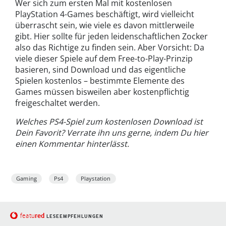
Wer sich zum ersten Mal mit kostenlosen
PlayStation 4-Games beschäftigt, wird vielleicht
überrascht sein, wie viele es davon mittlerweile
gibt. Hier sollte für jeden leidenschaftlichen Zocker
also das Richtige zu finden sein. Aber Vorsicht: Da
viele dieser Spiele auf dem Free-to-Play-Prinzip
basieren, sind Download und das eigentliche
Spielen kostenlos – bestimmte Elemente des
Games müssen bisweilen aber kostenpflichtig
freigeschaltet werden.
Welches PS4-Spiel zum kostenlosen Download ist
Dein Favorit? Verrate ihn uns gerne, indem Du hier
einen Kommentar hinterlässt.
Gaming
Ps4
Playstation
red
featu
LESEEMPFEHLUNGEN