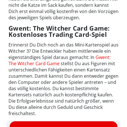
nicht die Katze im Sack kaufen, sondern kannst
Dich erst einmal völlig kostenfrei von den Vorzügen
des jeweiligen Spiels überzeugen.
Gwent: The Witcher Card Game:
Kostenloses Trading Card-Spiel
Erinnerst Du Dich noch an das Mini-Kartenspiel aus
Witcher 3? Die Entwickler haben mittlerweile ein
eigenständiges Spiel daraus gemacht: In
Gwent:
The Witcher Card Game
stellst Du aus Figuren mit
unterschiedlichen Fähigkeiten einen Kartensatz
zusammen. Damit kannst Du dann entweder gegen
den Computer oder andere Spieler antreten – und
das völlig kostenlos. Du kannst bestimmte
Kartensets natürlich auch kostenpflichtig kaufen.
Die Erfolgserlebnisse sind natürlich größer, wenn
Du diese alleine durch Geduld und Geschick
freischaltest.