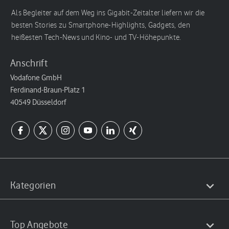
Als Begleiter auf dem Weg ins Gigabit-Zeitalter liefern wir die
besten Stories zu Smartphone-Highlights, Gadgets, den
heißesten Tech-News und Kino- und TV-Höhepunkte.
Anschrift
Vodafone GmbH
Ferdinand-Braun-Platz 1
40549 Düsseldorf
Kategorien
Top Angebote