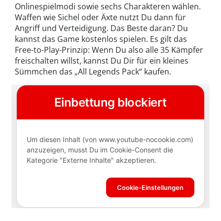
Onlinespielmodi sowie sechs Charakteren wählen.
Waffen wie Sichel oder Äxte nutzt Du dann für
Angriff und Verteidigung. Das Beste daran? Du
kannst das Game kostenlos spielen. Es gilt das
Free-to-Play-Prinzip: Wenn Du also alle 35 Kämpfer
freischalten willst, kannst Du Dir für ein kleines
Sümmchen das „All Legends Pack“ kaufen.