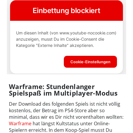
Warframe: Stundenlanger
Spielspaß im Multiplayer-Modus
Der Download des folgenden Spiels ist nicht völlig
kostenlos, der Betrag im PS4-Store aber so
minimal, dass wir es Dir nicht vorenthalten wollten:
Warframe
hat längst Kultstatus unter Online-
Spielern erreicht. In dem Koop-Spiel musst Du