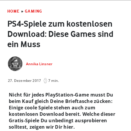
HOME
»
GAMING
PS4-Spiele zum kostenlosen
Download: Diese Games sind
ein Muss
Annika Linsner
27. Dezember 2017
7 min.
Nicht für jedes PlayStation-Game musst Du
beim Kauf gleich Deine Brieftasche zücken:
Einige coole Spiele stehen auch zum
kostenlosen Download bereit. Welche dieser
Gratis-Spiele Du unbedingt ausprobieren
solltest, zeigen wir Dir hier.