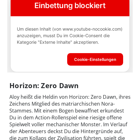
Horizon: Zero Dawn
Aloy heißt die Heldin von Horizon: Zero Dawn, ihres
Zeichens Mitglied des matriarchischen Nora-
Stammes. Mit einem Bogen bewaffnet erkundest
Du in dem Action-Rollenspiel eine riesige offene
Spielwelt voller mechanischer Monster. Im Verlauf
der Abenteuers deckst Du die Hintergründe auf,
die zum Kollaps der Zivilisation führten, spielt die