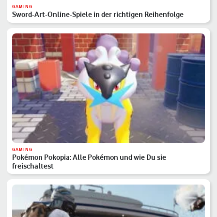
GAMING
Sword-Art-Online-Spiele in der richtigen Reihenfolge
GAMING
Pokémon Pokopia: Alle Pokémon und wie Du sie
freischaltest