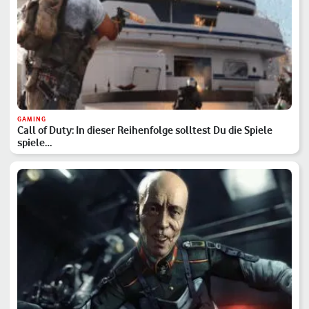
GAMING
Call of Duty: In dieser Reihenfolge solltest Du die Spiele
spiele…