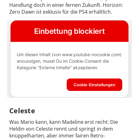
Handlung doch in einer fernen Zukunft. Horizon:
Zero Dawn ist exklusiv für die PS4 erhältlich.
Celeste
Was Mario kann, kann Madeline erst recht: Die
Heldin von Celeste rennt und springt in dem
knüppelharten, aber immer fairen Retro-