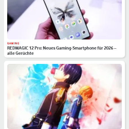
GAMING
REDMAGIC 12 Pro: Neues Gaming-Smartphone für 2026 –
alle Gerüchte