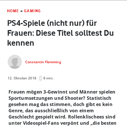
HOME
»
GAMING
PS4-Spiele (nicht nur) für
Frauen: Diese Titel solltest Du
kennen
Constantin Flemming
12. Oktober 2018
8 min.
Frauen mögen 3-Gewinnt und Männer spielen
Sportumsetzungen und Shooter? Statistisch
gesehen mag das stimmen, doch gibt es kein
Genre, das ausschließlich von einem
Geschlecht gespielt wird. Rollenklischees sind
unter Videospiel-Fans verpönt und „die besten