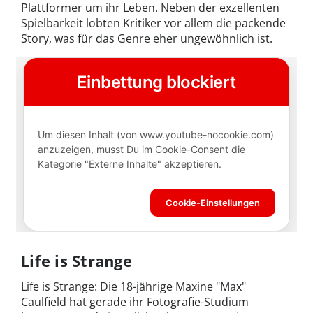
Plattformer um ihr Leben. Neben der exzellenten
Spielbarkeit lobten Kritiker vor allem die packende
Story, was für das Genre eher ungewöhnlich ist.
Life is Strange
Life is Strange: Die 18-jährige Maxine "Max"
Caulfield hat gerade ihr Fotografie-Studium