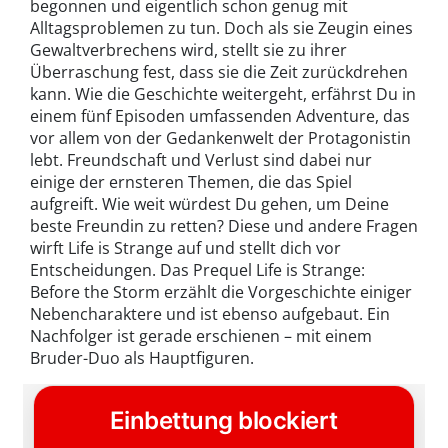
begonnen und eigentlich schon genug mit
Alltagsproblemen zu tun. Doch als sie Zeugin eines
Gewaltverbrechens wird, stellt sie zu ihrer
Überraschung fest, dass sie die Zeit zurückdrehen
kann. Wie die Geschichte weitergeht, erfährst Du in
einem fünf Episoden umfassenden Adventure, das
vor allem von der Gedankenwelt der Protagonistin
lebt. Freundschaft und Verlust sind dabei nur
einige der ernsteren Themen, die das Spiel
aufgreift. Wie weit würdest Du gehen, um Deine
beste Freundin zu retten? Diese und andere Fragen
wirft Life is Strange auf und stellt dich vor
Entscheidungen. Das Prequel Life is Strange:
Before the Storm erzählt die Vorgeschichte einiger
Nebencharaktere und ist ebenso aufgebaut. Ein
Nachfolger ist gerade erschienen – mit einem
Bruder-Duo als Hauptfiguren.