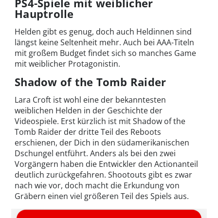
PS4-Spiele mit weiblicher
Hauptrolle
Helden gibt es genug, doch auch Heldinnen sind
längst keine Seltenheit mehr. Auch bei AAA-Titeln
mit großem Budget findet sich so manches Game
mit weiblicher Protagonistin.
Shadow of the Tomb Raider
Lara Croft ist wohl eine der bekanntesten
weiblichen Helden in der Geschichte der
Videospiele. Erst kürzlich ist mit Shadow of the
Tomb Raider der dritte Teil des Reboots
erschienen, der Dich in den südamerikanischen
Dschungel entführt. Anders als bei den zwei
Vorgängern haben die Entwickler den Actionanteil
deutlich zurückgefahren. Shootouts gibt es zwar
nach wie vor, doch macht die Erkundung von
Gräbern einen viel größeren Teil des Spiels aus.