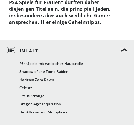
PS4-Spiele für Frauen” dürften daher
diejenigen Titel sein, die prinzipiell jeden,
insbesondere aber auch weibliche Gamer
ansprechen. Hier einige Geheimtipps.
PS4-Spiele mit weiblicher Hauptrolle
Shadow of the Tomb Raider
Horizon: Zero Dawn
Celeste
Life is Strange
Dragon Age: Inquisition
Die Alternative: Multiplayer