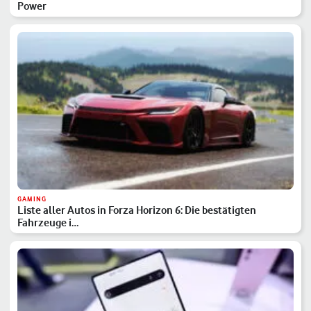
Power
GAMING
Liste aller Autos in Forza Horizon 6: Die bestätigten
Fahrzeuge i…