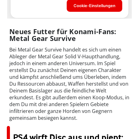
Neues Futter für Konami-Fans:
Metal Gear Survive
Bei Metal Gear Survive handelt es sich um einen
Ableger der Metal Gear Solid V-Haupthandlung,
jedoch in einem anderen Universum. Im Spiel
erstellst Du zunächst Deinen eigenen Charakter
und kämpfst anschließend ums Überleben, indem
Du Ressourcen abbaust, Waffen herstellst und von
Deinem Basislager aus die feindliche Welt
erkundest. Es gibt außerdem einen Koop-Modus, in
dem Du mit drei anderen Spielern Gebiete
infiltrieren oder ganze Horden von Gegnern
gemeinsam besiegen kannst.
PS4 wirft Disc aus und piept: