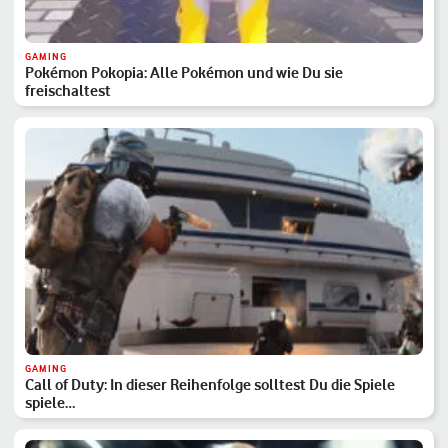
GAMING
Pokémon Pokopia: Alle Pokémon und wie Du sie
freischaltest
GAMING
Call of Duty: In dieser Reihenfolge solltest Du die Spiele
spiele…