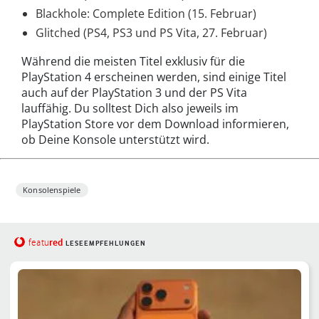
Blackhole: Complete Edition (15. Februar)
Glitched (PS4, PS3 und PS Vita, 27. Februar)
Während die meisten Titel exklusiv für die
PlayStation 4 erscheinen werden, sind einige Titel
auch auf der PlayStation 3 und der PS Vita
lauffähig. Du solltest Dich also jeweils im
PlayStation Store vor dem Download informieren,
ob Deine Konsole unterstützt wird.
Konsolenspiele
red
featu
LESEEMPFEHLUNGEN