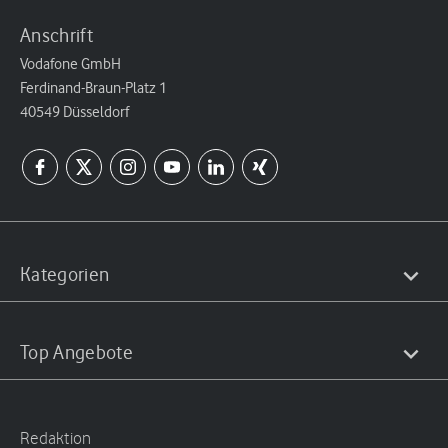
Anschrift
Vodafone GmbH
Ferdinand-Braun-Platz 1
40549 Düsseldorf
Kategorien
Top Angebote
Redaktion