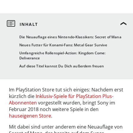
Die Neuauflage eines Nintendo-Klassikers: Secret of Mana
Neues Futter für Konami-Fans: Metal Gear Survive
Umfangreiche Rollenspiel-Action: Kingdom Come:
Deliverance
Auf diese Titel kannst Du Dich außerdem freuen
Im PlayStation Store tut sich einiges: Nachdem erst
kürzlich die
Inklusiv-Spiele für PlayStation Plus-
Abonnenten
vorgestellt wurden, bringt Sony im
Februar 2018 noch weitere Spiele in den
hauseigenen Store
.
Mit dabei sind unter anderem eine Neuauflage von