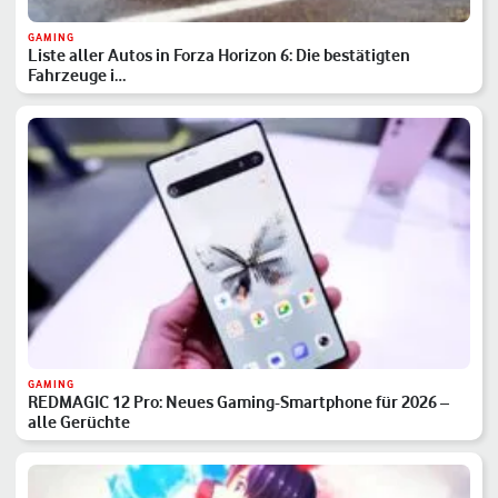
GAMING
Liste aller Autos in Forza Horizon 6: Die bestätigten
Fahrzeuge i…
GAMING
REDMAGIC 12 Pro: Neues Gaming-Smartphone für 2026 –
alle Gerüchte