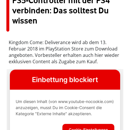
PS5-Controller mit der PS4
verbinden: Das solltest Du
wissen
Kingdom Come: Deliverance wird ab dem 13.
Februar 2018 im PlayStation Store zum Download
angeboten. Vorbesteller erhalten auch hier wieder
exklusiven Content als Zugabe zum Kauf.