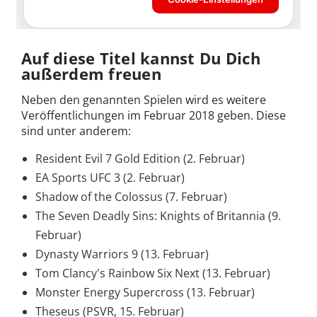
Auf diese Titel kannst Du Dich
außerdem freuen
Neben den genannten Spielen wird es weitere
Veröffentlichungen im Februar 2018 geben. Diese
sind unter anderem:
Resident Evil 7 Gold Edition (2. Februar)
EA Sports UFC 3 (2. Februar)
Shadow of the Colossus (7. Februar)
The Seven Deadly Sins: Knights of Britannia (9.
Februar)
Dynasty Warriors 9 (13. Februar)
Tom Clancy's Rainbow Six Next (13. Februar)
Monster Energy Supercross (13. Februar)
Theseus (PSVR, 15. Februar)