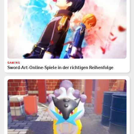
GAMING
Sword-Art-Online-Spiele in der richtigen Reihenfolge