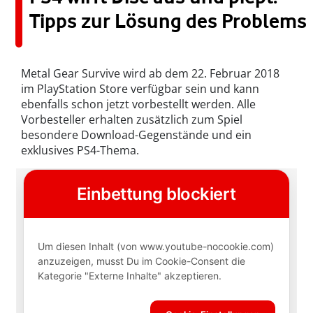
Tipps zur Lösung des Problems
Metal Gear Survive wird ab dem 22. Februar 2018
im PlayStation Store verfügbar sein und kann
ebenfalls schon jetzt vorbestellt werden. Alle
Vorbesteller erhalten zusätzlich zum Spiel
besondere Download-Gegenstände und ein
exklusives PS4-Thema.