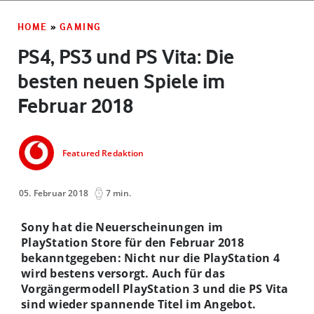
HOME
»
GAMING
PS4, PS3 und PS Vita: Die
besten neuen Spiele im
Februar 2018
Featured Redaktion
05. Februar 2018
7 min.
Sony hat die Neuerscheinungen im
PlayStation Store für den Februar 2018
bekanntgegeben: Nicht nur die PlayStation 4
wird bestens versorgt. Auch für das
Vorgängermodell PlayStation 3 und die PS Vita
sind wieder spannende Titel im Angebot.