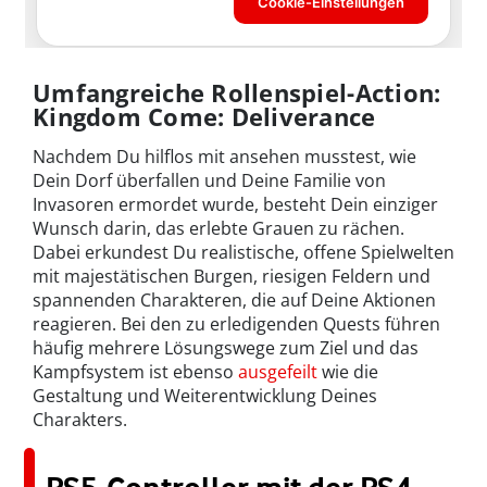
Umfangreiche Rollenspiel-Action:
Kingdom Come: Deliverance
Nachdem Du hilflos mit ansehen musstest, wie
Dein Dorf überfallen und Deine Familie von
Invasoren ermordet wurde, besteht Dein einziger
Wunsch darin, das erlebte Grauen zu rächen.
Dabei erkundest Du realistische, offene Spielwelten
mit majestätischen Burgen, riesigen Feldern und
spannenden Charakteren, die auf Deine Aktionen
reagieren. Bei den zu erledigenden Quests führen
häufig mehrere Lösungswege zum Ziel und das
Kampfsystem ist ebenso
ausgefeilt
wie die
Gestaltung und Weiterentwicklung Deines
Charakters.