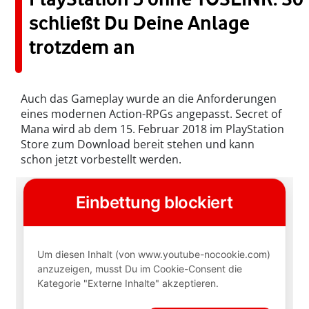
schließt Du Deine Anlage
trotzdem an
Auch das Gameplay wurde an die Anforderungen
eines modernen Action-RPGs angepasst. Secret of
Mana wird ab dem 15. Februar 2018 im PlayStation
Store zum Download bereit stehen und kann
schon jetzt vorbestellt werden.