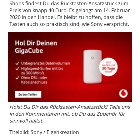
Shops findest Du das Rücktasten-Ansatzstück zum
Preis von knapp 40 Euro. Es gelangt am 14. Februar
2020 in den Handel. Es bleibt zu hoffen, dass die
Tasten auch so praktisch sind, wie Sony verspricht.
Holst Du Dir das Rücktasten-Ansatzstück? Teile uns
in den Kommentaren mit, ob Du das Zubehör für
sinnvoll hältst.
Titelbild: Sony / Eigenkreation