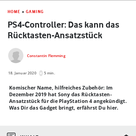
HOME
»
GAMING
PS4-Controller: Das kann das
Rücktasten-Ansatzstück
Constantin Flemming
18. Januar 2020
5 min.
Komischer Name, hilfreiches Zubehör: Im
Dezember 2019 hat Sony das Rücktasten-
Ansatzstück für die PlayStation 4 angekündigt.
Was Dir das Gadget bringt, erfährst Du hier.