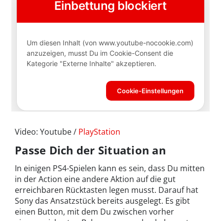
Video: Youtube /
PlayStation
Passe Dich der Situation an
In einigen PS4-Spielen kann es sein, dass Du mitten
in der Action eine andere Aktion auf die gut
erreichbaren Rücktasten legen musst. Darauf hat
Sony das Ansatzstück bereits ausgelegt. Es gibt
einen Button, mit dem Du zwischen vorher