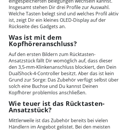
eingespeicherten Belegungen wechseln kannst.
Insgesamt stehen Dir drei Profile zur Auswahl.
Welche Tasten belegt sind und welches Profil aktiv
ist, zeigt Dir ein kleines OLED-Display auf der
Rückseite des Gadgets an.
Was ist mit dem
Kopfhöreranschluss?
Auf den ersten Bildern zum Rücktasten-
Ansatzstück fällt Dir womöglich auf, dass dieser
den 3,5-mm-Klinkenanschluss blockiert, den Dein
DualShock-4-Controller besitzt. Aber das ist kein
Grund zur Sorge: Das Zubehör verfügt selbst über
solch eine Buchse und Du kannst Deinen
Kopfhörer problemlos anschließen.
Wie teuer ist das Rücktasten-
Ansatzstück?
Mittlerweile ist das Zubehör bereits bei vielen
Händlern im Angebot gelistet. Bei den meisten