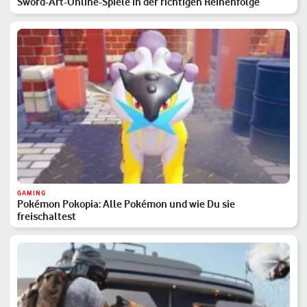
Sword-Art-Online-Spiele in der richtigen Reihenfolge
GAMING
Pokémon Pokopia: Alle Pokémon und wie Du sie
freischaltest