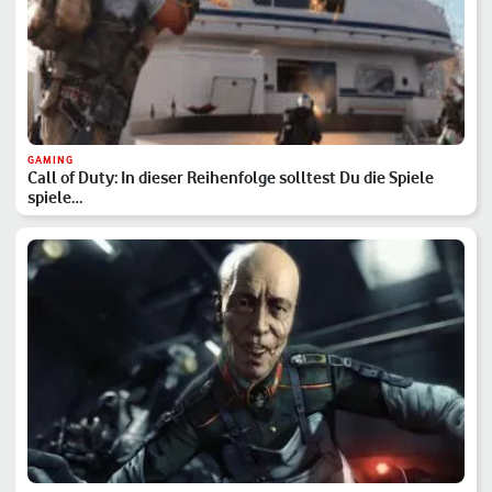
GAMING
Call of Duty: In dieser Reihenfolge solltest Du die Spiele
spiele…