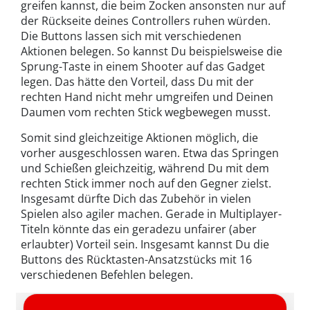
greifen kannst, die beim Zocken ansonsten nur auf
der Rückseite deines Controllers ruhen würden.
Die Buttons lassen sich mit verschiedenen
Aktionen belegen. So kannst Du beispielsweise die
Sprung-Taste in einem Shooter auf das Gadget
legen. Das hätte den Vorteil, dass Du mit der
rechten Hand nicht mehr umgreifen und Deinen
Daumen vom rechten Stick wegbewegen musst.
Somit sind gleichzeitige Aktionen möglich, die
vorher ausgeschlossen waren. Etwa das Springen
und Schießen gleichzeitig, während Du mit dem
rechten Stick immer noch auf den Gegner zielst.
Insgesamt dürfte Dich das Zubehör in vielen
Spielen also agiler machen. Gerade in Multiplayer-
Titeln könnte das ein geradezu unfairer (aber
erlaubter) Vorteil sein. Insgesamt kannst Du die
Buttons des Rücktasten-Ansatzstücks mit 16
verschiedenen Befehlen belegen.