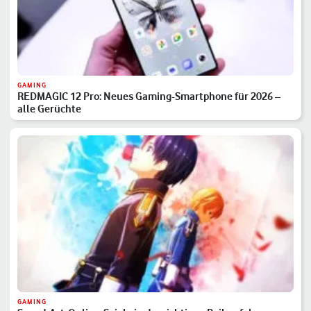
GAMING
REDMAGIC 12 Pro: Neues Gaming-Smartphone für 2026 –
alle Gerüchte
GAMING