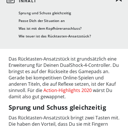
Sprung und Schuss gleichzeitig
Passe Dich der Situation an
Was ist mit dem Kopfhöreranschluss?
Wie teuer ist das Rücktasten-Ansatzstück?
Das Rücktasten-Ansatzstück ist grundsätzlich eine
Erweiterung für Deinen DualShock-4-Controller. Du
bringst es auf der Rückseite des Gamepads an.
Gerade bei kompetitiven Online-Spielen und
anderen Titeln, die auf Reflexe setzen, ist der Kauf
sinnvoll. Für die
Action-Highlights 2020
wärst Du
damit also gut gewappnet.
Sprung und Schuss gleichzeitig
Das Rücktasten-Ansatzstück bringt zwei Tasten mit.
Die haben den Vorteil, dass Du sie mit Fingern