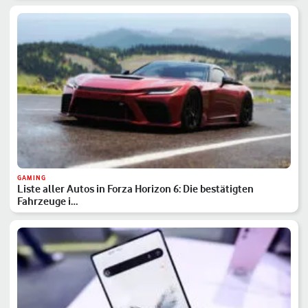
GAMING
Liste aller Autos in Forza Horizon 6: Die bestätigten
Fahrzeuge i…