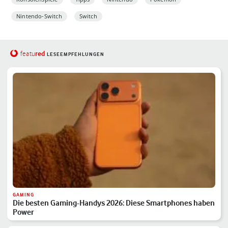
Nintendo-Switch
Switch
red
featu
LESEEMPFEHLUNGEN
GAMING
Die besten Gaming-Handys 2026: Diese Smartphones haben
Power