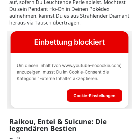
auf, sofern Du Leuchtende Perle spielst. Möchtest
Du sein Pendant Ho-Oh in Deinen Pokédex
aufnehmen, kannst Du es aus Strahlender Diamant
heraus via Tausch übertragen.
Raikou, Entei & Suicune: Die
legendären Bestien