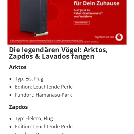
Die legendären Vögel: Arktos,
Zapdos & Lavados fangen
Arktos
Typ: Eis, Flug
Edition: Leuchtende Perle
Fundort: Hamanasu-Park
Zapdos
Typ: Elektro, Flug
Edition: Leuchtende Perle