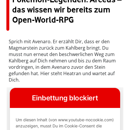
das wissen wir bereits zum
Open-World-RPG
Sprich mit Avenaro. Er erzählt Dir, dass er den
Magmarstein zurück zum Kahlberg bringt. Du
musst nun erneut den beschwerlichen Weg zum
Kahlberg auf Dich nehmen und bis zu dem Raum
vordringen, in dem Avenaro zuvor den Stein
gefunden hat. Hier steht Heatran und wartet auf
Dich.