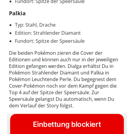
Fundort: Spitze der Speersäule
Palkia
Typ: Stahl, Drache
Edition: Strahlender Diamant
Fundort: Spitze der Speersäule
Die beiden Pokémon zieren die Cover der
Editionen und können auch nur in der jeweiligen
Edition gefangen werden. Dialga erhältst Du in
Pokémon Strahlender Diamant und Palkia in
Pokémon Leuchtende Perle. Du begegnest dem
Cover-Pokémon noch vor dem Kampf gegen die
Top 4 auf der Spitze der Speersäule. Zur
Speersäule gelangst Du automatisch, wenn Du
dem Verlauf der Story folgst.