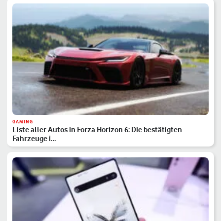
GAMING
Liste aller Autos in Forza Horizon 6: Die bestätigten
Fahrzeuge i…