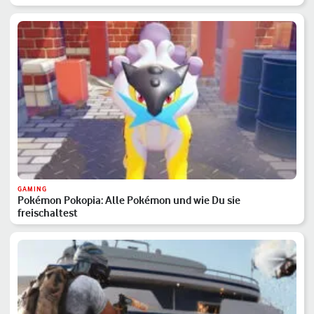
GAMING
Pokémon Pokopia: Alle Pokémon und wie Du sie
freischaltest