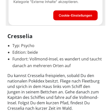
Cresselia
Typ: Psycho
Edition: beide
Fundort: Vollmond-Insel, es wandert und taucht
danach an mehreren Orten auf
Du kannst Cresselia freispielen, sobald Du den
nationalen Pokédex besitzt. Fliege nach Fleetburg
und sprich in dem Haus links vom Schiff den
Jungen in seinem Bettchen an. Gehe danach zum
Kapitän des Schiffes und fahre auf die Vollmond-
Insel. Folgst Du dem kurzen Pfad, findest Du
Cresselia nach kurzer Zeit im Wald.