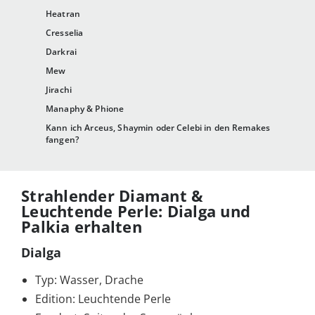
Heatran
Cresselia
Darkrai
Mew
Jirachi
Manaphy & Phione
Kann ich Arceus, Shaymin oder Celebi in den Remakes
fangen?
Strahlender Diamant &
Leuchtende Perle: Dialga und
Palkia erhalten
Dialga
Typ: Wasser, Drache
Edition: Leuchtende Perle