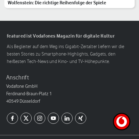
Wolfenstein: Die richtige Reihenfolge der Spiele
featured ist Vodafones Magazin für digitale Kultur
Als Begleiter auf dem Weg ins Gigabit-Zeitalter liefern wir die
besten Stories zu Smartphone-Highlights, Gadgets, den
heißesten Tech-News und Kino- und TV-Höhepunkte.
Anschrift
Vodafone GmbH
Ferdinand-Braun-Platz 1
40549 Düsseldorf