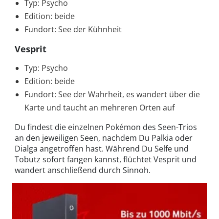
Typ: Psycho
Edition: beide
Fundort: See der Kühnheit
Vesprit
Typ: Psycho
Edition: beide
Fundort: See der Wahrheit, es wandert über die
Karte und taucht an mehreren Orten auf
Du findest die einzelnen Pokémon des Seen-Trios
an den jeweiligen Seen, nachdem Du Palkia oder
Dialga angetroffen hast. Während Du Selfe und
Tobutz sofort fangen kannst, flüchtet Vesprit und
wandert anschließend durch Sinnoh.