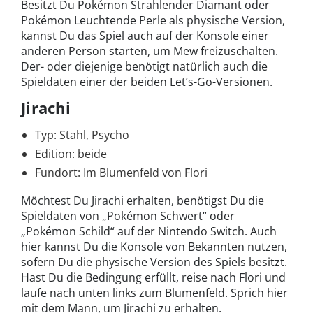
Besitzt Du Pokémon Strahlender Diamant oder
Pokémon Leuchtende Perle als physische Version,
kannst Du das Spiel auch auf der Konsole einer
anderen Person starten, um Mew freizuschalten.
Der- oder diejenige benötigt natürlich auch die
Spieldaten einer der beiden Let’s-Go-Versionen.
Jirachi
Typ: Stahl, Psycho
Edition: beide
Fundort: Im Blumenfeld von Flori
Möchtest Du Jirachi erhalten, benötigst Du die
Spieldaten von „Pokémon Schwert“ oder
„Pokémon Schild“ auf der Nintendo Switch. Auch
hier kannst Du die Konsole von Bekannten nutzen,
sofern Du die physische Version des Spiels besitzt.
Hast Du die Bedingung erfüllt, reise nach Flori und
laufe nach unten links zum Blumenfeld. Sprich hier
mit dem Mann, um Jirachi zu erhalten.