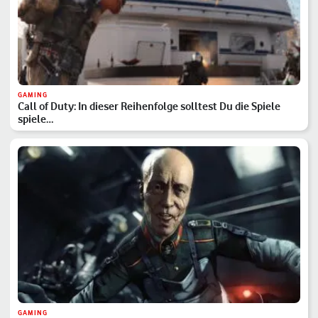
GAMING
Call of Duty: In dieser Reihenfolge solltest Du die Spiele
spiele…
GAMING