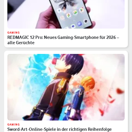
GAMING
REDMAGIC 12 Pro: Neues Gaming-Smartphone für 2026 –
alle Gerüchte
GAMING
Sword-Art-Online-Spiele in der richtigen Reihenfolge