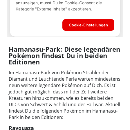
Hamanasu-Park: Diese legendären
Pokémon findest Du in beiden
Editionen
Im Hamanasu-Park von Pokémon Strahlender
Diamant und Leuchtende Perle warten mindestens
neun weitere legendäre Pokémon auf Dich. Es ist
jedoch gut möglich, dass mit der Zeit weitere
Kreaturen hinzukommen, wie es bereits bei den
DLCs von Schwert & Schild und der Fall war. Aktuell
findest Du die folgenden Pokémon im Hamanasu-
Park in beiden Editionen:
Rayquaza