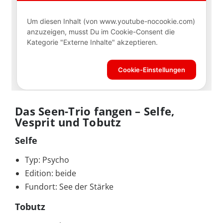
Das Seen-Trio fangen – Selfe,
Vesprit und Tobutz
Selfe
Typ: Psycho
Edition: beide
Fundort: See der Stärke
Tobutz