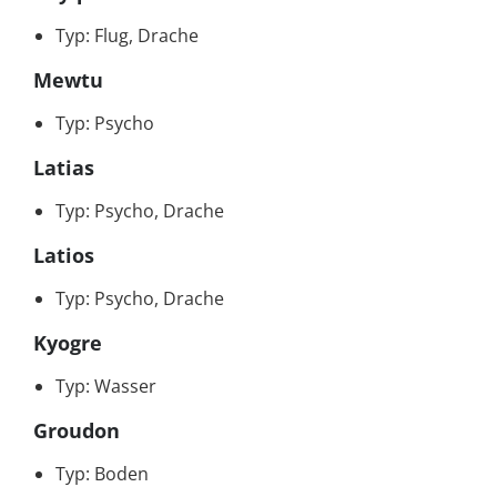
Typ: Flug, Drache
Mewtu
Typ: Psycho
Latias
Typ: Psycho, Drache
Latios
Typ: Psycho, Drache
Kyogre
Typ: Wasser
Groudon
Typ: Boden