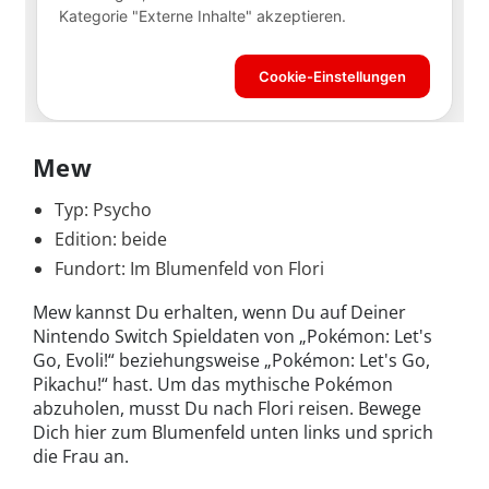
Mew
Typ: Psycho
Edition: beide
Fundort: Im Blumenfeld von Flori
Mew kannst Du erhalten, wenn Du auf Deiner
Nintendo Switch Spieldaten von „Pokémon: Let's
Go, Evoli!“ beziehungsweise „Pokémon: Let's Go,
Pikachu!“ hast. Um das mythische Pokémon
abzuholen, musst Du nach Flori reisen. Bewege
Dich hier zum Blumenfeld unten links und sprich
die Frau an.