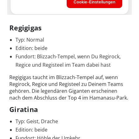
Regigigas
Typ: Normal
Edition: beide
Fundort: Blizzach-Tempel, wenn Du Regirock,
Regice und Registeel im Team dabei hast
Regigigas taucht im Blizzach-Tempel auf, wenn
Regirock, Regice und Registeel zu Deinem Teams
gehören. Die legendären Giganten erscheinen
nach dem Abschluss der Top 4 im Hamanasu-Park.
Giratina
Typ: Geist, Drache
Edition: beide
Fundort: Höhle der Umkehr