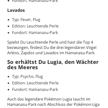
Fundort: Hamanasu-Park
Lavados
Typ: Feuer, Flug
Edition: Leuchtende Perle
Fundort: Hamanasu-Park
Spielst Du Leuchtende Perle und hast die Top 4
bezwungen, findest Du die drei legendären Vögel
Arktos, Zapdos und Lavados im Hamanasu-Park.
So erhältst Du Lugia, den Wächter
des Meeres
Typ: Psycho, Flug
Edition: Leuchtende Perle
Fundort: Hamanasu-Park
Auch das legendäre Pokémon Lugia taucht im
Hamanasu-Park nach Abschluss der Pokémon-Liga