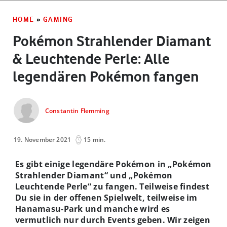
HOME
»
GAMING
Pokémon Strahlender Diamant
& Leuchtende Perle: Alle
legendären Pokémon fangen
Constantin Flemming
19. November 2021
15 min.
Es gibt einige legendäre Pokémon in „Pokémon
Strahlender Diamant“ und „Pokémon
Leuchtende Perle“ zu fangen. Teilweise findest
Du sie in der offenen Spielwelt, teilweise im
Hanamasu-Park und manche wird es
vermutlich nur durch Events geben. Wir zeigen