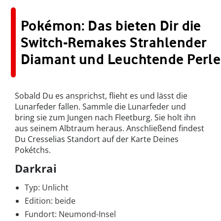
Pokémon: Das bieten Dir die
Switch-Remakes Strahlender
Diamant und Leuchtende Perle
Sobald Du es ansprichst, flieht es und lässt die
Lunarfeder fallen. Sammle die Lunarfeder und
bring sie zum Jungen nach Fleetburg. Sie holt ihn
aus seinem Albtraum heraus. Anschließend findest
Du Cresselias Standort auf der Karte Deines
Pokétchs.
Darkrai
Typ: Unlicht
Edition: beide
Fundort: Neumond-Insel