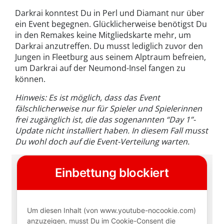
Darkrai konntest Du in Perl und Diamant nur über
ein Event begegnen. Glücklicherweise benötigst Du
in den Remakes keine Mitgliedskarte mehr, um
Darkrai anzutreffen. Du musst lediglich zuvor den
Jungen in Fleetburg aus seinem Alptraum befreien,
um Darkrai auf der Neumond-Insel fangen zu
können.
Hinweis: Es ist möglich, dass das Event
fälschlicherweise nur für Spieler und Spielerinnen
frei zugänglich ist, die das sogenannten “Day 1”-
Update nicht installiert haben. In diesem Fall musst
Du wohl doch auf die Event-Verteilung warten.