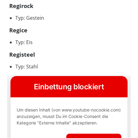
Regirock
Typ: Gestein
Regice
Typ: Eis
Registeel
Typ: Stahl