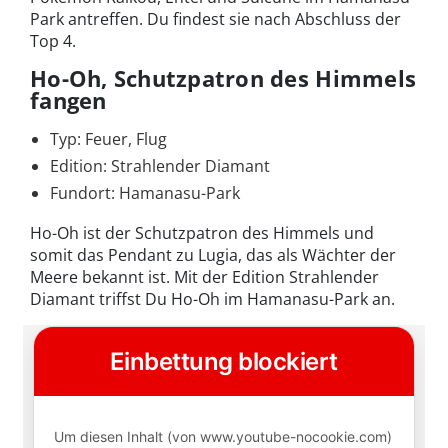
Park antreffen. Du findest sie nach Abschluss der
Top 4.
Ho-Oh, Schutzpatron des Himmels
fangen
Typ: Feuer, Flug
Edition: Strahlender Diamant
Fundort: Hamanasu-Park
Ho-Oh ist der Schutzpatron des Himmels und
somit das Pendant zu Lugia, das als Wächter der
Meere bekannt ist. Mit der Edition Strahlender
Diamant triffst Du Ho-Oh im Hamanasu-Park an.