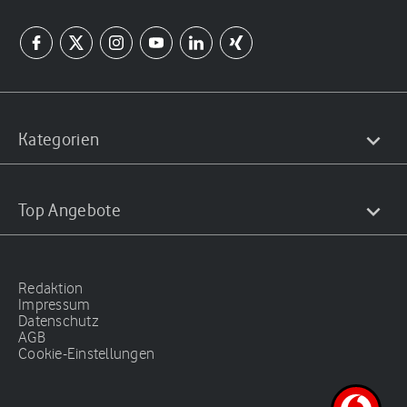
Kategorien
Top Angebote
Redaktion
Impressum
Datenschutz
AGB
Cookie-Einstellungen