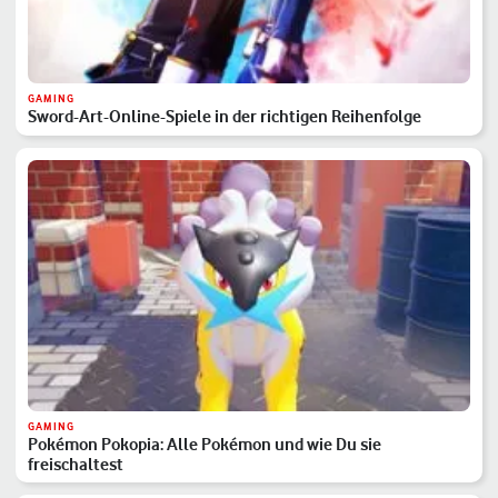
GAMING
Sword-Art-Online-Spiele in der richtigen Reihenfolge
GAMING
Pokémon Pokopia: Alle Pokémon und wie Du sie
freischaltest