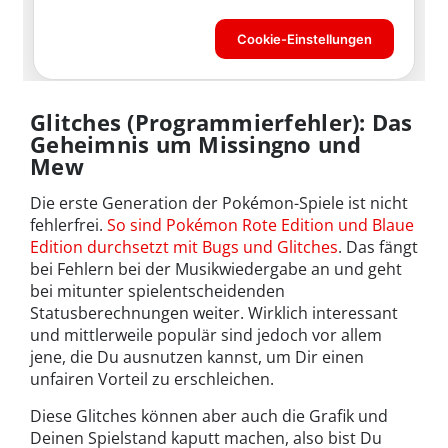
Glitches (Programmierfehler): Das
Geheimnis um Missingno und
Mew
Die erste Generation der Pokémon-Spiele ist nicht
fehlerfrei.
So sind Pokémon Rote Edition und Blaue
Edition durchsetzt mit Bugs und Glitches
. Das fängt
bei Fehlern bei der Musikwiedergabe an und geht
bei mitunter spielentscheidenden
Statusberechnungen weiter. Wirklich interessant
und mittlerweile populär sind jedoch vor allem
jene, die Du ausnutzen kannst, um Dir einen
unfairen Vorteil zu erschleichen.
Diese Glitches können aber auch die Grafik und
Deinen Spielstand kaputt machen, also bist Du