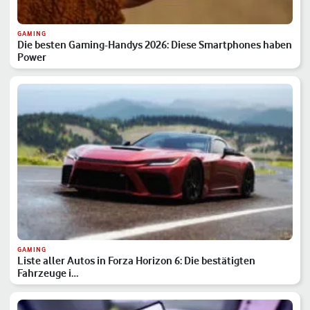
GAMING
Die besten Gaming-Handys 2026: Diese Smartphones haben
Power
GAMING
Liste aller Autos in Forza Horizon 6: Die bestätigten
Fahrzeuge i…