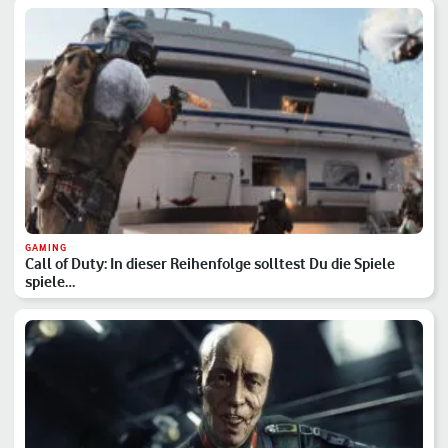
GAMING
Call of Duty: In dieser Reihenfolge solltest Du die Spiele
spiele…