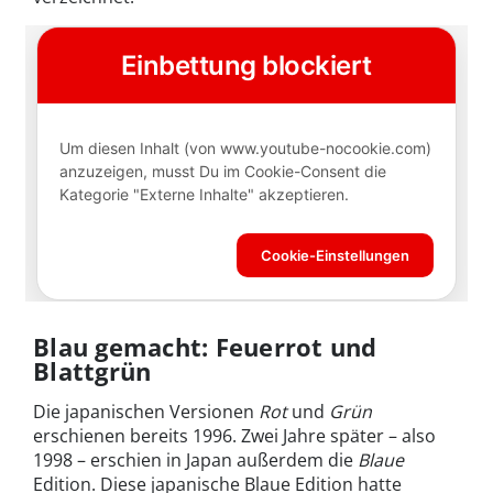
Blau gemacht: Feuerrot und
Blattgrün
Die japanischen Versionen
Rot
und
Grün
erschienen bereits 1996. Zwei Jahre später – also
1998 – erschien in Japan außerdem die
Blaue
Edition. Diese japanische Blaue Edition hatte