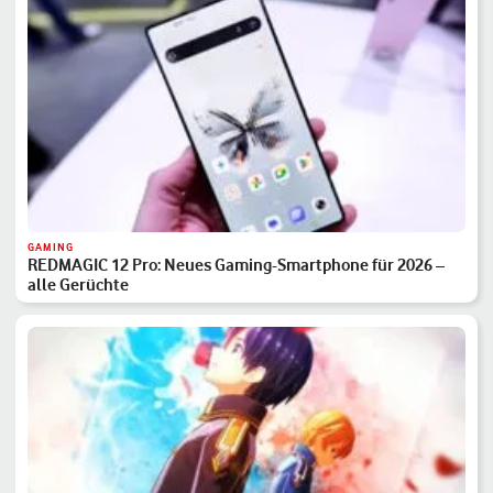
GAMING
REDMAGIC 12 Pro: Neues Gaming-Smartphone für 2026 –
alle Gerüchte