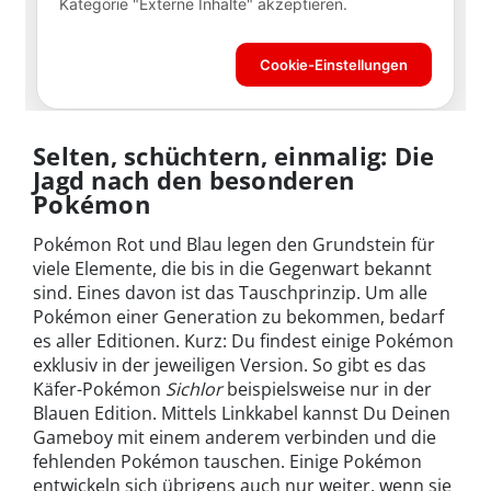
Selten, schüchtern, einmalig: Die
Jagd nach den besonderen
Pokémon
Pokémon Rot und Blau legen den Grundstein für
viele Elemente, die bis in die Gegenwart bekannt
sind. Eines davon ist das Tauschprinzip. Um alle
Pokémon einer Generation zu bekommen, bedarf
es aller Editionen. Kurz: Du findest einige Pokémon
exklusiv in der jeweiligen Version. So gibt es das
Käfer-Pokémon
Sichlor
beispielsweise nur in der
Blauen Edition. Mittels Linkkabel kannst Du Deinen
Gameboy mit einem anderem verbinden und die
fehlenden Pokémon tauschen. Einige Pokémon
entwickeln sich übrigens auch nur weiter, wenn sie