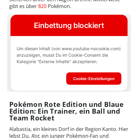
gibt es über
820
Pokémon.
Pokémon Rote Edition und Blaue
Edition: Ein Trainer, ein Ball und
Team Rocket
Alabastia, ein kleines Dorf in der Region Kanto. Hier
lebst Du,
Rot
, ein junger Pokémon-Fan und