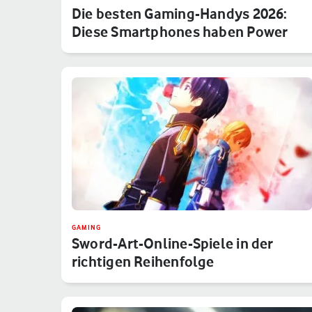
Die besten Gaming-Handys 2026:
Diese Smartphones haben Power
GAMING
Sword-Art-Online-Spiele in der
richtigen Reihenfolge