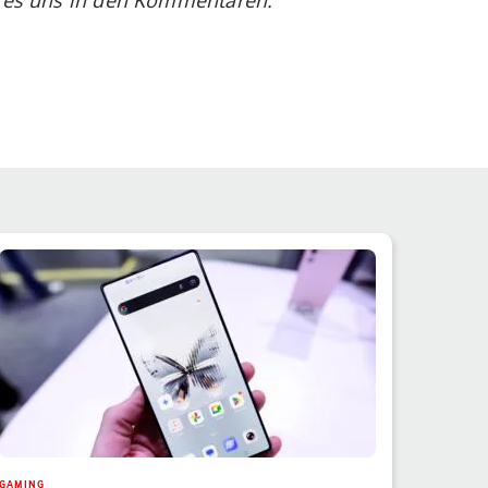
GAMING