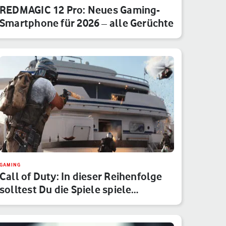
REDMAGIC 12 Pro: Neues Gaming-
Smartphone für 2026 – alle Gerüchte
GAMING
Call of Duty: In dieser Reihenfolge
solltest Du die Spiele spiele…