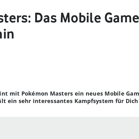
ers: Das Mobile Game
min
int mit Pokémon Masters ein neues Mobile Gam
lt ein sehr interessantes Kampfsystem für Dich