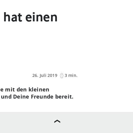
 hat einen
26. Juli 2019
3 min.
e mit den kleinen
 und Deine Freunde bereit.