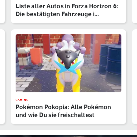
Liste aller Autos in Forza Horizon 6:
Die bestätigten Fahrzeuge i…
GAMING
Pokémon Pokopia: Alle Pokémon
und wie Du sie freischaltest