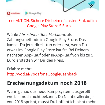
+++ AKTION: Sichere Dir beim nächsten Einkauf im
Google Play Store 5 Euro +++
Wähle
Abrechnen über Vodafone
als
Zahlungsmethode im Google Play Store. Das
kannst Du jetzt direkt tun oder erst, wenn Du
etwas im Google Play Store kaufst. Bei Deinem
nächsten App-Kauf oder In-App-Kauf von bis zu 5
Euro erstatten wir Dir den Preis.
Erfahre mehr:
http://vod.af/VodafoneGoogleCashback
Erscheinungsdatum noch 2018
Wann genau das neue Kampfsystem ausgerollt
wird, ist noch nicht bekannt. Da Niantic allerdings
von 2018 spricht, musst Du hoffentlich nicht mehr