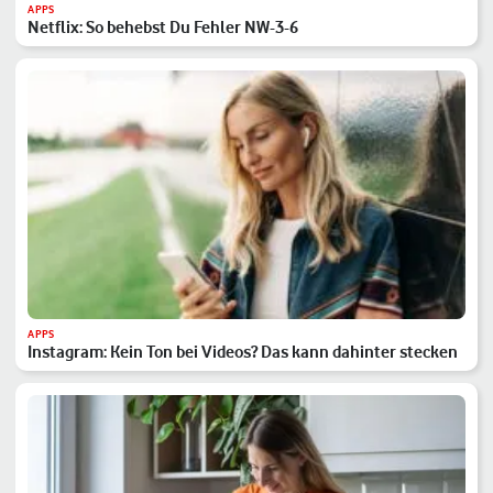
APPS
Netflix: So behebst Du Fehler NW-3-6
APPS
Instagram: Kein Ton bei Videos? Das kann dahinter stecken