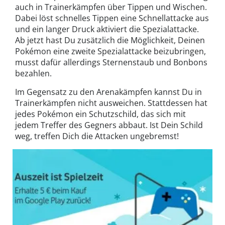
auch in Trainerkämpfen über Tippen und Wischen.
Dabei löst schnelles Tippen eine Schnellattacke aus
und ein langer Druck aktiviert die Spezialattacke.
Ab jetzt hast Du zusätzlich die Möglichkeit, Deinen
Pokémon eine zweite Spezialattacke beizubringen,
musst dafür allerdings Sternenstaub und Bonbons
bezahlen.
Im Gegensatz zu den Arenakämpfen kannst Du in
Trainerkämpfen nicht ausweichen. Stattdessen hat
jedes Pokémon ein Schutzschild, das sich mit
jedem Treffer des Gegners abbaut. Ist Dein Schild
weg, treffen Dich die Attacken ungebremst!