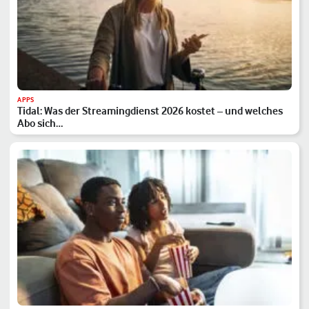
APPS
Tidal: Was der Streamingdienst 2026 kostet – und welches
Abo sich…