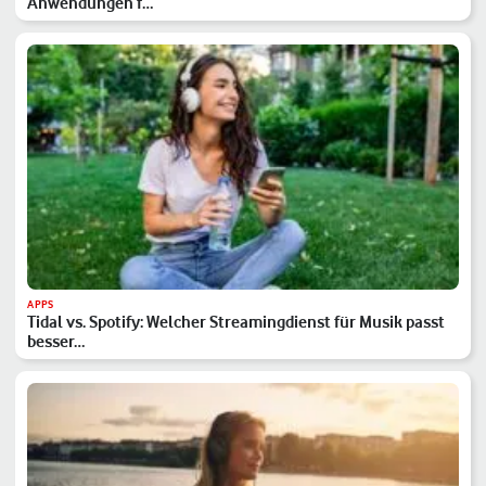
Anwendungen f…
APPS
Tidal vs. Spotify: Welcher Streamingdienst für Musik passt
besser…