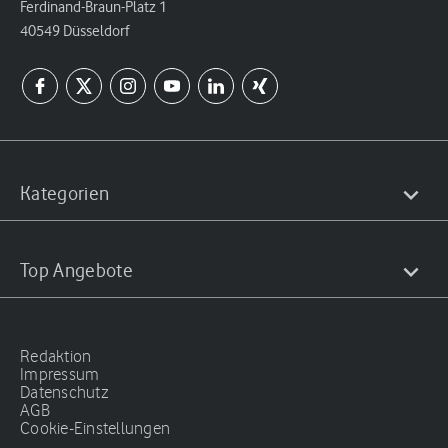
Ferdinand-Braun-Platz 1
40549 Düsseldorf
Kategorien
Top Angebote
Redaktion
Impressum
Datenschutz
AGB
Cookie-Einstellungen