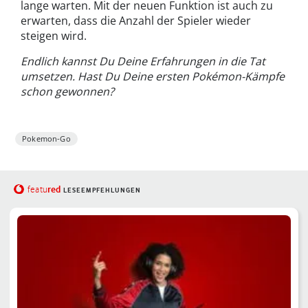
lange warten. Mit der neuen Funktion ist auch zu
erwarten, dass die Anzahl der Spieler wieder
steigen wird.
Endlich kannst Du Deine Erfahrungen in die Tat
umsetzen. Hast Du Deine ersten Pokémon-Kämpfe
schon gewonnen?
Pokemon-Go
red
featu
LESEEMPFEHLUNGEN