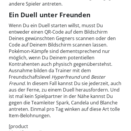
andere Spieler antreten.
Ein Duell unter Freunden
Wenn Du ein Duell starten willst, musst Du
entweder einen QR-Code auf dem Bildschirm
Deines gewünschten Gegners scannen oder den
Code auf Deinem Bildschirm scannen lassen.
Pokémon-Kämpfe sind dementsprechend nur
möglich, wenn Du Deinem potentiellen
Kontrahenten auch physisch gegenüberstehst.
Ausnahme bilden da Trainer mit dem
Freundschaftslevel
Hyperfreund
und
Bester
Freund
. In diesem Fall kannst Du sie jederzeit, auch
aus der Ferne, zu einem Duell herausfordern. Und
ist mal kein Spielpartner in der Nähe kannst Du
gegen die Teamleiter Spark, Candela und Blanche
antreten. Einmal pro Tag winken auf diese Art tolle
Item-Belohnungen.
[product