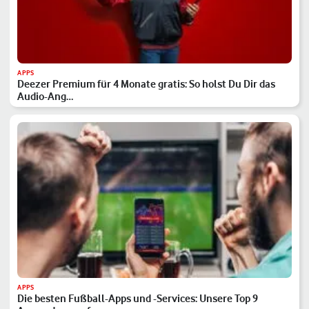
APPS
Deezer Premium für 4 Monate gratis: So holst Du Dir das
Audio-Ang…
APPS
Die besten Fußball-Apps und -Services: Unsere Top 9