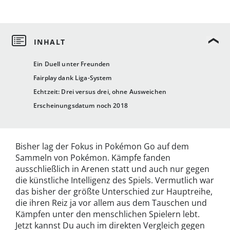
Ein Duell unter Freunden
Fairplay dank Liga-System
Echtzeit: Drei versus drei, ohne Ausweichen
Erscheinungsdatum noch 2018
Bisher lag der Fokus in Pokémon Go auf dem
Sammeln von Pokémon. Kämpfe fanden
ausschließlich in Arenen statt und auch nur gegen
die künstliche Intelligenz des Spiels. Vermutlich war
das bisher der größte Unterschied zur Hauptreihe,
die ihren Reiz ja vor allem aus dem Tauschen und
Kämpfen unter den menschlichen Spielern lebt.
Jetzt kannst Du auch im direkten Vergleich gegen