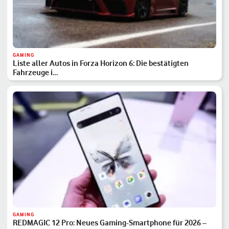
GAMING
Liste aller Autos in Forza Horizon 6: Die bestätigten
Fahrzeuge i…
GAMING
REDMAGIC 12 Pro: Neues Gaming-Smartphone für 2026 –