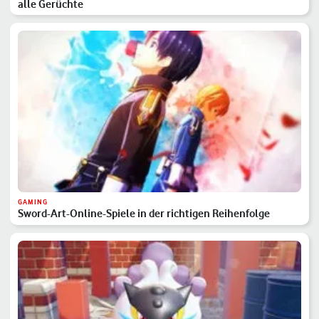
alle Gerüchte
GAMING
Sword-Art-Online-Spiele in der richtigen Reihenfolge