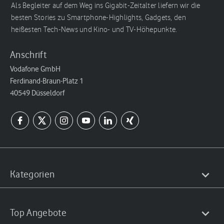
Als Begleiter auf dem Weg ins Gigabit-Zeitalter liefern wir die
besten Stories zu Smartphone-Highlights, Gadgets, den
heißesten Tech-News und Kino- und TV-Höhepunkte.
Anschrift
Vodafone GmbH
Ferdinand-Braun-Platz 1
40549 Düsseldorf
Kategorien
Top Angebote