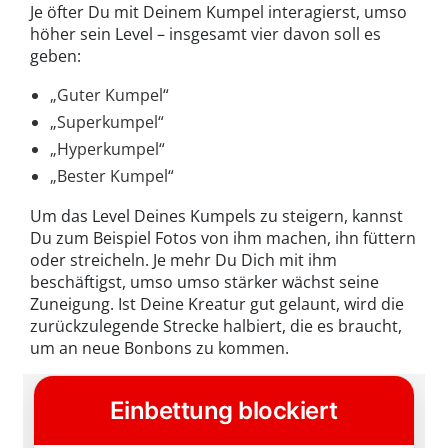
Je öfter Du mit Deinem Kumpel interagierst, umso
höher sein Level – insgesamt vier davon soll es
geben:
„Guter Kumpel“
„Superkumpel“
„Hyperkumpel“
„Bester Kumpel“
Um das Level Deines Kumpels zu steigern, kannst
Du zum Beispiel Fotos von ihm machen, ihn füttern
oder streicheln. Je mehr Du Dich mit ihm
beschäftigst, umso umso stärker wächst seine
Zuneigung. Ist Deine Kreatur gut gelaunt, wird die
zurückzulegende Strecke halbiert, die es braucht,
um an neue Bonbons zu kommen.