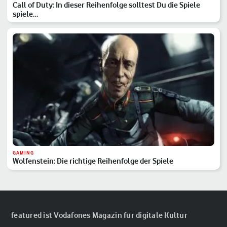
Call of Duty: In dieser Reihenfolge solltest Du die Spiele
spiele…
GAMING
Wolfenstein: Die richtige Reihenfolge der Spiele
featured ist Vodafones Magazin für digitale Kultur