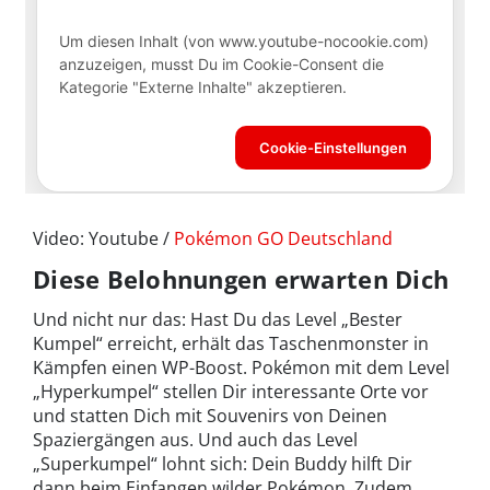
Video: Youtube /
Pokémon GO Deutschland
Diese Belohnungen erwarten Dich
Und nicht nur das: Hast Du das Level „Bester
Kumpel“ erreicht, erhält das Taschenmonster in
Kämpfen einen WP-Boost. Pokémon mit dem Level
„Hyperkumpel“ stellen Dir interessante Orte vor
und statten Dich mit Souvenirs von Deinen
Spaziergängen aus. Und auch das Level
„Superkumpel“ lohnt sich: Dein Buddy hilft Dir
dann beim Einfangen wilder Pokémon. Zudem