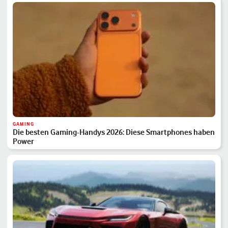
GAMING
Die besten Gaming-Handys 2026: Diese Smartphones haben
Power