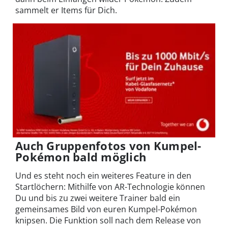
sammelt er Items für Dich.
Auch Gruppenfotos von Kumpel-
Pokémon bald möglich
Und es steht noch ein weiteres Feature in den
Startlöchern: Mithilfe von AR-Technologie können
Du und bis zu zwei weitere Trainer bald ein
gemeinsames Bild von euren Kumpel-Pokémon
knipsen. Die Funktion soll nach dem Release von