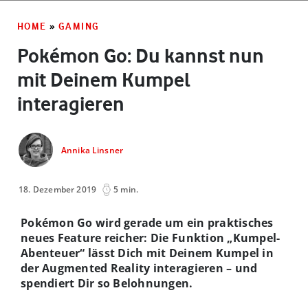
HOME
»
GAMING
Pokémon Go: Du kannst nun
mit Deinem Kumpel
interagieren
Annika Linsner
18. Dezember 2019
5 min.
Pokémon Go wird gerade um ein praktisches
neues Feature reicher: Die Funktion „Kumpel-
Abenteuer“ lässt Dich mit Deinem Kumpel in
der Augmented Reality interagieren – und
spendiert Dir so Belohnungen.