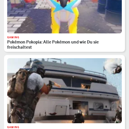
GAMING
Pokémon Pokopia: Alle Pokémon und wie Du sie
freischaltest
GAMING