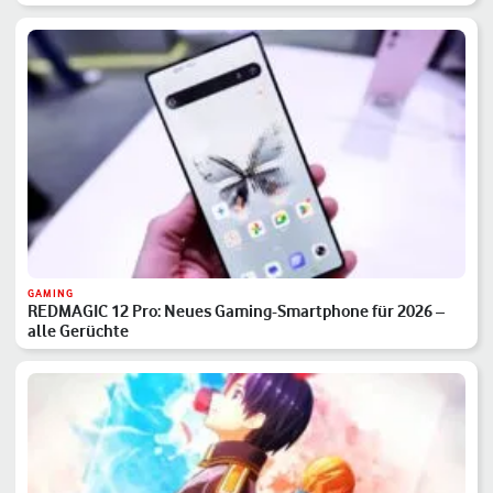
GAMING
REDMAGIC 12 Pro: Neues Gaming-Smartphone für 2026 –
alle Gerüchte