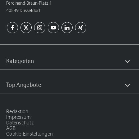
Ferdinand-Braun-Platz 1
40549 Düsseldorf
Kategorien
Top Angebote
Redaktion
Impressum
Datenschutz
AGB
Cookie-Einstellungen