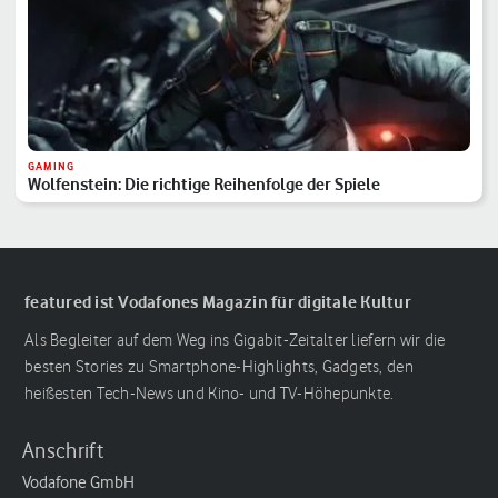
GAMING
Wolfenstein: Die richtige Reihenfolge der Spiele
featured ist Vodafones Magazin für digitale Kultur
Als Begleiter auf dem Weg ins Gigabit-Zeitalter liefern wir die
besten Stories zu Smartphone-Highlights, Gadgets, den
heißesten Tech-News und Kino- und TV-Höhepunkte.
Anschrift
Vodafone GmbH