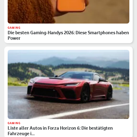
GAMING
Die besten Gaming-Handys 2026: Diese Smartphones haben
Power
GAMING
Liste aller Autos in Forza Horizon 6: Die bestätigten
Fahrzeuge i…