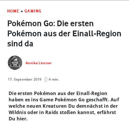
HOME
»
GAMING
Pokémon Go: Die ersten
Pokémon aus der Einall-Region
sind da
Annika Linsner
17. September 2019
4 min.
Die ersten Pokémon aus der Einall-Region
haben es ins Game Pokémon Go geschafft. Auf
welche neuen Kreaturen Du demnächst in der
Wildnis oder in Raids stoßen kannst, erfährst
Du hier.