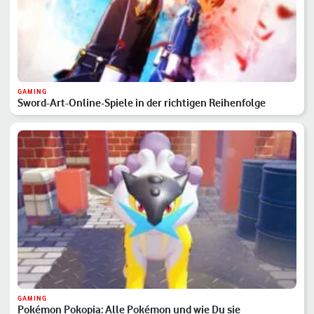
GAMING
Sword-Art-Online-Spiele in der richtigen Reihenfolge
GAMING
Pokémon Pokopia: Alle Pokémon und wie Du sie