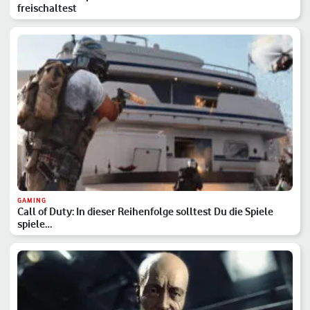
freischaltest
GAMING
Call of Duty: In dieser Reihenfolge solltest Du die Spiele
spiele…