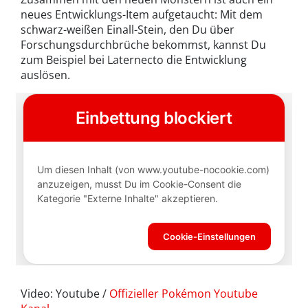
neues Entwicklungs-Item aufgetaucht: Mit dem
schwarz-weißen Einall-Stein, den Du über
Forschungsdurchbrüche bekommst, kannst Du
zum Beispiel bei Laternecto die Entwicklung
auslösen.
Video: Youtube /
Offizieller Pokémon Youtube