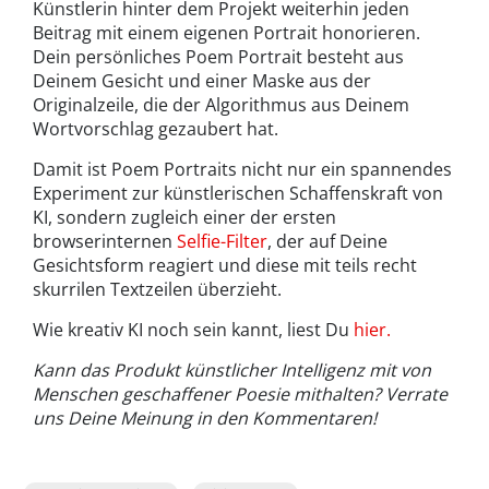
Künstlerin hinter dem Projekt weiterhin jeden
Beitrag mit einem eigenen Portrait honorieren.
Dein persönliches Poem Portrait besteht aus
Deinem Gesicht und einer Maske aus der
Originalzeile, die der Algorithmus aus Deinem
Wortvorschlag gezaubert hat.
Damit ist Poem Portraits nicht nur ein spannendes
Experiment zur künstlerischen Schaffenskraft von
KI, sondern zugleich einer der ersten
browserinternen
Selfie-Filter
, der auf Deine
Gesichtsform reagiert und diese mit teils recht
skurrilen Textzeilen überzieht.
Wie kreativ KI noch sein kannt, liest Du
hier.
Kann das Produkt künstlicher Intelligenz mit von
Menschen geschaffener Poesie mithalten? Verrate
uns Deine Meinung in den Kommentaren!