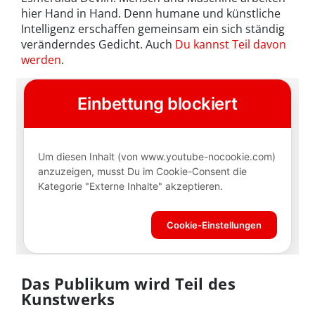
hier Hand in Hand. Denn humane und künstliche
Intelligenz erschaffen gemeinsam ein sich ständig
veränderndes Gedicht. Auch
Du kannst Teil davon
werden
.
Das Publikum wird Teil des
Kunstwerks