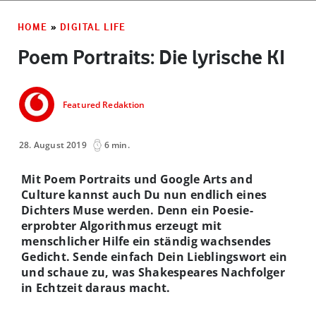
HOME
»
DIGITAL LIFE
Poem Portraits: Die lyrische KI
Featured Redaktion
28. August 2019
6 min.
Mit Poem Portraits und Google Arts and
Culture kannst auch Du nun endlich eines
Dichters Muse werden. Denn ein Poesie-
erprobter Algorithmus erzeugt mit
menschlicher Hilfe ein ständig wachsendes
Gedicht. Sende einfach Dein Lieblingswort ein
und schaue zu, was Shakespeares Nachfolger
in Echtzeit daraus macht.