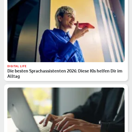
DIGITAL LIFE
Die besten Sprachassistenten 2026: Diese KIs helfen Dir im
Alltag