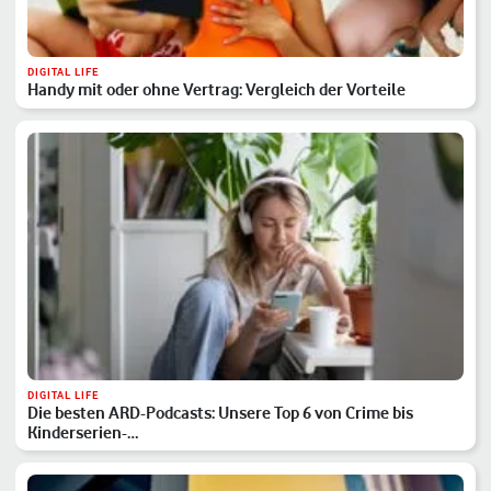
DIGITAL LIFE
Handy mit oder ohne Vertrag: Vergleich der Vorteile
DIGITAL LIFE
Die besten ARD-Podcasts: Unsere Top 6 von Crime bis
Kinderserien-…