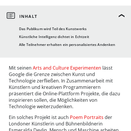
Das Publikum wird Teil des Kunstwerks
Künstliche Intelligenz dichtet in Echtzeit
Alle Teilnehmer erhalten ein personalisiertes Andenken
Mit seinen
Arts and Culture Experimenten
lässt
Google die Grenze zwischen Kunst und
Technologie zerfließen. In Zusammenarbeit mit
Künstlern und kreativen Programmierern
präsentiert die Online-Plattform Projekte, die dazu
inspirieren sollen, die Möglichkeiten von
Technologie weiterzudenken.
Ein solches Projekt ist auch
Poem Portraits
der
Londoner Künstlerin und Bühnenbildnerin
Esmeralda Devlin. Mensch und Maschine arbeiten