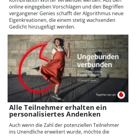
online eingegeben Vorschlägen und den Begriffen
vergangener Genies schafft der Algorithmus neue
Eigenkreationen, die einem stetig wachsenden
Gedicht hinzugefügt werden.
Alle Teilnehmer erhalten ein
personalisiertes Andenken
Auch wenn die Zahl der potenziellen Teilnehmer
ins Unendliche erweitert wurde, möchte die