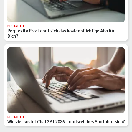
DIGITAL LIFE
Perplexity Pro: Lohnt sich das kostenpflichtige Abo für
Dich?
DIGITAL LIFE
Wie viel kostet ChatGPT 2026 – und welches Abo lohnt sich?