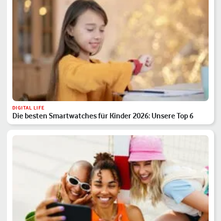
DIGITAL LIFE
Die besten Smartwatches für Kinder 2026: Unsere Top 6