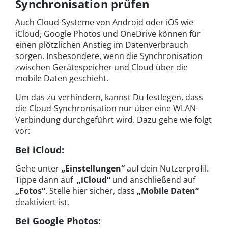
Synchronisation prüfen
Auch Cloud-Systeme von Android oder iOS wie
iCloud, Google Photos und OneDrive können für
einen plötzlichen Anstieg im Datenverbrauch
sorgen. Insbesondere, wenn die Synchronisation
zwischen Gerätespeicher und Cloud über die
mobile Daten geschieht.
Um das zu verhindern, kannst Du festlegen, dass
die Cloud-Synchronisation nur über eine WLAN-
Verbindung durchgeführt wird. Dazu gehe wie folgt
vor:
Bei iCloud:
Gehe unter
„Einstellungen“
auf dein Nutzerprofil.
Tippe dann auf
„iCloud“
und anschließend auf
„Fotos“
. Stelle hier sicher, dass
„Mobile Daten“
deaktiviert ist.
Bei Google Photos: