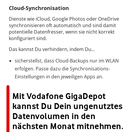
Cloud-Synchronisation
Dienste wie iCloud, Google Photos oder OneDrive
synchronisieren oft automatisch und sind damit
potentielle Datenfresser, wenn sie nicht korrekt
konfiguriert sind.
Das kannst Du verhindern, indem Du…
sicherstellst, dass Cloud-Backups nur im WLAN
erfolgen. Passe dazu die Synchronisations-
Einstellungen in den jeweiligen Apps an.
Mit Vodafone GigaDepot
kannst Du Dein ungenutztes
Datenvolumen in den
nächsten Monat mitnehmen.