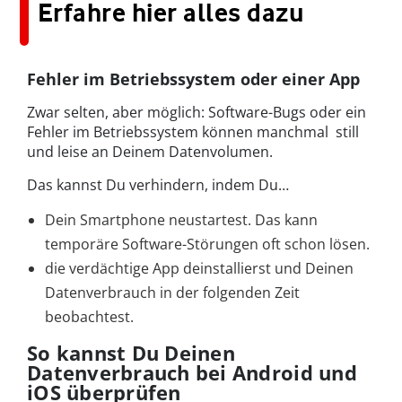
Erfahre hier alles dazu
Fehler im Betriebssystem oder einer App
Zwar selten, aber möglich: Software-Bugs oder ein
Fehler im Betriebssystem können manchmal still
und leise an Deinem Datenvolumen.
Das kannst Du verhindern, indem Du…
Dein Smartphone neustartest. Das kann
temporäre Software-Störungen oft schon lösen.
die verdächtige App deinstallierst und Deinen
Datenverbrauch in der folgenden Zeit
beobachtest.
So kannst Du Deinen
Datenverbrauch bei Android und
iOS überprüfen