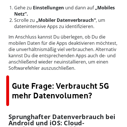
Gehe zu
Einstellungen
und dann auf
„Mobiles
Netz“.
Scrolle zu
„Mobiler Datenverbrauch“
, um
datenintensive Apps zu identifizieren.
Im Anschluss kannst Du überlegen, ob Du die
mobilen Daten für die Apps deaktivieren möchtest,
die unverhältnismäßig viel verbrauchen. Alternativ
kannst Du die entsprechenden Apps auch de- und
anschließend wieder neuinstallieren, um einen
Softwarefehler auszuschließen.
Gute Frage: Verbraucht 5G
mehr Datenvolumen?
Sprunghafter Datenverbrauch bei
Android und iOS: Cloud-