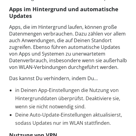
Apps im Hintergrund und automatische
Updates
Apps, die im Hintergrund laufen, können große
Datenmengen verbrauchen. Dazu zählen vor allem
auch Anwendungen, die auf Deinen Standort
zugreifen. Ebenso führen automatische Updates
von Apps und Systemen zu unerwartetem
Datenverbrauch, insbesondere wenn sie außerhalb
von WLAN-Verbindungen durchgeführt werden.
Das kannst Du verhindern, indem Du…
in Deinen App-Einstellungen die Nutzung von
Hintergrunddaten überprüfst. Deaktiviere sie,
wenn sie nicht notwendig sind.
Deine Auto-Update-Einstellungen aktualisierst,
sodass Updates nur im WLAN stattfinden.
Nutzung von VPN