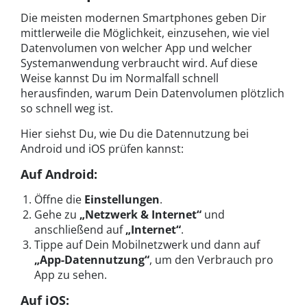
Die meisten modernen Smartphones geben Dir
mittlerweile die Möglichkeit, einzusehen, wie viel
Datenvolumen von welcher App und welcher
Systemanwendung verbraucht wird. Auf diese
Weise kannst Du im Normalfall schnell
herausfinden, warum Dein Datenvolumen plötzlich
so schnell weg ist.
Hier siehst Du, wie Du die Datennutzung bei
Android und iOS prüfen kannst:
Auf Android:
Öffne die
Einstellungen
.
Gehe zu
„Netzwerk & Internet“
und
anschließend auf
„Internet“
.
Tippe auf Dein Mobilnetzwerk und dann auf
„App-Datennutzung“
, um den Verbrauch pro
App zu sehen.
Auf iOS: