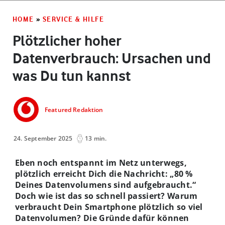
HOME
»
SERVICE & HILFE
Plötzlicher hoher
Datenverbrauch: Ursachen und
was Du tun kannst
Featured Redaktion
24. September 2025
13 min.
Eben noch entspannt im Netz unterwegs,
plötzlich erreicht Dich die Nachricht: „80 %
Deines Datenvolumens sind aufgebraucht.“
Doch wie ist das so schnell passiert? Warum
verbraucht Dein Smartphone plötzlich so viel
Datenvolumen? Die Gründe dafür können