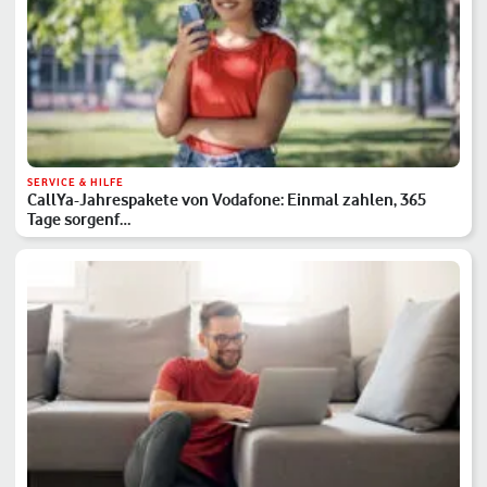
SERVICE & HILFE
CallYa-Jahrespakete von Vodafone: Einmal zahlen, 365
Tage sorgenf…