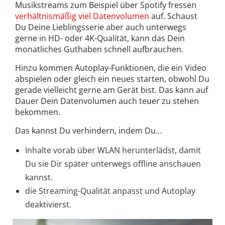
Musikstreams zum Beispiel über Spotify fressen
verhältnismäßig viel Datenvolumen
auf. Schaust
Du Deine Lieblingsserie aber auch unterwegs
gerne in HD- oder 4K-Qualität, kann das Dein
monatliches Guthaben schnell aufbrauchen.
Hinzu kommen Autoplay-Funktionen, die ein Video
abspielen oder gleich ein neues starten, obwohl Du
gerade vielleicht gerne am Gerät bist. Das kann auf
Dauer Dein Datenvolumen auch teuer zu stehen
bekommen.
Das kannst Du verhindern, indem Du…
Inhalte vorab über WLAN herunterlädst, damit
Du sie Dir später unterwegs offline anschauen
kannst.
die Streaming-Qualität anpasst und Autoplay
deaktivierst.