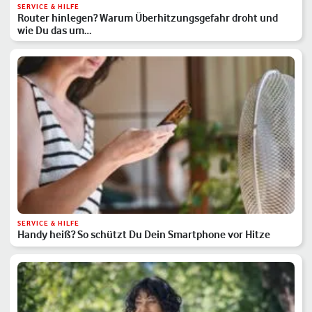
SERVICE & HILFE
Router hinlegen? Warum Überhitzungsgefahr droht und
wie Du das um…
SERVICE & HILFE
Handy heiß? So schützt Du Dein Smartphone vor Hitze