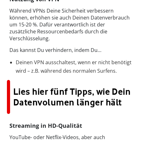
Während VPNs Deine Sicherheit verbessern
können, erhöhen sie auch Deinen Datenverbrauch
um 15-20 %. Dafür verantwortlich ist der
zusätzliche Ressourcenbedarfs durch die
Verschlüsselung.
Das kannst Du verhindern, indem Du…
Deinen VPN ausschaltest, wenn er nicht benötigt
wird – z.B. während des normalen Surfens.
Lies hier fünf Tipps, wie Dein
Datenvolumen länger hält
Streaming in HD-Qualität
YouTube- oder Netflix-Videos, aber auch