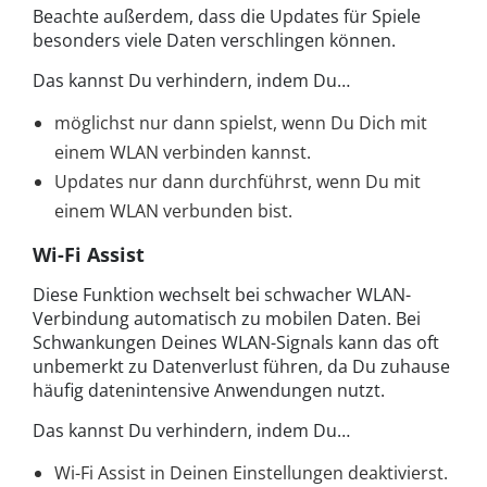
Beachte außerdem, dass die Updates für Spiele
besonders viele Daten verschlingen können.
Das kannst Du verhindern, indem Du…
möglichst nur dann spielst, wenn Du Dich mit
einem WLAN verbinden kannst.
Updates nur dann durchführst, wenn Du mit
einem WLAN verbunden bist.
Wi-Fi Assist
Diese Funktion wechselt bei schwacher WLAN-
Verbindung automatisch zu mobilen Daten. Bei
Schwankungen Deines WLAN-Signals kann das oft
unbemerkt zu Datenverlust führen, da Du zuhause
häufig datenintensive Anwendungen nutzt.
Das kannst Du verhindern, indem Du…
Wi-Fi Assist in Deinen Einstellungen deaktivierst.