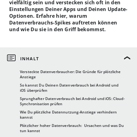
vielfältig sein und verstecken sich oft in den
Einstellungen Deiner Apps und Deinen Update-
Optionen. Erfahre hier, warum
Datenverbrauchs-Spikes auftreten können
und wie Du sie in den Griff bekommst.
Versteckte Datenverbraucher: Die Gründe für plötzliche
Anstiege
So kannst Du Deinen Datenverbrauch bei Android und
iOS überprüfen
Sprunghafter Datenverbrauch bei Android und iOS: Cloud-
Synchronisation prüfen
Wie Du plötzliche Datennutzung-Anstiege verhindern
kannst
Plötzlicher hoher Datenverbrauch: Ursachen und was Du
tun kannst