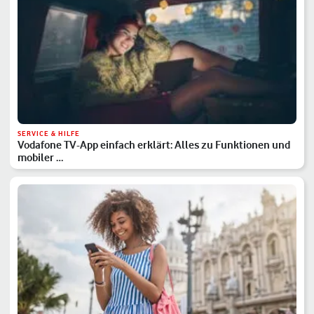
SERVICE & HILFE
Vodafone TV-App einfach erklärt: Alles zu Funktionen und
mobiler …