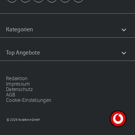
Kategorien
Top Angebote
Redaktion
Impressum
Datenschutz
AGB
Cookie-Einstellungen
© 2026 Vodafone GmbH