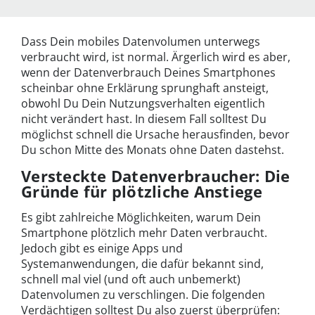
Dass Dein mobiles Datenvolumen unterwegs
verbraucht wird, ist normal. Ärgerlich wird es aber,
wenn der Datenverbrauch Deines Smartphones
scheinbar ohne Erklärung sprunghaft ansteigt,
obwohl Du Dein Nutzungsverhalten eigentlich
nicht verändert hast. In diesem Fall solltest Du
möglichst schnell die Ursache herausfinden, bevor
Du schon Mitte des Monats ohne Daten dastehst.
Versteckte Datenverbraucher: Die
Gründe für plötzliche Anstiege
Es gibt zahlreiche Möglichkeiten, warum Dein
Smartphone plötzlich mehr Daten verbraucht.
Jedoch gibt es einige Apps und
Systemanwendungen, die dafür bekannt sind,
schnell mal viel (und oft auch unbemerkt)
Datenvolumen zu verschlingen. Die folgenden
Verdächtigen solltest Du also zuerst überprüfen: