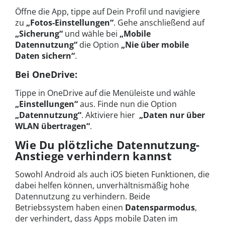
Öffne die App, tippe auf Dein Profil und navigiere
zu
„Fotos-Einstellungen“
. Gehe anschließend auf
„Sicherung“
und wähle bei
„Mobile
Datennutzung“
die Option
„Nie über mobile
Daten sichern“
.
Bei OneDrive:
Tippe in OneDrive auf die Menüleiste und wähle
„Einstellungen“
aus. Finde nun die Option
„Datennutzung“
. Aktiviere hier
„Daten nur über
WLAN übertragen“
.
Wie Du plötzliche Datennutzung-
Anstiege verhindern kannst
Sowohl Android als auch iOS bieten Funktionen, die
dabei helfen können, unverhältnismäßig hohe
Datennutzung zu verhindern. Beide
Betriebssystem haben einen
Datensparmodus
,
der verhindert, dass Apps mobile Daten im