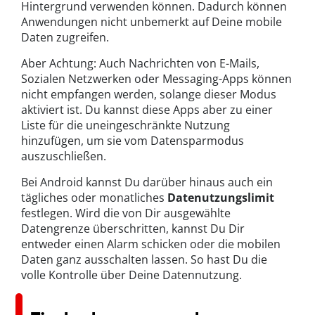
Hintergrund verwenden können. Dadurch können
Anwendungen nicht unbemerkt auf Deine mobile
Daten zugreifen.
Aber Achtung: Auch Nachrichten von E-Mails,
Sozialen Netzwerken oder Messaging-Apps können
nicht empfangen werden, solange dieser Modus
aktiviert ist. Du kannst diese Apps aber zu einer
Liste für die uneingeschränkte Nutzung
hinzufügen, um sie vom Datensparmodus
auszuschließen.
Bei Android kannst Du darüber hinaus auch ein
tägliches oder monatliches
Datenutzungslimit
festlegen. Wird die von Dir ausgewählte
Datengrenze überschritten, kannst Du Dir
entweder einen Alarm schicken oder die mobilen
Daten ganz ausschalten lassen. So hast Du die
volle Kontrolle über Deine Datennutzung.