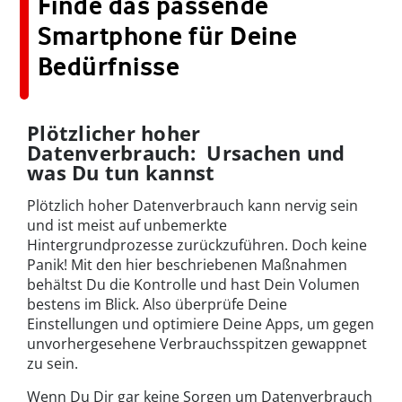
Finde das passende
Smartphone für Deine
Bedürfnisse
Plötzlicher hoher
Datenverbrauch: Ursachen und
was Du tun kannst
Plötzlich hoher Datenverbrauch kann nervig sein
und ist meist auf unbemerkte
Hintergrundprozesse zurückzuführen. Doch keine
Panik! Mit den hier beschriebenen Maßnahmen
behältst Du die Kontrolle und hast Dein Volumen
bestens im Blick. Also überprüfe Deine
Einstellungen und optimiere Deine Apps, um gegen
unvorhergesehene Verbrauchsspitzen gewappnet
zu sein.
Wenn Du Dir gar keine Sorgen um Datenverbrauch