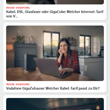
INSIDE VODAFONE
Kabel, DSL, Glasfaser oder GigaCube: Welcher Internet-Tarif
von V…
INSIDE VODAFONE
Vodafone GigaZuhause: Welcher Kabel-Tarif passt zu Dir?