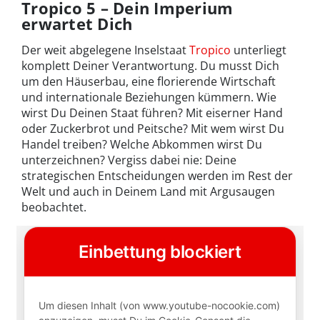
Tropico 5 – Dein Imperium
erwartet Dich
Der weit abgelegene Inselstaat
Tropico
unterliegt
komplett Deiner Verantwortung. Du musst Dich
um den Häuserbau, eine florierende Wirtschaft
und internationale Beziehungen kümmern. Wie
wirst Du Deinen Staat führen? Mit eiserner Hand
oder Zuckerbrot und Peitsche? Mit wem wirst Du
Handel treiben? Welche Abkommen wirst Du
unterzeichnen? Vergiss dabei nie: Deine
strategischen Entscheidungen werden im Rest der
Welt und auch in Deinem Land mit Argusaugen
beobachtet.