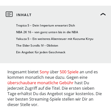
Tropico 5 – Dein Imperium erwartet Dich
NBA 2K 16 – von ganz unten bis in die NBA
Yakuza 5 – Ein weiteres Abenteuer mit Kazuma Kiryu
The Elder Scrolls IV – Oblivion
Ein Angebot für jeden Geschmack
Insgesamt bietet
Sony
über
500 Spiele
an und es
kommen monatlich neue dazu. Gegen eine
überschaubare monatliche Gebühr
hast Du
jederzeit Zugriff auf die Titel. Die ersten sieben
Tage erhältst Du das Angebot sogar kostenlos. Die
vier besten Streaming-Spiele stellen wir Dir an
dieser Stelle vor.