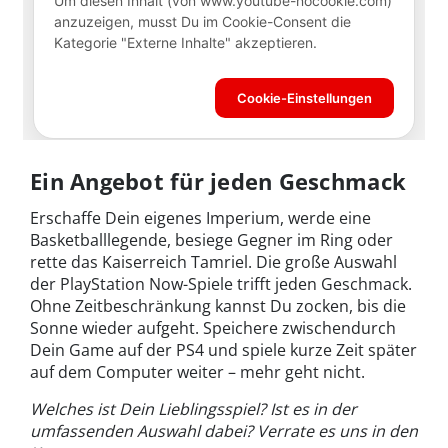
Ein Angebot für jeden Geschmack
Erschaffe Dein eigenes Imperium, werde eine
Basketballlegende, besiege Gegner im Ring oder
rette das Kaiserreich Tamriel. Die große Auswahl
der PlayStation Now-Spiele trifft jeden Geschmack.
Ohne Zeitbeschränkung kannst Du zocken, bis die
Sonne wieder aufgeht. Speichere zwischendurch
Dein Game auf der PS4 und spiele kurze Zeit später
auf dem Computer weiter – mehr geht nicht.
Welches ist Dein Lieblingsspiel? Ist es in der
umfassenden Auswahl dabei? Verrate es uns in den