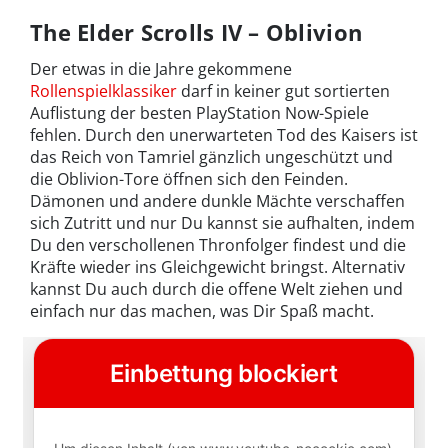
The Elder Scrolls IV – Oblivion
Der etwas in die Jahre gekommene
Rollenspielklassiker
darf in keiner gut sortierten
Auflistung der besten PlayStation Now-Spiele
fehlen. Durch den unerwarteten Tod des Kaisers ist
das Reich von Tamriel gänzlich ungeschützt und
die Oblivion-Tore öffnen sich den Feinden.
Dämonen und andere dunkle Mächte verschaffen
sich Zutritt und nur Du kannst sie aufhalten, indem
Du den verschollenen Thronfolger findest und die
Kräfte wieder ins Gleichgewicht bringst. Alternativ
kannst Du auch durch die offene Welt ziehen und
einfach nur das machen, was Dir Spaß macht.