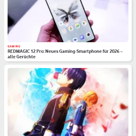
GAMING
REDMAGIC 12 Pro: Neues Gaming-Smartphone für 2026 –
alle Gerüchte