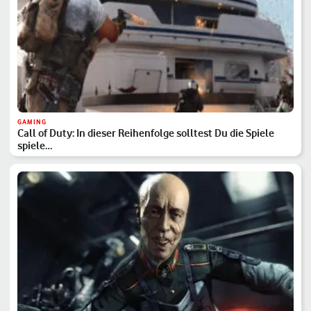
GAMING
Call of Duty: In dieser Reihenfolge solltest Du die Spiele
spiele…