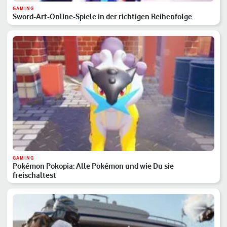
GAMING
Sword-Art-Online-Spiele in der richtigen Reihenfolge
GAMING
Pokémon Pokopia: Alle Pokémon und wie Du sie
freischaltest