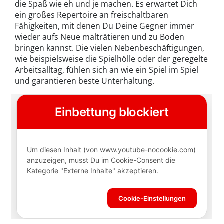
die Spaß wie eh und je machen. Es erwartet Dich
ein großes Repertoire an freischaltbaren
Fähigkeiten, mit denen Du Deine Gegner immer
wieder aufs Neue malträtieren und zu Boden
bringen kannst. Die vielen Nebenbeschäftigungen,
wie beispielsweise die Spielhölle oder der geregelte
Arbeitsalltag, fühlen sich an wie ein Spiel im Spiel
und garantieren beste Unterhaltung.