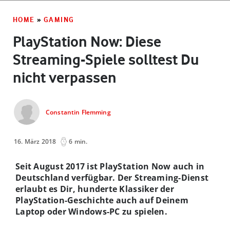
HOME
»
GAMING
PlayStation Now: Diese
Streaming-Spiele solltest Du
nicht verpassen
Constantin Flemming
16. März 2018
6 min.
Seit August 2017 ist PlayStation Now auch in
Deutschland verfügbar. Der Streaming-Dienst
erlaubt es Dir, hunderte Klassiker der
PlayStation-Geschichte auch auf Deinem
Laptop oder Windows-PC zu spielen.