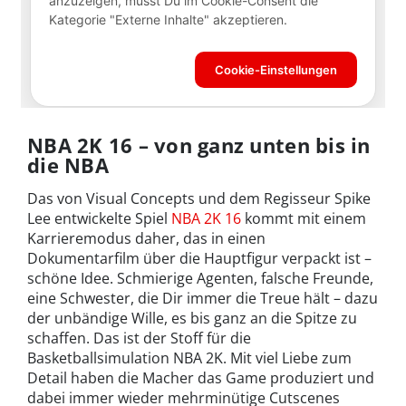
NBA 2K 16 – von ganz unten bis in
die NBA
Das von Visual Concepts und dem Regisseur Spike
Lee entwickelte Spiel
NBA 2K 16
kommt mit einem
Karrieremodus daher, das in einen
Dokumentarfilm über die Hauptfigur verpackt ist –
schöne Idee. Schmierige Agenten, falsche Freunde,
eine Schwester, die Dir immer die Treue hält – dazu
der unbändige Wille, es bis ganz an die Spitze zu
schaffen. Das ist der Stoff für die
Basketballsimulation NBA 2K. Mit viel Liebe zum
Detail haben die Macher das Game produziert und
dabei immer wieder mehrminütige Cutscenes