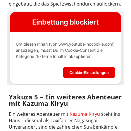
eingebaut, die das Spiel zwischendurch auflockern.
Yakuza 5 – Ein weiteres Abenteuer
mit Kazuma Kiryu
Ein weiteres Abenteuer mit
Kazuma Kiryu
steht ins
Haus – diesmal als Taxifahrer Nagasugai.
Unverändert sind die zahlreichen Straßenkämpfe,