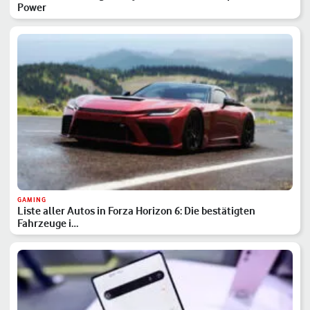
Power
GAMING
Liste aller Autos in Forza Horizon 6: Die bestätigten
Fahrzeuge i…