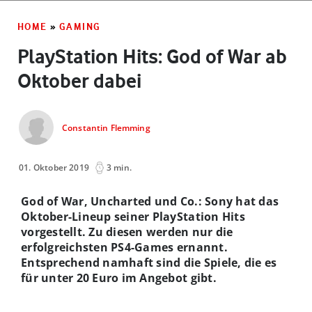
HOME
»
GAMING
PlayStation Hits: God of War ab
Oktober dabei
Constantin Flemming
01. Oktober 2019
3 min.
God of War, Uncharted und Co.: Sony hat das
Oktober-Lineup seiner PlayStation Hits
vorgestellt. Zu diesen werden nur die
erfolgreichsten PS4-Games ernannt.
Entsprechend namhaft sind die Spiele, die es
für unter 20 Euro im Angebot gibt.