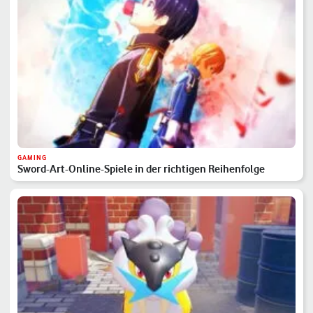
GAMING
Sword-Art-Online-Spiele in der richtigen Reihenfolge