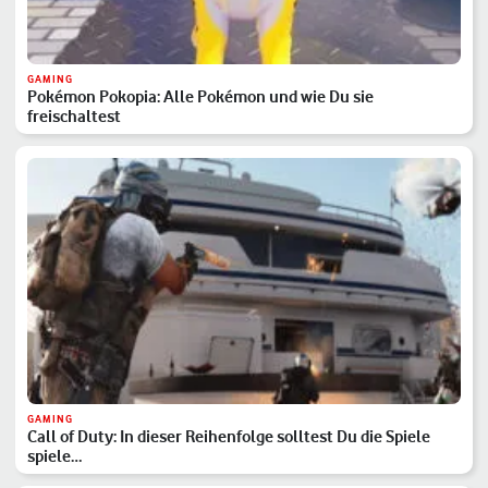
GAMING
Pokémon Pokopia: Alle Pokémon und wie Du sie
freischaltest
GAMING
Call of Duty: In dieser Reihenfolge solltest Du die Spiele
spiele…