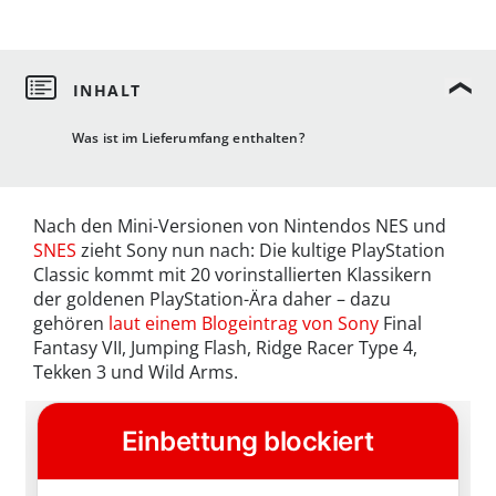
Was ist im Lieferumfang enthalten?
Nach den Mini-Versionen von Nintendos NES und
SNES
zieht Sony nun nach: Die kultige PlayStation
Classic kommt mit 20 vorinstallierten Klassikern
der goldenen PlayStation-Ära daher – dazu
gehören
laut einem Blogeintrag von Sony
Final
Fantasy VII, Jumping Flash, Ridge Racer Type 4,
Tekken 3 und Wild Arms.