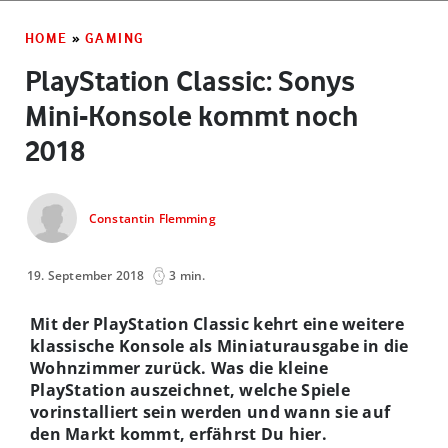
HOME
»
GAMING
PlayStation Classic: Sonys
Mini-Konsole kommt noch
2018
Constantin Flemming
19. September 2018
3 min.
Mit der PlayStation Classic kehrt eine weitere
klassische Konsole als Miniaturausgabe in die
Wohnzimmer zurück. Was die kleine
PlayStation auszeichnet, welche Spiele
vorinstalliert sein werden und wann sie auf
den Markt kommt, erfährst Du hier.