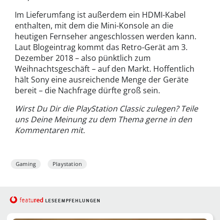
Im Lieferumfang ist außerdem ein HDMI-Kabel
enthalten, mit dem die Mini-Konsole an die
heutigen Fernseher angeschlossen werden kann.
Laut Blogeintrag kommt das Retro-Gerät am 3.
Dezember 2018 – also pünktlich zum
Weihnachtsgeschäft – auf den Markt. Hoffentlich
hält Sony eine ausreichende Menge der Geräte
bereit – die Nachfrage dürfte groß sein.
Wirst Du Dir die PlayStation Classic zulegen? Teile
uns Deine Meinung zu dem Thema gerne in den
Kommentaren mit.
Gaming
Playstation
red
featu
LESEEMPFEHLUNGEN