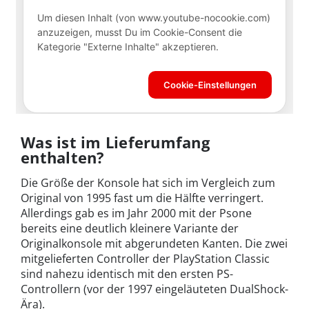
Was ist im Lieferumfang
enthalten?
Die Größe der Konsole hat sich im Vergleich zum
Original von 1995 fast um die Hälfte verringert.
Allerdings gab es im Jahr 2000 mit der Psone
bereits eine deutlich kleinere Variante der
Originalkonsole mit abgerundeten Kanten. Die zwei
mitgelieferten Controller der PlayStation Classic
sind nahezu identisch mit den ersten PS-
Controllern (vor der 1997 eingeläuteten DualShock-
Ära).