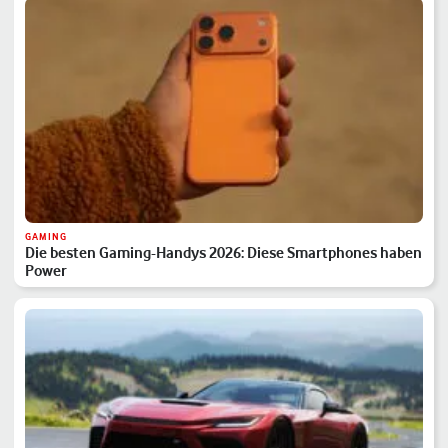
GAMING
Die besten Gaming-Handys 2026: Diese Smartphones haben
Power