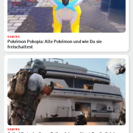
GAMING
Pokémon Pokopia: Alle Pokémon und wie Du sie
freischaltest
GAMING