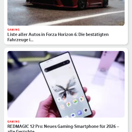
GAMING
Liste aller Autos in Forza Horizon 6: Die bestätigten
Fahrzeuge i…
GAMING
REDMAGIC 12 Pro: Neues Gaming-Smartphone für 2026 –
alle Gerüchte