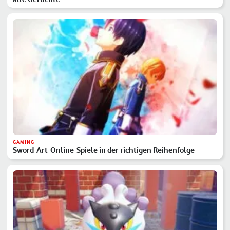
GAMING
Sword-Art-Online-Spiele in der richtigen Reihenfolge