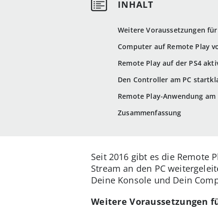
Weitere Voraussetzungen für
Computer auf Remote Play v
Remote Play auf der PS4 akti
Den Controller am PC startk
Remote Play-Anwendung am 
Zusammenfassung
Seit 2016 gibt es die Remote P
Stream an den PC weitergeleit
Deine Konsole und Dein Comp
Weitere Voraussetzungen f