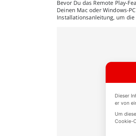
Bevor Du das Remote Play-Fea
Deinen Mac oder Windows-PC h
Installationsanleitung, um di