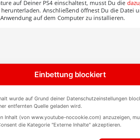
ture auf Deiner PS4 einschaltest, musst Du die
dazu
erunterladen. Anschließend öffnest Du die Datei un
e Anwendung auf dem Computer zu installieren.