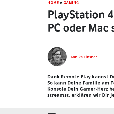
HOME
»
GAMING
PlayStation 
PC oder Mac
Annika Linsner
Dank Remote Play kannst Du
So kann Deine Familie am F
Konsole Dein Gamer-Herz be
streamst, erklären wir Dir je