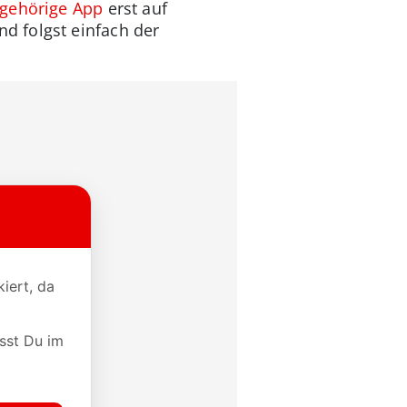
gehörige App
erst auf
d folgst einfach der