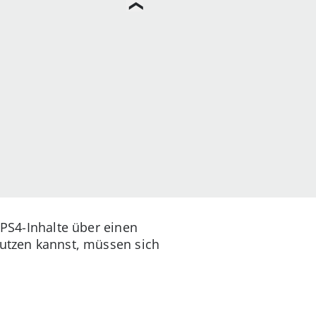
 PS4-Inhalte über einen
nutzen kannst, müssen sich