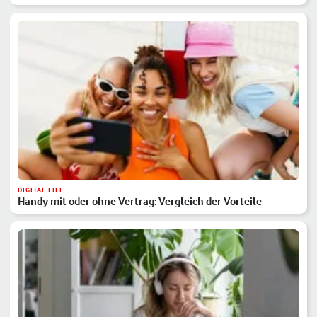
DIGITAL LIFE
Handy mit oder ohne Vertrag: Vergleich der Vorteile