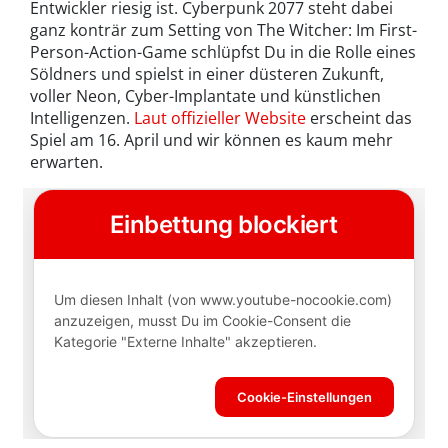
Entwickler riesig ist. Cyberpunk 2077 steht dabei
ganz konträr zum Setting von The Witcher: Im First-
Person-Action-Game schlüpfst Du in die Rolle eines
Söldners und spielst in einer düsteren Zukunft,
voller Neon, Cyber-Implantate und künstlichen
Intelligenzen.
Laut offizieller Website
erscheint das
Spiel am 16. April und wir können es kaum mehr
erwarten.