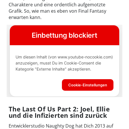
Charaktere und eine ordentlich aufgemotzte
Grafik. So, wie man es eben von Final Fantasy
erwarten kann.
The Last Of Us Part 2: Joel, Ellie
und die Infizierten sind zurück
Entwicklerstudio Naughty Dog hat Dich 2013 auf