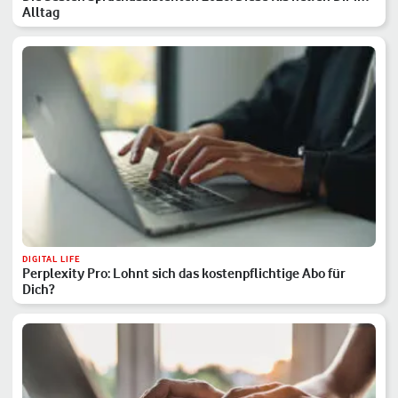
Alltag
DIGITAL LIFE
Perplexity Pro: Lohnt sich das kostenpflichtige Abo für
Dich?