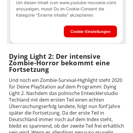
Dying Light 2: Der intensive
Zombie-Horror bekommt eine
Fortsetzung
Und noch ein Zombie-Survival-Highlight steht 2020
für Deine PlayStation auf dem Programm: Dying
Light 2. Nachdem das polnische Entwicklerstudio
Techland mit dem ersten Teil einen echten
Überraschungserfolg landete, folgt nun fünf Jahre
später die Fortsetzung. Da der erste Teil in
Deutschland immer noch auf dem Index steht,
bleibt es spannend, ob der zweite Teil frei erhältlich
sein wird. Wenn er allerdings genauso gruselig,