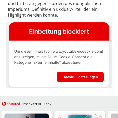
und trittst an gegen Horden des mongolischen
Imperiums. Definitiv ein Exklusiv-Titel, der ein
Highlight werden könnte.
red
featu
LESEEMPFEHLUNGEN