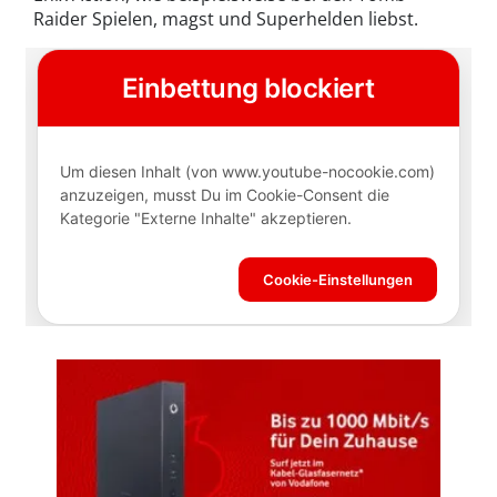
Raider Spielen, magst und Superhelden liebst.