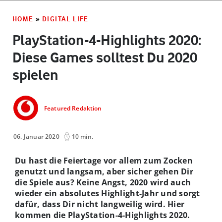
HOME
»
DIGITAL LIFE
PlayStation-4-Highlights 2020:
Diese Games solltest Du 2020
spielen
Featured Redaktion
06. Januar 2020
10 min.
Du hast die Feiertage vor allem zum Zocken
genutzt und langsam, aber sicher gehen Dir
die Spiele aus? Keine Angst, 2020 wird auch
wieder ein absolutes Highlight-Jahr und sorgt
dafür, dass Dir nicht langweilig wird. Hier
kommen die PlayStation-4-Highlights 2020.