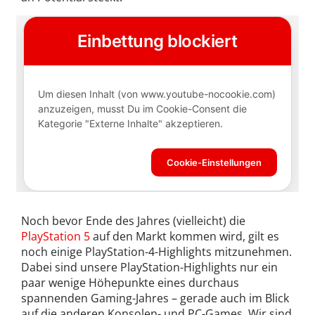
Noch bevor Ende des Jahres (vielleicht) die
PlayStation 5
auf den Markt kommen wird, gilt es
noch einige PlayStation-4-Highlights mitzunehmen.
Dabei sind unsere PlayStation-Highlights nur ein
paar wenige Höhepunkte eines durchaus
spannenden Gaming-Jahres – gerade auch im Blick
auf die anderen Konsolen- und PC-Games. Wir sind