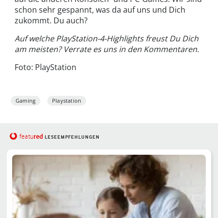
schon sehr gespannt, was da auf uns und Dich
zukommt. Du auch?
Auf welche PlayStation-4-Highlights freust Du Dich
am meisten? Verrate es uns in den Kommentaren.
Foto: PlayStation
Gaming
Playstation
red
featu
LESEEMPFEHLUNGEN