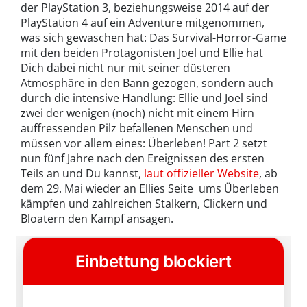
der PlayStation 3, beziehungsweise 2014 auf der
PlayStation 4 auf ein Adventure mitgenommen,
was sich gewaschen hat: Das Survival-Horror-Game
mit den beiden Protagonisten Joel und Ellie hat
Dich dabei nicht nur mit seiner düsteren
Atmosphäre in den Bann gezogen, sondern auch
durch die intensive Handlung: Ellie und Joel sind
zwei der wenigen (noch) nicht mit einem Hirn
auffressenden Pilz befallenen Menschen und
müssen vor allem eines: Überleben! Part 2 setzt
nun fünf Jahre nach den Ereignissen des ersten
Teils an und Du kannst,
laut offizieller Website
, ab
dem 29. Mai wieder an Ellies Seite ums Überleben
kämpfen und zahlreichen Stalkern, Clickern und
Bloatern den Kampf ansagen.