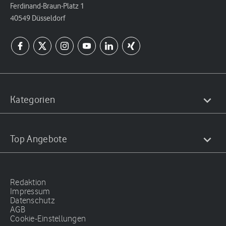
Ferdinand-Braun-Platz 1
40549 Düsseldorf
Kategorien
Top Angebote
Redaktion
Impressum
Datenschutz
AGB
Cookie-Einstellungen