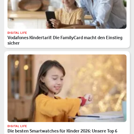
DIGITAL LIFE
Vodafones Kindertarif: Die FamilyCard macht den Einstieg
sicher
DIGITAL LIFE
Die besten Smartwatches für Kinder 2026: Unsere Top 6