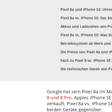
Pixel 8a und iPhone SE: Unte
Pixel 8a vs. iPhone SE: Das b
Akkus und Ladezeiten von Pix
Pixel 8a vs. iPhone SE: Was b
Betriebssystem ab Werk und 
Die Preise von Pixel 8a und i
Fazit zu Pixel 8 vs. iPhone S
Die technischen Daten von Pi
Google hat sein Pixel 8a im M
8 und 8 Pro
. Apples iPhone SE
verkauft. Pixel 8a vs. iPhone
beiden Geräte gegenüber.