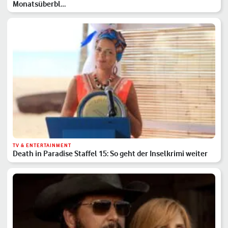
Monatsüberbl…
TV & ENTERTAINMENT
Death in Paradise Staffel 15: So geht der Inselkrimi weiter