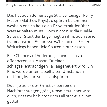
Perry Mason schlägt sich als Privatermittler durch.
©HBO
Das hat auch der einstige Strafverteidiger Perry
Mason (Matthew Rhys) zu spüren bekommen,
weshalb er sich heute als Privatermittler über
Wasser halten muss. Doch nicht nur die dunkle
Seite der Stadt der Engel nagt an ihm, auch seine
traumatischen Erlebnisse während des Ersten
Weltkriegs haben tiefe Spuren hinterlassen.
Eine Chance auf Änderung scheint sich zu
offenbaren, als Mason für einen
schlagzeilenträchtigen Fall angeheuert wird. Ein
Kind wurde unter rätselhaften Umständen
entführt, Mason soll es aufspüren.
Doch je tiefer der Ermittler bei seinen
Nachforschungen gräbt, umso deutlicher wird
auch, dass mehr hinter dem Fall steckt, als ihm
guttut…