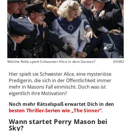
Welche Rolle spielt Schwester Alice in dem Ganzen?
©HBO
Hier spielt sie Schwester Alice, eine mysteriöse
Predigerin, die sich in der Öffentlichkeit immer
mehr in Masons Fall einmischt. Doch was ist
eigentlich ihre Motivation?
Noch mehr Rätselspaß erwartet Dich in den
besten Thriller-Serien wie „The Sinner“
.
Wann startet Perry Mason bei
Sky?