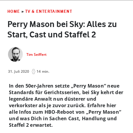
HOME
»
TV & ENTERTAINMENT
Perry Mason bei Sky: Alles zu
Start, Cast und Staffel 2
Tim Seiffert
31. Juli 2020
14 min.
In den 50er-Jahren setzte „Perry Mason“ neue
Standards für Gerichtsserien, bei Sky kehrt der
legendäre Anwalt nun düsterer und
verkorkster als je zuvor zurück. Erfahre hier
alle Infos zum HBO-Reboot von „Perry Mason“
und was Dich in Sachen Cast, Handlung und
Staffel 2 erwartet.