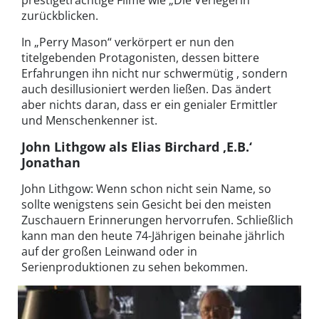
zurückblicken.
In „Perry Mason“ verkörpert er nun den
titelgebenden Protagonisten, dessen bittere
Erfahrungen ihn nicht nur schwermütig , sondern
auch desillusioniert werden ließen. Das ändert
aber nichts daran, dass er ein genialer Ermittler
und Menschenkenner ist.
John Lithgow als Elias Birchard ‚E.B.‘
Jonathan
John Lithgow: Wenn schon nicht sein Name, so
sollte wenigstens sein Gesicht bei den meisten
Zuschauern Erinnerungen hervorrufen. Schließlich
kann man den heute 74-Jährigen beinahe jährlich
auf der großen Leinwand oder in
Serienproduktionen zu sehen bekommen.