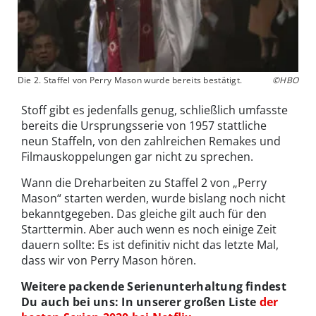
Die 2. Staffel von Perry Mason wurde bereits bestätigt.
©HBO
Stoff gibt es jedenfalls genug, schließlich umfasste
bereits die Ursprungsserie von 1957 stattliche
neun Staffeln, von den zahlreichen Remakes und
Filmauskoppelungen gar nicht zu sprechen.
Wann die Dreharbeiten zu Staffel 2 von „Perry
Mason“ starten werden, wurde bislang noch nicht
bekanntgegeben. Das gleiche gilt auch für den
Starttermin. Aber auch wenn es noch einige Zeit
dauern sollte: Es ist definitiv nicht das letzte Mal,
dass wir von Perry Mason hören.
Weitere packende Serienunterhaltung findest
Du auch bei uns: In unserer großen Liste
der