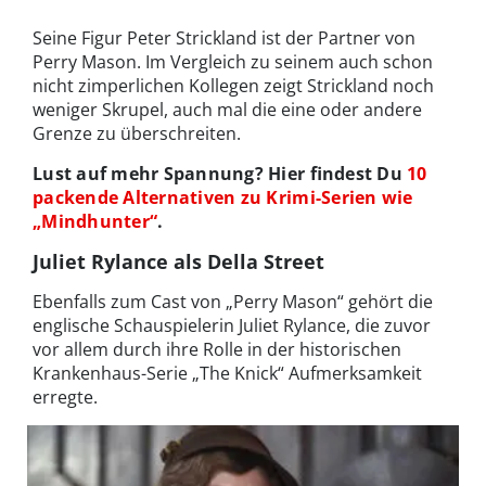
Seine Figur Peter Strickland ist der Partner von
Perry Mason. Im Vergleich zu seinem auch schon
nicht zimperlichen Kollegen zeigt Strickland noch
weniger Skrupel, auch mal die eine oder andere
Grenze zu überschreiten.
Lust auf mehr Spannung? Hier findest Du
10
packende Alternativen zu Krimi-Serien wie
„Mindhunter“
.
Juliet Rylance als Della Street
Ebenfalls zum Cast von „Perry Mason“ gehört die
englische Schauspielerin Juliet Rylance, die zuvor
vor allem durch ihre Rolle in der historischen
Krankenhaus-Serie „The Knick“ Aufmerksamkeit
erregte.