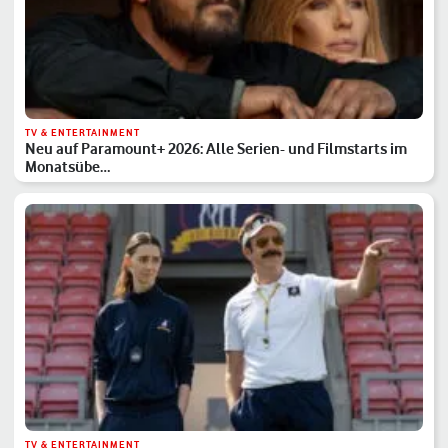
TV & ENTERTAINMENT
Neu auf Paramount+ 2026: Alle Serien- und Filmstarts im
Monatsübe…
TV & ENTERTAINMENT