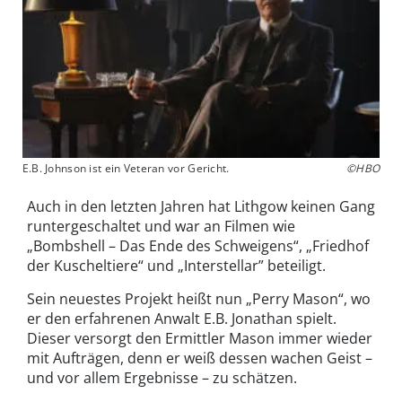
E.B. Johnson ist ein Veteran vor Gericht.
©HBO
Auch in den letzten Jahren hat Lithgow keinen Gang
runtergeschaltet und war an Filmen wie
„Bombshell – Das Ende des Schweigens“, „Friedhof
der Kuscheltiere“ und „Interstellar” beteiligt.
Sein neuestes Projekt heißt nun „Perry Mason“, wo
er den erfahrenen Anwalt E.B. Jonathan spielt.
Dieser versorgt den Ermittler Mason immer wieder
mit Aufträgen, denn er weiß dessen wachen Geist –
und vor allem Ergebnisse – zu schätzen.