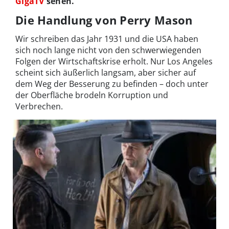
GigaTV
sehen.
Die Handlung von Perry Mason
Wir schreiben das Jahr 1931 und die USA haben
sich noch lange nicht von den schwerwiegenden
Folgen der Wirtschaftskrise erholt. Nur Los Angeles
scheint sich äußerlich langsam, aber sicher auf
dem Weg der Besserung zu befinden – doch unter
der Oberfläche brodeln Korruption und
Verbrechen.