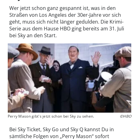
Wer jetzt schon ganz gespannt ist, was in den
Straßen von Los Angeles der 30er-Jahre vor sich
geht, muss sich nicht länger gedulden. Die Krimi-
Serie aus dem Hause HBO ging bereits am 31. Juli
bei Sky an den Start.
Perry Mason gibt's jetzt schon bei Sky zu sehen.
©HBO
Bei Sky Ticket, Sky Go und Sky Q kannst Du in
sämtliche Folgen von „Perry Mason“ sofort