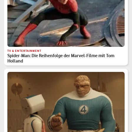
TV & ENTERTAINMENT
Spider-Man: Die Reihenfolge der Marvel-Filme mit Tom
Holland