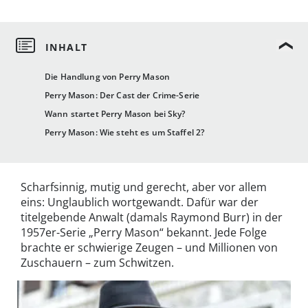
Die Handlung von Perry Mason
Perry Mason: Der Cast der Crime-Serie
Wann startet Perry Mason bei Sky?
Perry Mason: Wie steht es um Staffel 2?
Scharfsinnig, mutig und gerecht, aber vor allem
eins: Unglaublich wortgewandt. Dafür war der
titelgebende Anwalt (damals Raymond Burr) in der
1957er-Serie „Perry Mason“ bekannt. Jede Folge
brachte er schwierige Zeugen – und Millionen von
Zuschauern – zum Schwitzen.