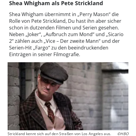
Shea Whigham als Pete Strickland
Shea Whigham übernimmt in „Perry Mason“ die
Rolle von Pete Strickland, Du hast ihn aber sicher
schon in dutzenden Filmen und Serien gesehen.
Neben „Joker“, „Aufbruch zum Mond“ und „Sicario
2“ zählen auch „Vice – Der zweite Mann“ und der
Serien-Hit „Fargo“ zu den beeindruckenden
Einträgen in seiner Filmografie.
Strickland kennt sich auf den Straßen von Los Angeles aus.
©HBO