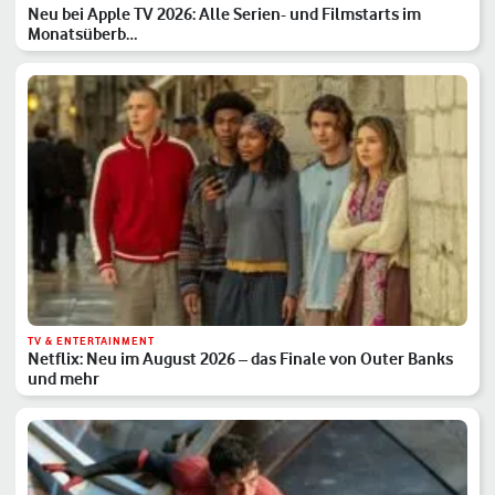
Neu bei Apple TV 2026: Alle Serien- und Filmstarts im
Monatsüberb…
TV & ENTERTAINMENT
Netflix: Neu im August 2026 – das Finale von Outer Banks
und mehr