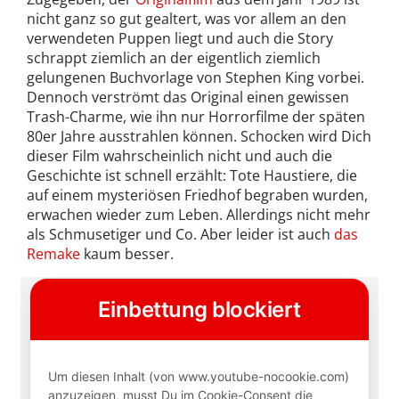
nicht ganz so gut gealtert, was vor allem an den
verwendeten Puppen liegt und auch die Story
schrappt ziemlich an der eigentlich ziemlich
gelungenen Buchvorlage von Stephen King vorbei.
Dennoch verströmt das Original einen gewissen
Trash-Charme, wie ihn nur Horrorfilme der späten
80er Jahre ausstrahlen können. Schocken wird Dich
dieser Film wahrscheinlich nicht und auch die
Geschichte ist schnell erzählt: Tote Haustiere, die
auf einem mysteriösen Friedhof begraben wurden,
erwachen wieder zum Leben. Allerdings nicht mehr
als Schmusetiger und Co. Aber leider ist auch
das
Remake
kaum besser.