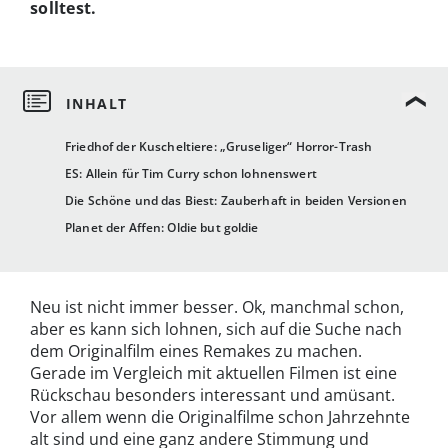
solltest.
Friedhof der Kuscheltiere: „Gruseliger“ Horror-Trash
ES: Allein für Tim Curry schon lohnenswert
Die Schöne und das Biest: Zauberhaft in beiden Versionen
Planet der Affen: Oldie but goldie
Neu ist nicht immer besser. Ok, manchmal schon,
aber es kann sich lohnen, sich auf die Suche nach
dem Originalfilm eines Remakes zu machen.
Gerade im Vergleich mit aktuellen Filmen ist eine
Rückschau besonders interessant und amüsant.
Vor allem wenn die Originalfilme schon Jahrzehnte
alt sind und eine ganz andere Stimmung und