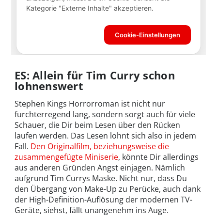
ES: Allein für Tim Curry schon
lohnenswert
Stephen Kings Horrorroman ist nicht nur
furchterregend lang, sondern sorgt auch für viele
Schauer, die Dir beim Lesen über den Rücken
laufen werden. Das Lesen lohnt sich also in jedem
Fall.
Den Originalfilm, beziehungsweise die
zusammengefügte Miniserie
, könnte Dir allerdings
aus anderen Gründen Angst einjagen. Nämlich
aufgrund Tim Currys Maske. Nicht nur, dass Du
den Übergang von Make-Up zu Perücke, auch dank
der High-Definition-Auflösung der modernen TV-
Geräte, siehst, fällt unangenehm ins Auge.