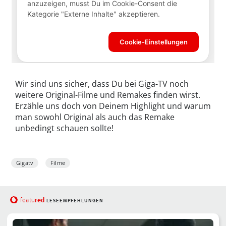
Wir sind uns sicher, dass Du bei Giga-TV noch
weitere Original-Filme und Remakes finden wirst.
Erzähle uns doch von Deinem Highlight und warum
man sowohl Original als auch das Remake
unbedingt schauen sollte!
Gigatv
Filme
red
featu
LESEEMPFEHLUNGEN