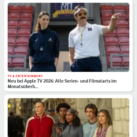
TV & ENTERTAINMENT
Neu bei Apple TV 2026: Alle Serien- und Filmstarts im
Monatsüberb…