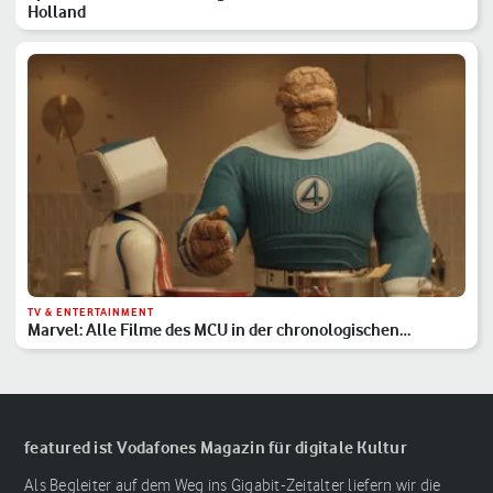
Holland
TV & ENTERTAINMENT
Marvel: Alle Filme des MCU in der chronologischen
Reihenfolge
featured ist Vodafones Magazin für digitale Kultur
Als Begleiter auf dem Weg ins Gigabit-Zeitalter liefern wir die