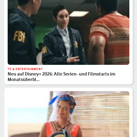
TV & ENTERTAINMENT
Neu auf Disney+ 2026: Alle Serien- und Filmstarts im
Monatsüberbl…