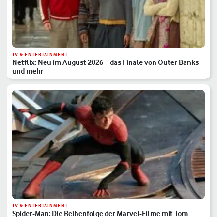
TV & ENTERTAINMENT
Netflix: Neu im August 2026 – das Finale von Outer Banks
und mehr
TV & ENTERTAINMENT
Spider-Man: Die Reihenfolge der Marvel-Filme mit Tom