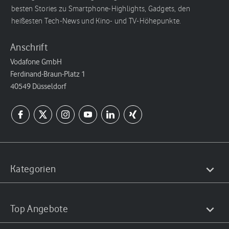
besten Stories zu Smartphone-Highlights, Gadgets, den
heißesten Tech-News und Kino- und TV-Höhepunkte.
Anschrift
Vodafone GmbH
Ferdinand-Braun-Platz 1
40549 Düsseldorf
Kategorien
Top Angebote