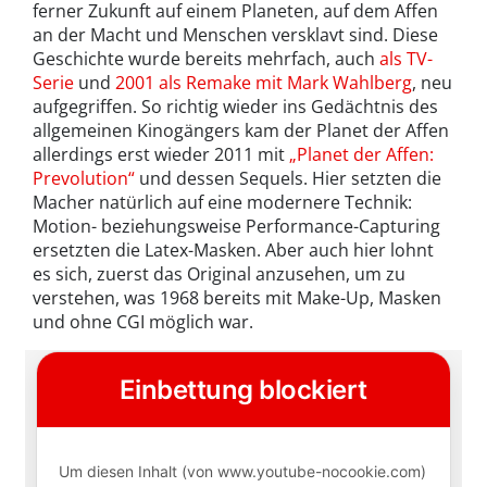
ferner Zukunft auf einem Planeten, auf dem Affen
an der Macht und Menschen versklavt sind. Diese
Geschichte wurde bereits mehrfach, auch
als TV-
Serie
und
2001 als Remake mit Mark Wahlberg
, neu
aufgegriffen. So richtig wieder ins Gedächtnis des
allgemeinen Kinogängers kam der Planet der Affen
allerdings erst wieder 2011 mit
„Planet der Affen:
Prevolution“
und dessen Sequels. Hier setzten die
Macher natürlich auf eine modernere Technik:
Motion- beziehungsweise Performance-Capturing
ersetzten die Latex-Masken. Aber auch hier lohnt
es sich, zuerst das Original anzusehen, um zu
verstehen, was 1968 bereits mit Make-Up, Masken
und ohne CGI möglich war.