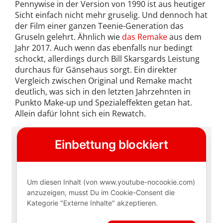
Pennywise in der Version von 1990 ist aus heutiger
Sicht einfach nicht mehr gruselig. Und dennoch hat
der Film einer ganzen Teenie-Generation das
Gruseln gelehrt. Ähnlich wie
das Remake
aus dem
Jahr 2017. Auch wenn das ebenfalls nur bedingt
schockt, allerdings durch Bill Skarsgards Leistung
durchaus für Gänsehaus sorgt. Ein direkter
Vergleich zwischen Original und Remake macht
deutlich, was sich in den letzten Jahrzehnten in
Punkto Make-up und Spezialeffekten getan hat.
Allein dafür lohnt sich ein Rewatch.