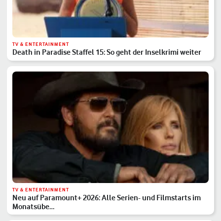
TV & ENTERTAINMENT
Death in Paradise Staffel 15: So geht der Inselkrimi weiter
TV & ENTERTAINMENT
Neu auf Paramount+ 2026: Alle Serien- und Filmstarts im
Monatsübe…