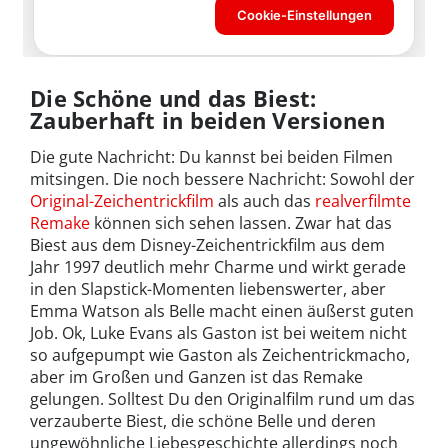
Die Schöne und das Biest:
Zauberhaft in beiden Versionen
Die gute Nachricht: Du kannst bei beiden Filmen
mitsingen. Die noch bessere Nachricht: Sowohl der
Original-Zeichentrickfilm
als auch das
realverfilmte
Remake
können sich sehen lassen. Zwar hat das
Biest aus dem Disney-Zeichentrickfilm aus dem
Jahr 1997 deutlich mehr Charme und wirkt gerade
in den Slapstick-Momenten liebenswerter, aber
Emma Watson als Belle macht einen äußerst guten
Job. Ok, Luke Evans als Gaston ist bei weitem nicht
so aufgepumpt wie Gaston als Zeichentrickmacho,
aber im Großen und Ganzen ist das Remake
gelungen. Solltest Du den Originalfilm rund um das
verzauberte Biest, die schöne Belle und deren
ungewöhnliche Liebesgeschichte allerdings noch