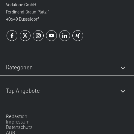
Vodafone GmbH
Ferdinand-Braun-Platz 1
40549 Düsseldorf
Kategorien
Top Angebote
Redaktion
Impressum
Datenschutz
AGB