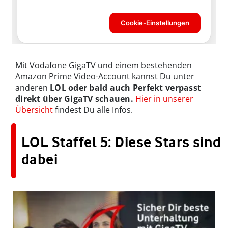
Mit Vodafone GigaTV und einem bestehenden
Amazon Prime Video-Account kannst Du unter
anderen
LOL oder bald auch Perfekt verpasst
direkt über GigaTV schauen.
Hier in unserer
Übersicht
findest Du alle Infos.
LOL Staffel 5: Diese Stars sind
dabei