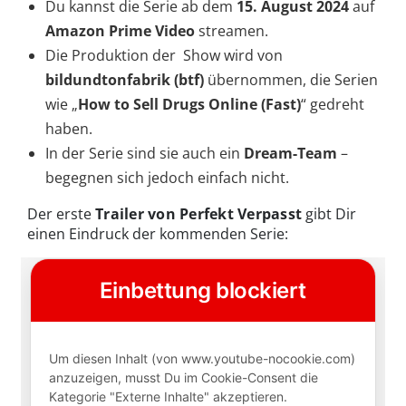
Du kannst die Serie ab dem
15. August 2024
auf
Amazon Prime Video
streamen.
Die Produktion der Show wird von
bildundtonfabrik (btf)
übernommen, die Serien
wie „
How to Sell Drugs Online (Fast)
“ gedreht
haben.
In der Serie sind sie auch ein
Dream-Team
–
begegnen sich jedoch einfach nicht.
Der erste
Trailer von Perfekt Verpasst
gibt Dir
einen Eindruck der kommenden Serie: