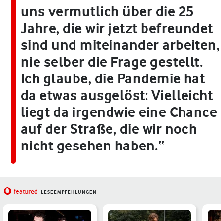
uns vermutlich über die 25
Jahre, die wir jetzt befreundet
sind und miteinander arbeiten,
nie selber die Frage gestellt.
Ich glaube, die Pandemie hat
da etwas ausgelöst: Vielleicht
liegt da irgendwie eine Chance
auf der Straße, die wir noch
nicht gesehen haben.“
red
featu
LESEEMPFEHLUNGEN