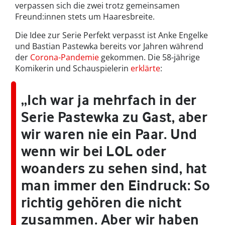
verpassen sich die zwei trotz gemeinsamen
Freund:innen stets um Haaresbreite.
Die Idee zur Serie Perfekt verpasst ist Anke Engelke
und Bastian Pastewka bereits vor Jahren während
der
Corona-Pandemie
gekommen. Die 58-jährige
Komikerin und Schauspielerin
erklärte
:
„Ich war ja mehrfach in der
Serie Pastewka zu Gast, aber
wir waren nie ein Paar. Und
wenn wir bei LOL oder
woanders zu sehen sind, hat
man immer den Eindruck: So
richtig gehören die nicht
zusammen. Aber wir haben