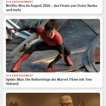
TV & ENTERTAINMENT
Netflix: Neu im August 2026 – das Finale von Outer Banks
und mehr
TV & ENTERTAINMENT
Spider-Man: Die Reihenfolge der Marvel-Filme mit Tom
Holland