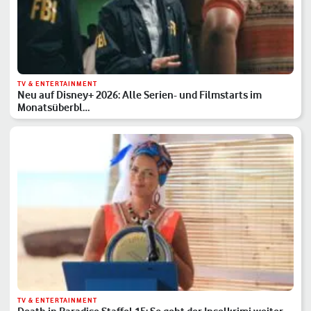
TV & ENTERTAINMENT
Neu auf Disney+ 2026: Alle Serien- und Filmstarts im
Monatsüberbl…
TV & ENTERTAINMENT