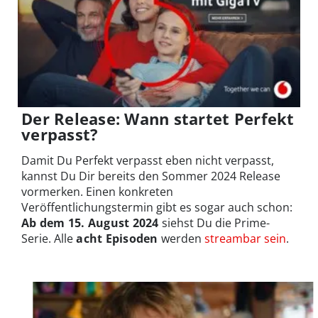
Der Release: Wann startet Perfekt
verpasst?
Damit Du Perfekt verpasst eben nicht verpasst,
kannst Du Dir bereits den Sommer 2024 Release
vormerken. Einen konkreten
Veröffentlichungstermin gibt es sogar auch schon:
Ab dem 15. August 2024
siehst Du die Prime-
Serie. Alle
acht Episoden
werden
streambar sein
.