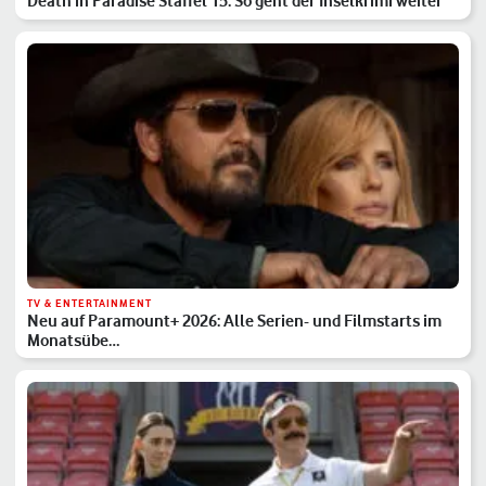
Death in Paradise Staffel 15: So geht der Inselkrimi weiter
TV & ENTERTAINMENT
Neu auf Paramount+ 2026: Alle Serien- und Filmstarts im
Monatsübe…