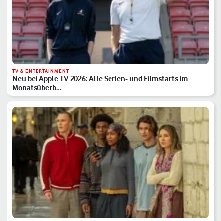
TV & ENTERTAINMENT
Neu bei Apple TV 2026: Alle Serien- und Filmstarts im
Monatsüberb…