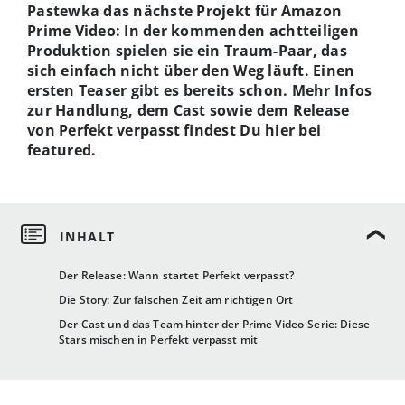
Pastewka das nächste Projekt für Amazon
Prime Video: In der kommenden achtteiligen
Produktion spielen sie ein Traum-Paar, das
sich einfach nicht über den Weg läuft. Einen
ersten Teaser gibt es bereits schon. Mehr Infos
zur Handlung, dem Cast sowie dem Release
von Perfekt verpasst findest Du hier bei
featured.
Der Release: Wann startet Perfekt verpasst?
Die Story: Zur falschen Zeit am richtigen Ort
Der Cast und das Team hinter der Prime Video-Serie: Diese
Stars mischen in Perfekt verpasst mit