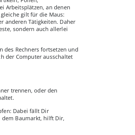
i Arbeitsplätzen, an denen
gleiche gilt für die Maus:
r anderen Tätigkeiten. Daher
ste, sondern auch allerlei
en des Rechners fortsetzen und
ich der Computer ausschaltet
ner trennen, oder den
altet.
en: Dabei fällt Dir
 dem Baumarkt, hilft Dir,