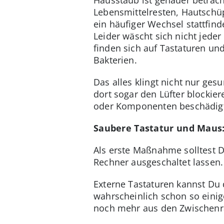
Lebensmittelresten, Hautschüp
ein häufiger Wechsel stattfinde
Leider wäscht sich nicht jede
finden sich auf Tastaturen un
Bakterien.
Das alles klingt nicht nur ge
dort sogar den Lüfter blockie
oder Komponenten beschädig
Saubere Tastatur und Maus:
Als erste Maßnahme solltest 
Rechner ausgeschaltet lassen. 
Externe Tastaturen kannst Du 
wahrscheinlich schon so einig
noch mehr aus den Zwischen