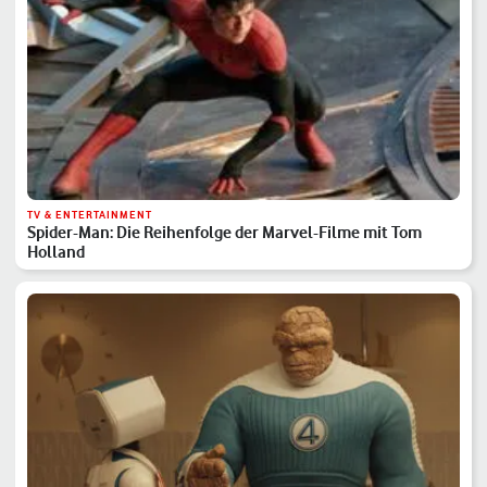
TV & ENTERTAINMENT
Spider-Man: Die Reihenfolge der Marvel-Filme mit Tom
Holland