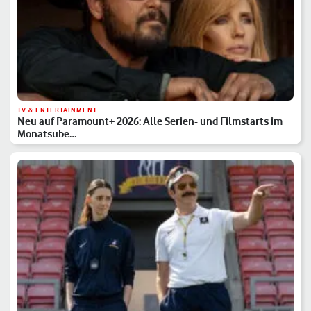
TV & ENTERTAINMENT
Neu auf Paramount+ 2026: Alle Serien- und Filmstarts im
Monatsübe…