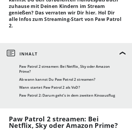
zuhause mit Deinen Kindern im Stream
genießen? Das verraten wir Dir hier. Hol Dir
alle Infos zum Streaming-Start von Paw Patrol
2.
Paw Patrol 2 streamen: Bei Netflix, Sky oder Amazon
Prime?
Ab wann kannst Du Paw Patrol 2 streamen?
Wann startet Paw Patrol 2 als VoD?
Paw Patrol 2: Darum geht’s in dem zweiten Kinoausflug
Paw Patrol 2 streamen: Bei
Netflix, Sky oder Amazon Prime?