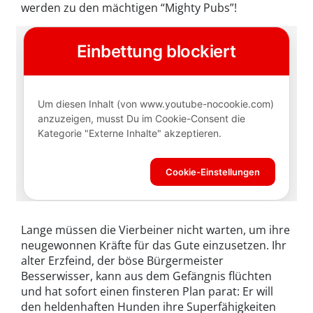
werden zu den mächtigen “Mighty Pubs”!
Lange müssen die Vierbeiner nicht warten, um ihre
neugewonnen Kräfte für das Gute einzusetzen. Ihr
alter Erzfeind, der böse Bürgermeister
Besserwisser, kann aus dem Gefängnis flüchten
und hat sofort einen finsteren Plan parat: Er will
den heldenhaften Hunden ihre Superfähigkeiten