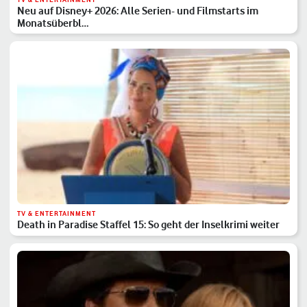
Neu auf Disney+ 2026: Alle Serien- und Filmstarts im
Monatsüberbl…
TV & ENTERTAINMENT
Death in Paradise Staffel 15: So geht der Inselkrimi weiter