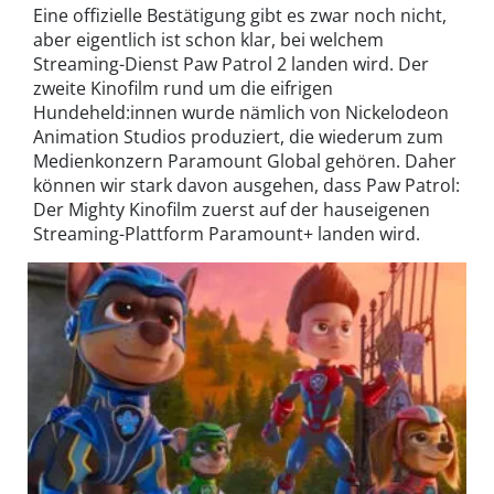
Eine offizielle Bestätigung gibt es zwar noch nicht,
aber eigentlich ist schon klar, bei welchem
Streaming-Dienst Paw Patrol 2 landen wird. Der
zweite Kinofilm rund um die eifrigen
Hundeheld:innen wurde nämlich von Nickelodeon
Animation Studios produziert, die wiederum zum
Medienkonzern Paramount Global gehören. Daher
können wir stark davon ausgehen, dass Paw Patrol:
Der Mighty Kinofilm zuerst auf der hauseigenen
Streaming-Plattform Paramount+ landen wird.