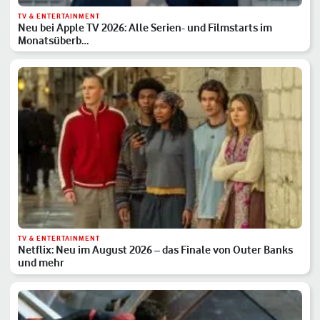
TV & ENTERTAINMENT
Neu bei Apple TV 2026: Alle Serien- und Filmstarts im
Monatsüberb…
TV & ENTERTAINMENT
Netflix: Neu im August 2026 – das Finale von Outer Banks
und mehr