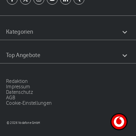
Kategorien
Top Angebote
Redaktion
Impressum
Datenschutz
AGB
Cookie-Einstellungen
© 2026 Vodafone GmbH