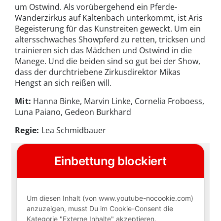
um Ostwind. Als vorübergehend ein Pferde-
Wanderzirkus auf Kaltenbach unterkommt, ist Aris
Begeisterung für das Kunstreiten geweckt. Um ein
altersschwaches Showpferd zu retten, tricksen und
trainieren sich das Mädchen und Ostwind in die
Manege. Und die beiden sind so gut bei der Show,
dass der durchtriebene Zirkusdirektor Mikas
Hengst an sich reißen will.
Mit:
Hanna Binke, Marvin Linke, Cornelia Froboess,
Luna Paiano, Gedeon Burkhard
Regie:
Lea Schmidbauer