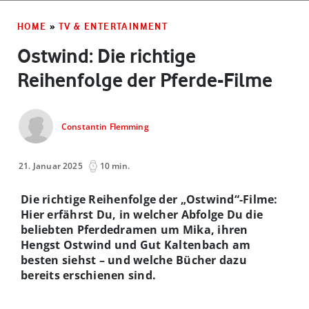
HOME
»
TV & ENTERTAINMENT
Ostwind: Die richtige
Reihenfolge der Pferde-Filme
Constantin Flemming
21. Januar 2025
10 min.
Die richtige Reihenfolge der „Ostwind“-Filme:
Hier erfährst Du, in welcher Abfolge Du die
beliebten Pferdedramen um Mika, ihren
Hengst Ostwind und Gut Kaltenbach am
besten siehst – und welche Bücher dazu
bereits erschienen sind.