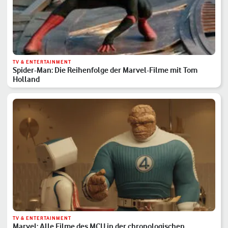
TV & ENTERTAINMENT
Spider-Man: Die Reihenfolge der Marvel-Filme mit Tom
Holland
TV & ENTERTAINMENT
Marvel: Alle Filme des MCU in der chronologischen