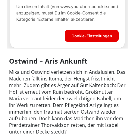
Ostwind – Aris Ankunft
Mika und Ostwind verletzen sich in Andalusien. Das
Mädchen fällt ins Koma, der Hengst frisst nicht
mehr. Zudem gibt es Ärger auf Gut Kaltenbach: Der
Hof ist erneut vom Ruin bedroht. Großmutter
Maria vertraut leider der zwielichtigen Isabell, um
ihr Werk zu retten. Dem Pflegekind Ari gelingt es
immerhin, den traumatisierten Ostwind wieder
aufzubauen. Doch kann das Mädchen ihn vor dem
Pferdetrainer Thorvaldson retten, der mit Isabell
unter einer Decke steckt?