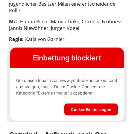
jugendlicher Besitzer Milan eine entscheidende
Rolle.
Mit:
Hanna Binke, Marvin Linke, Cornelia Froboess,
Jannis Niewöhner, Jürgen Vogel
Regie:
Katja von Garnier