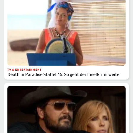
TV & ENTERTAINMENT
Death in Paradise Staffel 15: So geht der Inselkrimi weiter