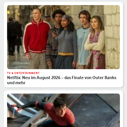
TV & ENTERTAINMENT
Netflix: Neu im August 2026 – das Finale von Outer Banks
und mehr