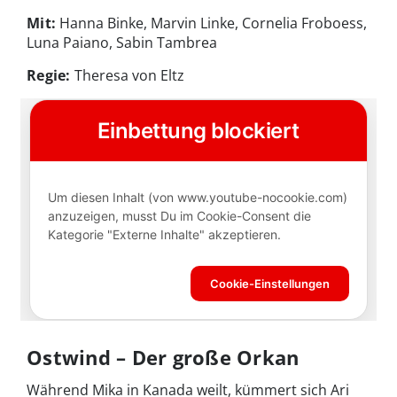
Mit:
Hanna Binke, Marvin Linke, Cornelia Froboess,
Luna Paiano, Sabin Tambrea
Regie:
Theresa von Eltz
Ostwind – Der große Orkan
Während Mika in Kanada weilt, kümmert sich Ari