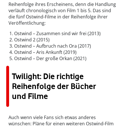
Reihenfolge ihres Erscheinens, denn die Handlung
verläuft chronologisch von Film 1 bis 5. Das sind
die fünf Ostwind-Filme in der Reihenfolge ihrer
Veröffentlichung:
Ostwind – Zusammen sind wir frei (2013)
Ostwind 2 (2015)
Ostwind – Aufbruch nach Ora (2017)
Ostwind – Aris Ankunft (2019)
Ostwind – Der große Orkan (2021)
Twilight: Die richtige
Reihenfolge der Bücher
und Filme
Auch wenn viele Fans sich etwas anderes
wünschen: Pläne für einen weiteren Ostwind-Film