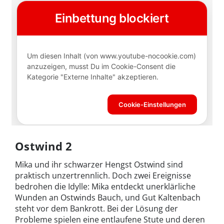
Ostwind 2
Mika und ihr schwarzer Hengst Ostwind sind
praktisch unzertrennlich. Doch zwei Ereignisse
bedrohen die Idylle: Mika entdeckt unerklärliche
Wunden an Ostwinds Bauch, und Gut Kaltenbach
steht vor dem Bankrott. Bei der Lösung der
Probleme spielen eine entlaufene Stute und deren