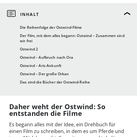
Die Reihenfolge der Ostwind-Filme
Der Film, mit dem alles begann: Ostwind – Zusammen sind
wir frei
Ostwind 2
Ostwind – Aufbruch nach Ora
Ostwind – Aris Ankunft
Ostwind – Der große Orkan
Das sind die Bücher der Ostwind-Reihe
Daher weht der Ostwind: So
entstanden die Filme
Es begann alles mit der Idee, ein Drehbuch für
einen Film zu schreiben, in dem es um Pferde und