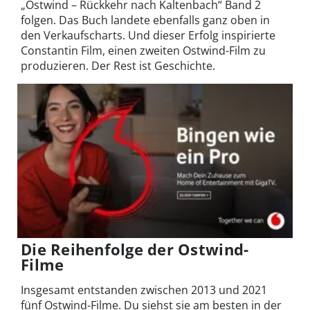
„Ostwind – Rückkehr nach Kaltenbach“ Band 2
folgen. Das Buch landete ebenfalls ganz oben in
den Verkaufscharts. Und dieser Erfolg inspirierte
Constantin Film, einen zweiten Ostwind-Film zu
produzieren. Der Rest ist Geschichte.
Die Reihenfolge der Ostwind-
Filme
Insgesamt entstanden zwischen 2013 und 2021
fünf Ostwind-Filme. Du siehst sie am besten in der