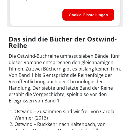
Das sind die Bücher der Ostwind-
Reihe
Die Ostwind-Buchreihe umfasst sieben Bände, fünf
dieser Romane entsprechen den gleichnamigen
Filmen. Zu zwei Büchern gibt es bislang keinen Film.
Von Band 1 bis 6 entspricht die Reihenfolge der
Veröffentlichung auch der Chronologie der
Handlung. Der siebte und letzte Band der Reihe
erzählt die Vorgeschichte, spielt also vor den
Ereignissen von Band 1.
Ostwind – Zusammen sind wir frei, von Carola
Wimmer (2013)
Ostwind – Rückkehr nach Kaltenbach, von