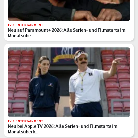
TV & ENTERTAINMENT
Neu auf Paramount+ 2026: Alle Serien- und Filmstarts im
Monatsübe…
TV & ENTERTAINMENT
Neu bei Apple TV 2026: Alle Serien- und Filmstarts im
Monatsüberb…