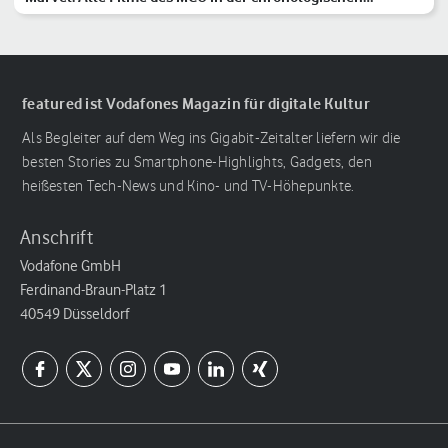
Reihenfolge
featured ist Vodafones Magazin für digitale Kultur
Als Begleiter auf dem Weg ins Gigabit-Zeitalter liefern wir die
besten Stories zu Smartphone-Highlights, Gadgets, den
heißesten Tech-News und Kino- und TV-Höhepunkte.
Anschrift
Vodafone GmbH
Ferdinand-Braun-Platz 1
40549 Düsseldorf