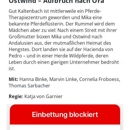
Ostwind – Aufbruch nach Ora
Gut Kaltenbach ist mittlerweile ein Pferde-
Therapiezentrum geworden und Mika eine
bekannte Pferdeflüsterin. Der Rummel wird dem
Mädchen aber zu viel: Nach einem Streit mit ihrer
Großmutter büxen Mika und Ostwind nach
Andalusien aus, der mutmaßlichen Heimat des
Hengstes. Dort landen sie auf der Hacienda von
Pedro – und in einer Herde Wildpferde, deren
Leben durch einen gierigen Unternehmer bedroht
ist.
Mit:
Hanna Binke, Marvin Linke, Cornelia Froboess,
Thomas Sarbacher
Regie:
Katja von Garnier