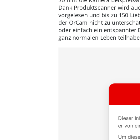
Dank Produktscanner wird auc
vorgelesen und bis zu 150 Lie
der OrCam nicht zu unterschät
oder einfach ein entspannter 
ganz normalen Leben teilhabe