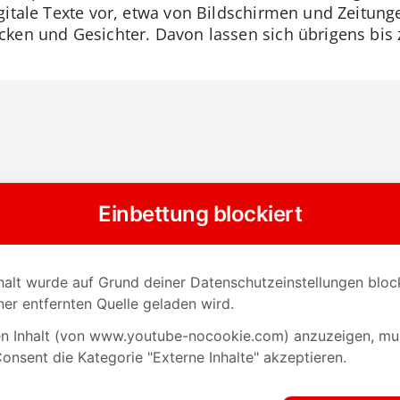
gitale Texte vor, etwa von Bildschirmen und Zeitunge
ken und Gesichter. Davon lassen sich übrigens bis 