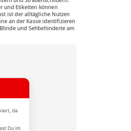
r und Etiketten können
t ist der alltägliche Nutzen
ne an der Kasse identifizieren
t Blinde und Sehbehinderte am