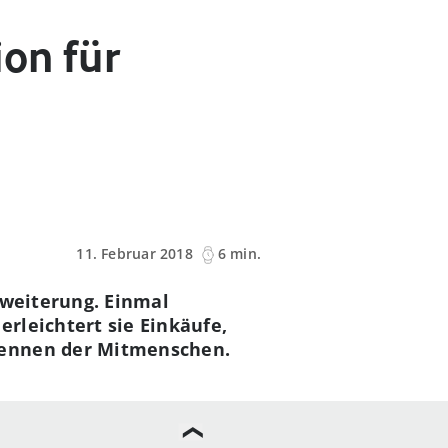
on für
11. Februar 2018
6 min.
erweiterung. Einmal
erleichtert sie Einkäufe,
kennen der Mitmenschen.