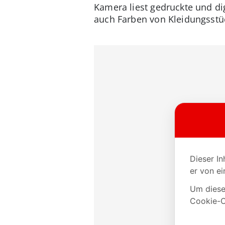
Kamera liest gedruckte und di
auch Farben von Kleidungsstüc