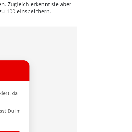
n. Zugleich erkennt sie aber
zu 100 einspeichern.