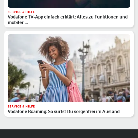
SERVICE & HILFE
Vodafone TV-App einfach erklärt: Alles zu Funktionen und
mobiler …
SERVICE & HILFE
Vodafone Roaming: So surfst Du sorgenfrei im Ausland