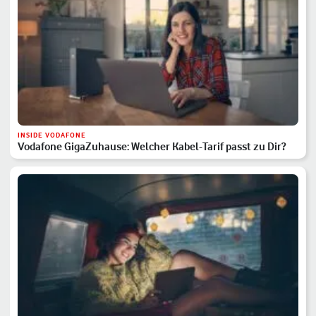
INSIDE VODAFONE
Vodafone GigaZuhause: Welcher Kabel-Tarif passt zu Dir?