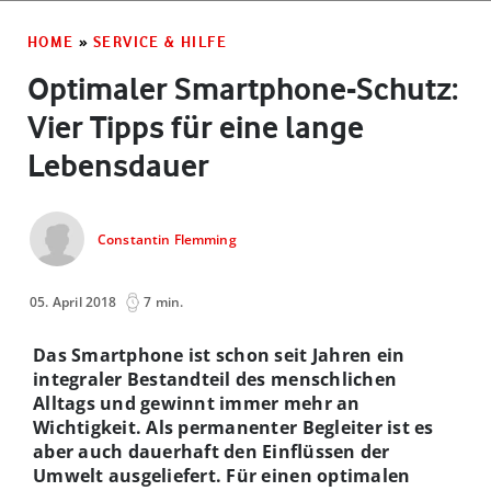
HOME
»
SERVICE & HILFE
Optimaler Smartphone-Schutz:
Vier Tipps für eine lange
Lebensdauer
Constantin Flemming
05. April 2018
7 min.
Das Smartphone ist schon seit Jahren ein
integraler Bestandteil des menschlichen
Alltags und gewinnt immer mehr an
Wichtigkeit. Als permanenter Begleiter ist es
aber auch dauerhaft den Einflüssen der
Umwelt ausgeliefert. Für einen optimalen