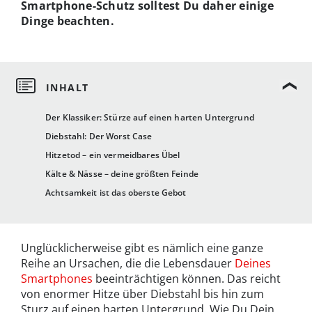
Smartphone-Schutz solltest Du daher einige
Dinge beachten.
Der Klassiker: Stürze auf einen harten Untergrund
Diebstahl: Der Worst Case
Hitzetod – ein vermeidbares Übel
Kälte & Nässe – deine größten Feinde
Achtsamkeit ist das oberste Gebot
Unglücklicherweise gibt es nämlich eine ganze
Reihe an Ursachen, die die Lebensdauer
Deines
Smartphones
beeinträchtigen können. Das reicht
von enormer Hitze über Diebstahl bis hin zum
Sturz auf einen harten Untergrund. Wie Du Dein