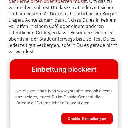
der Ferne orten oder sperren musst
. Um das zu
vermeiden, solltest Du das Gerät jederzeit sicher
und am besten für Dritte nicht sichtbar am Körper
tragen. Achte zudem darauf, dass Du es in keinem
Fall offen in einem Café oder einem anderen
öffentlichen Ort liegen lässt. Besonders wenn Du
abends in der Stadt unterwegs bist, solltest Du es
jederzeit gut verbergen, sofern Du es gerade nicht
verwendest.