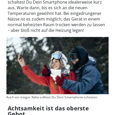
schaltest Du Dein Smartphone idealerweise kurz
aus. Warte dann, bis es sich an die neuen
Temperaturen gewöhnt hat. Bei eingedrungener
Nässe ist es zudem möglich, das Gerät in einem
normal beheizten Raum trocken werden zu lassen
– aber bloß nicht auf die Heizung legen!
Auch vor eisiger Kälte solltest Du Dein Smartphone schützen.
Achtsamkeit ist das oberste
Gebot