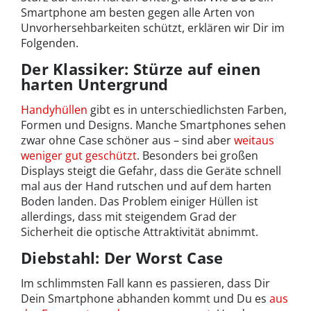
Smartphone am besten gegen alle Arten von
Unvorhersehbarkeiten schützt, erklären wir Dir im
Folgenden.
Der Klassiker: Stürze auf einen
harten Untergrund
Handyhüllen
gibt es in unterschiedlichsten Farben,
Formen und Designs. Manche Smartphones sehen
zwar ohne Case schöner aus – sind aber
weitaus
weniger gut geschützt
. Besonders bei großen
Displays steigt die Gefahr, dass die Geräte schnell
mal aus der Hand rutschen und auf dem harten
Boden landen. Das Problem einiger Hüllen ist
allerdings, dass mit steigendem Grad der
Sicherheit die optische Attraktivität abnimmt.
Diebstahl: Der Worst Case
Im schlimmsten Fall kann es passieren, dass Dir
Dein Smartphone abhanden kommt und Du es
aus