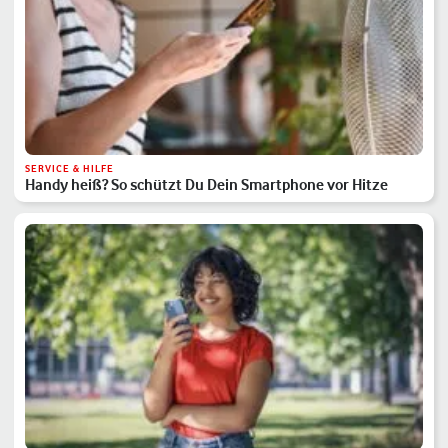
SERVICE & HILFE
Handy heiß? So schützt Du Dein Smartphone vor Hitze