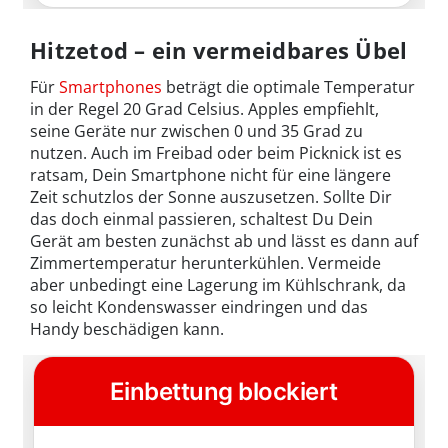
Hitzetod – ein vermeidbares Übel
Für
Smartphones
beträgt die optimale Temperatur
in der Regel 20 Grad Celsius. Apples empfiehlt,
seine Geräte nur zwischen 0 und 35 Grad zu
nutzen. Auch im Freibad oder beim Picknick ist es
ratsam, Dein Smartphone nicht für eine längere
Zeit schutzlos der Sonne auszusetzen. Sollte Dir
das doch einmal passieren, schaltest Du Dein
Gerät am besten zunächst ab und lässt es dann auf
Zimmertemperatur herunterkühlen. Vermeide
aber unbedingt eine Lagerung im Kühlschrank, da
so leicht Kondenswasser eindringen und das
Handy beschädigen kann.