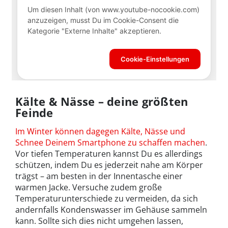
Kälte & Nässe – deine größten
Feinde
Im Winter können dagegen Kälte, Nässe und
Schnee Deinem Smartphone zu schaffen machen
.
Vor tiefen Temperaturen kannst Du es allerdings
schützen, indem Du es jederzeit nahe am Körper
trägst – am besten in der Innentasche einer
warmen Jacke. Versuche zudem große
Temperaturunterschiede zu vermeiden, da sich
andernfalls Kondenswasser im Gehäuse sammeln
kann. Sollte sich dies nicht umgehen lassen,