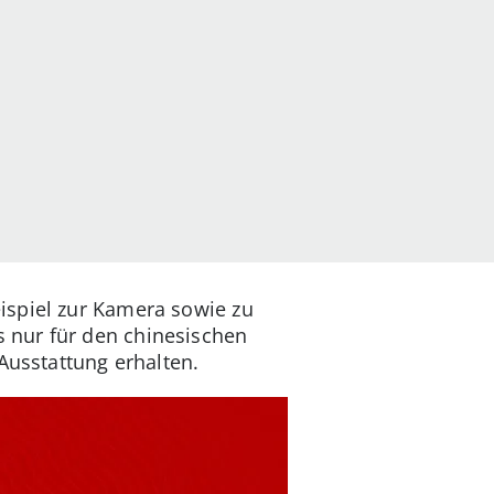
ispiel zur Kamera sowie zu
 nur für den chinesischen
Ausstattung erhalten.