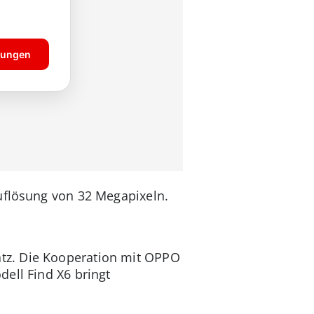
Auflösung von 32 Megapixeln.
tz. Die Kooperation mit OPPO
ell Find X6 bringt