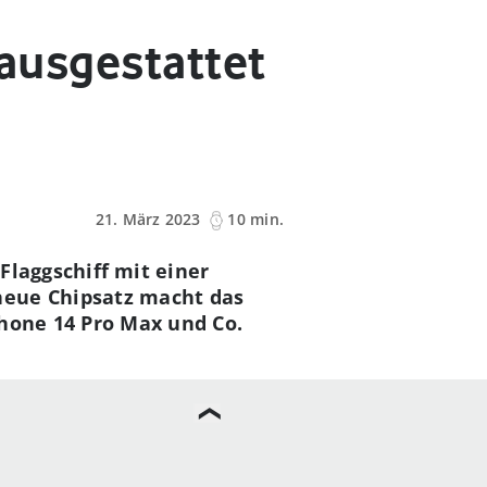
 ausgestattet
21. März 2023
10 min.
Flaggschiff mit einer
neue Chipsatz macht das
Phone 14 Pro Max und Co.