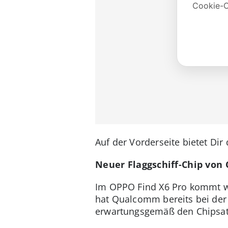
Auf der Vorderseite bietet Di
Neuer Flaggschiff-Chip vo
Im OPPO Find X6 Pro kommt wi
hat Qualcomm bereits bei der 
erwartungsgemäß den Chipsat