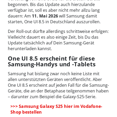
begonnen. Bis das Update auch hierzulande
verfügbar ist, soll es aber nicht mehr allzu lang
dauern: Am
11. Mai 2026
will Samsung damit
starten, One UI 8.5 in Deutschland auszurollen.
Der Roll-out dürfte allerdings schrittweise erfolgen:
Vielleicht dauert es also einige Zeit, bis Du das
Update tatsächlich auf Dein Samsung-Gerät
herunterladen kannst.
One UI 8.5 erscheint für diese
Samsung-Handys und -Tablets
Samsung hat bislang zwar noch keine Liste mit
allen unterstützten Geräten veröffentlicht. Aber
One UI 8.5 erscheint auf jeden Fall für die Samsung-
Geräte, die an der Betaphase teilgenommen haben
– darunter zum Beispiel die Galaxy-S25-Serie.
>>> Samsung Galaxy S25 hier im Vodafone-
Shop bestellen