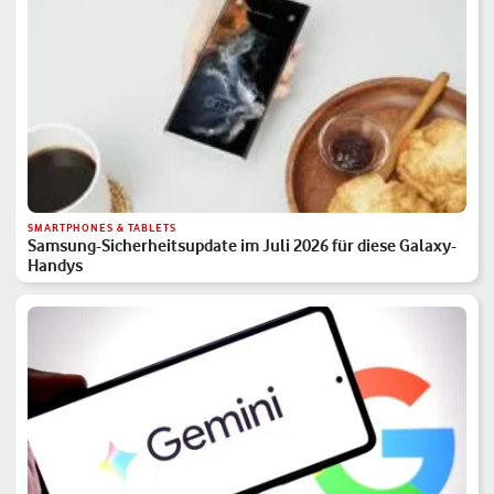
SMARTPHONES & TABLETS
Samsung-Sicherheitsupdate im Juli 2026 für diese Galaxy-
Handys