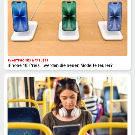
SMARTPHONES & TABLETS
iPhone 18: Preis – werden die neuen Modelle teurer?