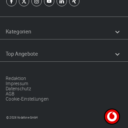
Kategorien
Top Angebote
Redaktion
Impressum
Datenschutz
AGB
Cookie-Einstellungen
© 2026 Vodafone GmbH