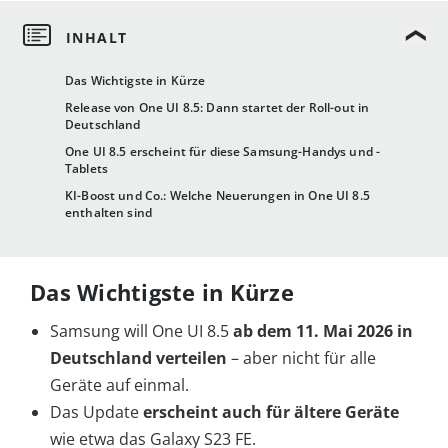
Das Wichtigste in Kürze
Release von One UI 8.5: Dann startet der Roll-out in
Deutschland
One UI 8.5 erscheint für diese Samsung-Handys und -
Tablets
KI-Boost und Co.: Welche Neuerungen in One UI 8.5
enthalten sind
Das Wichtigste in Kürze
Samsung will One UI 8.5
ab dem 11. Mai 2026 in
Deutschland verteilen
– aber nicht für alle
Geräte auf einmal.
Das Update
erscheint auch für ältere Geräte
wie etwa das Galaxy S23 FE.