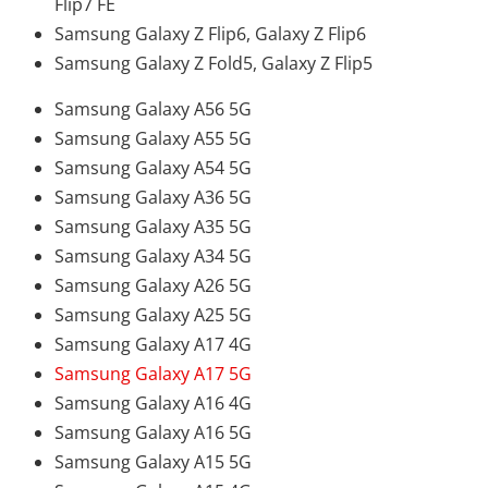
Flip7 FE
Samsung Galaxy Z Flip6, Galaxy Z Flip6
Samsung Galaxy Z Fold5, Galaxy Z Flip5
Samsung Galaxy A56 5G
Samsung Galaxy A55 5G
Samsung Galaxy A54 5G
Samsung Galaxy A36 5G
Samsung Galaxy A35 5G
Samsung Galaxy A34 5G
Samsung Galaxy A26 5G
Samsung Galaxy A25 5G
Samsung Galaxy A17 4G
Samsung Galaxy A17 5G
Samsung Galaxy A16 4G
Samsung Galaxy A16 5G
Samsung Galaxy A15 5G