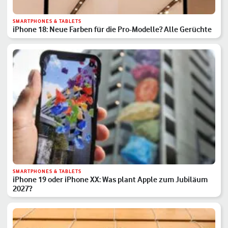
SMARTPHONES & TABLETS
iPhone 18: Neue Farben für die Pro-Modelle? Alle Gerüchte
SMARTPHONES & TABLETS
iPhone 19 oder iPhone XX: Was plant Apple zum Jubiläum
2027?