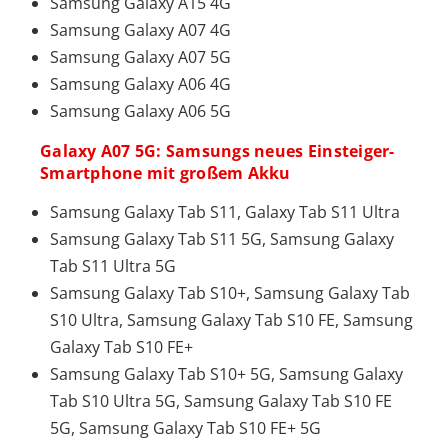
Samsung Galaxy A15 4G
Samsung Galaxy A07 4G
Samsung Galaxy A07 5G
Samsung Galaxy A06 4G
Samsung Galaxy A06 5G
Galaxy A07 5G: Samsungs neues Einsteiger-
Smartphone mit großem Akku
Samsung Galaxy Tab S11, Galaxy Tab S11 Ultra
Samsung Galaxy Tab S11 5G, Samsung Galaxy
Tab S11 Ultra 5G
Samsung Galaxy Tab S10+, Samsung Galaxy Tab
S10 Ultra, Samsung Galaxy Tab S10 FE, Samsung
Galaxy Tab S10 FE+
Samsung Galaxy Tab S10+ 5G, Samsung Galaxy
Tab S10 Ultra 5G, Samsung Galaxy Tab S10 FE
5G, Samsung Galaxy Tab S10 FE+ 5G