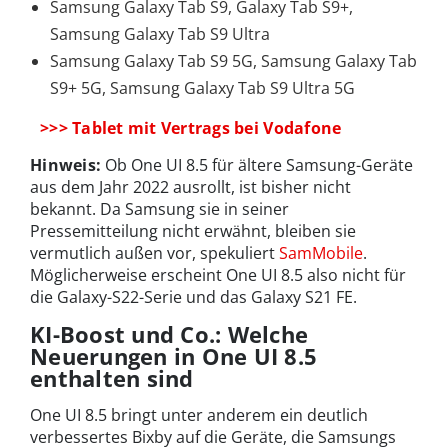
Samsung Galaxy Tab S9, Galaxy Tab S9+,
Samsung Galaxy Tab S9 Ultra
Samsung Galaxy Tab S9 5G, Samsung Galaxy Tab
S9+ 5G, Samsung Galaxy Tab S9 Ultra 5G
>>> Tablet mit Vertrags bei Vodafone
Hinweis:
Ob One UI 8.5 für ältere Samsung-Geräte
aus dem Jahr 2022 ausrollt, ist bisher nicht
bekannt. Da Samsung sie in seiner
Pressemitteilung nicht erwähnt, bleiben sie
vermutlich außen vor, spekuliert
SamMobile
.
Möglicherweise erscheint One UI 8.5 also nicht für
die Galaxy-S22-Serie und das Galaxy S21 FE.
KI-Boost und Co.: Welche
Neuerungen in One UI 8.5
enthalten sind
One UI 8.5 bringt unter anderem ein deutlich
verbessertes Bixby auf die Geräte, die Samsungs