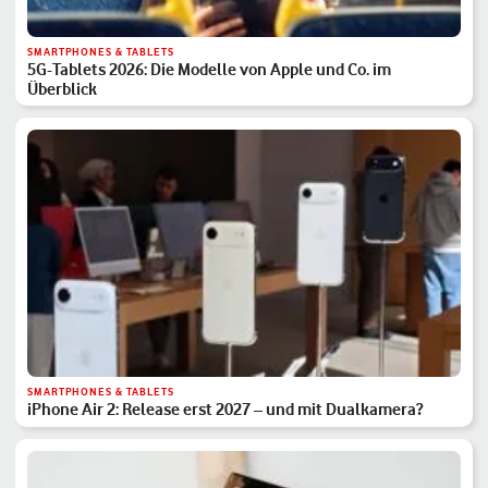
SMARTPHONES & TABLETS
5G-Tablets 2026: Die Modelle von Apple und Co. im
Überblick
SMARTPHONES & TABLETS
iPhone Air 2: Release erst 2027 – und mit Dualkamera?