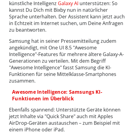
künstliche Intelligenz
Galaxy AI
unterstützen: So
kannst Du Dich mit Bixby nun in natürlicher
Sprache unterhalten. Der Assistent kann jetzt auch
in Echtzeit im Internet suchen, um Deine Anfragen
zu beantworten.
Samsung hat in seiner Pressemitteilung zudem
angekündigt, mit One UI 8.5 "Awesome
Intelligence"-Features für mehrere ältere Galaxy-A-
Generationen zu verteilen. Mit dem Begriff
"Awesome Intelligence" fasst Samsung die KI-
Funktionen für seine Mittelklasse-Smartphones
zusammen.
Awesome Intelligence: Samsungs KI-
Funktionen im Überblick
Ebenfalls spannend: Unterstützte Geräte können
jetzt Inhalte via "Quick Share" auch mit Apples
AirDrop-Geräten austauschen – zum Beispiel mit
einem iPhone oder iPad.