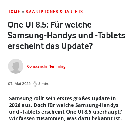
HOME
»
SMARTPHONES & TABLETS
One UI 8.5: Für welche
Samsung-Handys und -Tablets
erscheint das Update?
Constantin Flemming
07. Mai 2026
8 min.
Samsung rollt sein erstes großes Update in
2026 aus. Doch für welche Samsung-Handys
und -Tablets erscheint One UI 8.5 überhaupt?
Wir fassen zusammen, was dazu bekannt ist.