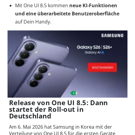
Mit One UI 8.5 kommen
neue KI-Funktionen
und eine überarbeitete Benutzeroberfläche
auf Dein Handy.
Release von One UI 8.5: Dann
startet der Roll-out in
Deutschland
Am 6. Mai 2026 hat Samsung in Korea mit der
Verteilung von One UI 8.5 für die ersten Geräte