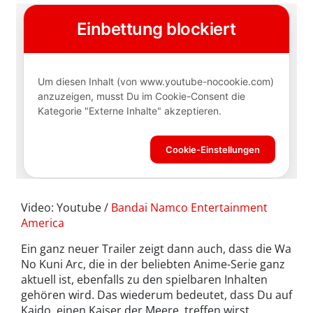
Video: Youtube /
Bandai Namco Entertainment
America
Ein ganz neuer Trailer zeigt dann auch, dass die Wa
No Kuni Arc, die in der beliebten Anime-Serie ganz
aktuell ist, ebenfalls zu den spielbaren Inhalten
gehören wird. Das wiederum bedeutet, dass Du auf
Kaido, einen Kaiser der Meere, treffen wirst.