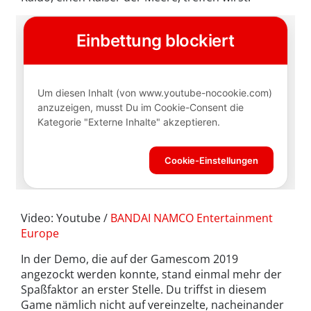
Video: Youtube /
BANDAI NAMCO Entertainment
Europe
In der Demo, die auf der Gamescom 2019
angezockt werden konnte, stand einmal mehr der
Spaßfaktor an erster Stelle. Du triffst in diesem
Game nämlich nicht auf vereinzelte, nacheinander