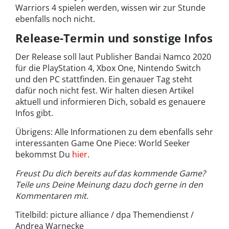
Warriors 4 spielen werden, wissen wir zur Stunde
ebenfalls noch nicht.
Release-Termin und sonstige Infos
Der Release soll laut Publisher Bandai Namco 2020
für die PlayStation 4, Xbox One, Nintendo Switch
und den PC stattfinden. Ein genauer Tag steht
dafür noch nicht fest. Wir halten diesen Artikel
aktuell und informieren Dich, sobald es genauere
Infos gibt.
Übrigens: Alle Informationen zu dem ebenfalls sehr
interessanten Game One Piece: World Seeker
bekommst Du
hier
.
Freust Du dich bereits auf das kommende Game?
Teile uns Deine Meinung dazu doch gerne in den
Kommentaren mit.
Titelbild: picture alliance / dpa Themendienst /
Andrea Warnecke