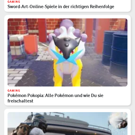
GAMING
Sword-Art-Online-Spiele in der richtigen Reihenfolge
GAMING
Pokémon Pokopia: Alle Pokémon und wie Du sie
freischaltest