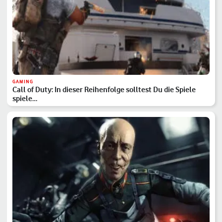
GAMING
Call of Duty: In dieser Reihenfolge solltest Du die Spiele
spiele…