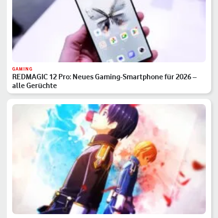
GAMING
REDMAGIC 12 Pro: Neues Gaming-Smartphone für 2026 –
alle Gerüchte