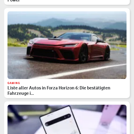
GAMING
Liste aller Autos in Forza Horizon 6: Die bestätigten
Fahrzeuge i…