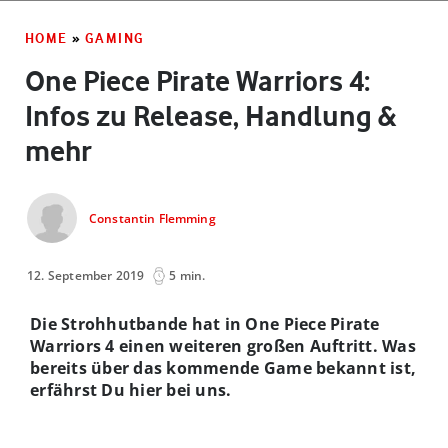
HOME
»
GAMING
One Piece Pirate Warriors 4:
Infos zu Release, Handlung &
mehr
Constantin Flemming
12. September 2019
5 min.
Die Strohhutbande hat in One Piece Pirate
Warriors 4 einen weiteren großen Auftritt. Was
bereits über das kommende Game bekannt ist,
erfährst Du hier bei uns.