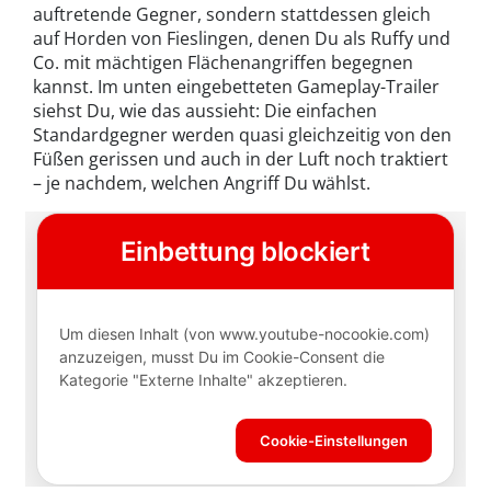
auftretende Gegner, sondern stattdessen gleich
auf Horden von Fieslingen, denen Du als Ruffy und
Co. mit mächtigen Flächenangriffen begegnen
kannst. Im unten eingebetteten Gameplay-Trailer
siehst Du, wie das aussieht: Die einfachen
Standardgegner werden quasi gleichzeitig von den
Füßen gerissen und auch in der Luft noch traktiert
– je nachdem, welchen Angriff Du wählst.