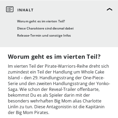
Worum geht es im vierten Teil?
Diese Charaktere sind diesmal dabei
Release-Termin und sonstige Infos
Worum geht es im vierten Teil?
Im vierten Teil der Pirate-Warriors-Reihe dreht sich
zumindest ein Teil der Handlung um Whole Cake
Island – den 29. Handlungsstrang der One-Piece-
Serie und den zweiten Handlungsstrang der Yonko-
Saga. Wie schon der Reveal-Trailer offenbarte,
bekommst Du es als Spieler darin mit der
besonders wehrhaften Big Mom alias Charlotte
Linlin zu tun. Diese Antagonistin ist die Kapitänin
der Big Mom Pirates.