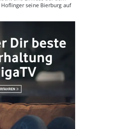
Hoflinger seine Bierburg auf