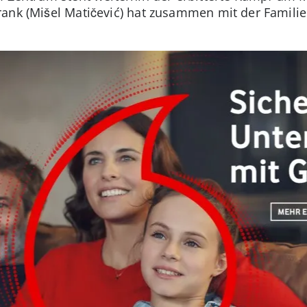
ank (Mišel Matičević) hat zusammen mit der Familie 