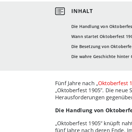
Die Handlung von Oktoberfest
Wann startet Oktoberfest 19
Die Besetzung von Oktoberfe
Die wahre Geschichte hinter 
Fünf Jahre nach „
Oktoberfest 
„Oktoberfest 1905”. Die neue 
Herausforderungen gegenüberst
Die Handlung von Oktoberfe
„Oktoberfest 1905“ knüpft naht
fünf Jahre nach deren Ende. I