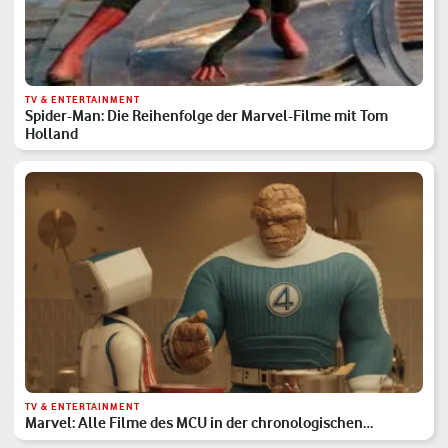
TV & ENTERTAINMENT
Spider-Man: Die Reihenfolge der Marvel-Filme mit Tom
Holland
TV & ENTERTAINMENT
Marvel: Alle Filme des MCU in der chronologischen
Reihenfolge