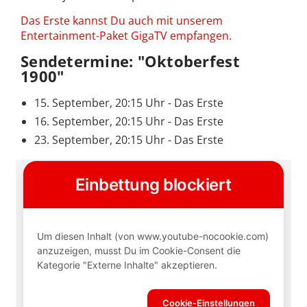
Das Erste kannst Du auch mit unserem
Entertainment-Paket GigaTV empfangen.
Sendetermine: "Oktoberfest
1900"
15. September, 20:15 Uhr - Das Erste
16. September, 20:15 Uhr - Das Erste
23. September, 20:15 Uhr - Das Erste