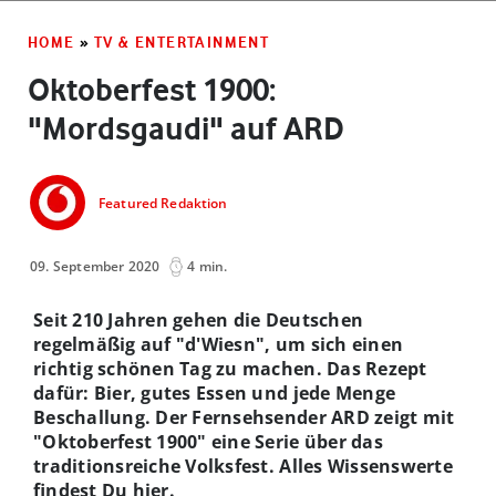
HOME
»
TV & ENTERTAINMENT
Oktoberfest 1900:
"Mordsgaudi" auf ARD
Featured Redaktion
09. September 2020
4 min.
Seit 210 Jahren gehen die Deutschen
regelmäßig auf "d'Wiesn", um sich einen
richtig schönen Tag zu machen. Das Rezept
dafür: Bier, gutes Essen und jede Menge
Beschallung. Der Fernsehsender ARD zeigt mit
"Oktoberfest 1900" eine Serie über das
traditionsreiche Volksfest. Alles Wissenswerte
findest Du hier.