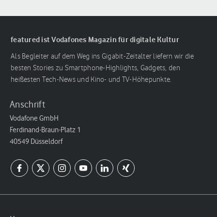
featured ist Vodafones Magazin für digitale Kultur
Als Begleiter auf dem Weg ins Gigabit-Zeitalter liefern wir die
besten Stories zu Smartphone-Highlights, Gadgets, den
heißesten Tech-News und Kino- und TV-Höhepunkte.
Anschrift
Vodafone GmbH
Ferdinand-Braun-Platz 1
40549 Düsseldorf