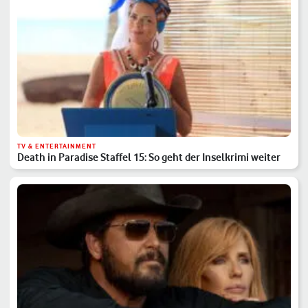
TV & ENTERTAINMENT
Death in Paradise Staffel 15: So geht der Inselkrimi weiter