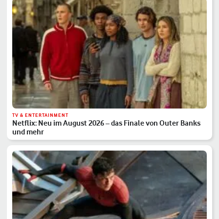
TV & ENTERTAINMENT
Netflix: Neu im August 2026 – das Finale von Outer Banks
und mehr