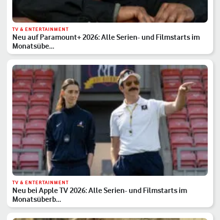
TV & ENTERTAINMENT
Neu auf Paramount+ 2026: Alle Serien- und Filmstarts im
Monatsübe…
TV & ENTERTAINMENT
Neu bei Apple TV 2026: Alle Serien- und Filmstarts im
Monatsüberb…