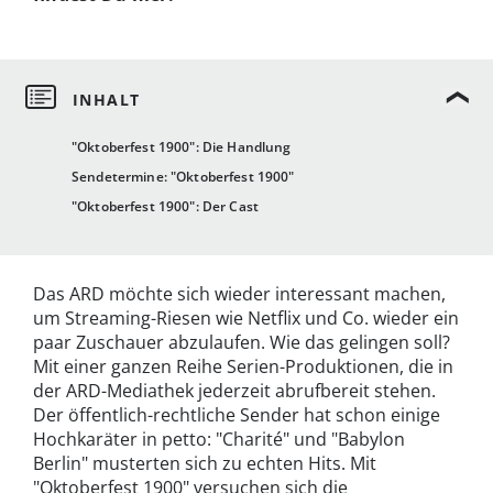
"Oktoberfest 1900": Die Handlung
Sendetermine: "Oktoberfest 1900"
"Oktoberfest 1900": Der Cast
Das ARD möchte sich wieder interessant machen,
um Streaming-Riesen wie Netflix und Co. wieder ein
paar Zuschauer abzulaufen. Wie das gelingen soll?
Mit einer ganzen Reihe Serien-Produktionen, die in
der ARD-Mediathek jederzeit abrufbereit stehen.
Der öffentlich-rechtliche Sender hat schon einige
Hochkaräter in petto: "Charité" und "Babylon
Berlin" musterten sich zu echten Hits. Mit
"Oktoberfest 1900" versuchen sich die