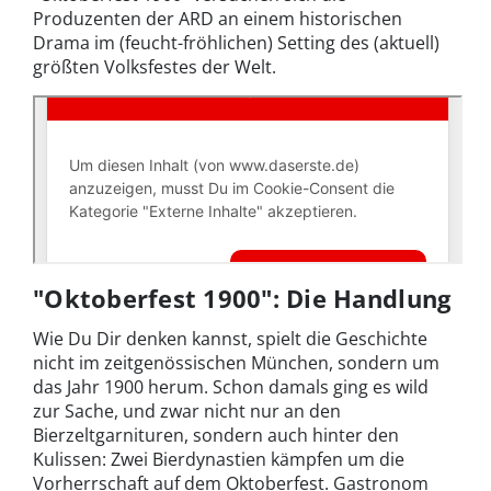
Produzenten der ARD an einem historischen
Drama im (feucht-fröhlichen) Setting des (aktuell)
größten Volksfestes der Welt.
"Oktoberfest 1900": Die Handlung
Wie Du Dir denken kannst, spielt die Geschichte
nicht im zeitgenössischen München, sondern um
das Jahr 1900 herum. Schon damals ging es wild
zur Sache, und zwar nicht nur an den
Bierzeltgarnituren, sondern auch hinter den
Kulissen: Zwei Bierdynastien kämpfen um die
Vorherrschaft auf dem Oktoberfest. Gastronom