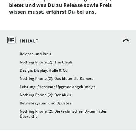
bietet und was Du zu Release sowie Preis
wissen musst, erfährst Du bei uns.
Release und Preis
Nothing Phone (2): The Glyph
Design: Display, Hülle & Co.
Nothing Phone (2): Das bietet die Kamera
Leistung: Prozessor-Upgrade angekündigt
Nothing Phone (2): Der Akku
Betriebssystem und Updates
Nothing Phone (2): Die technischen Daten in der
Übersicht