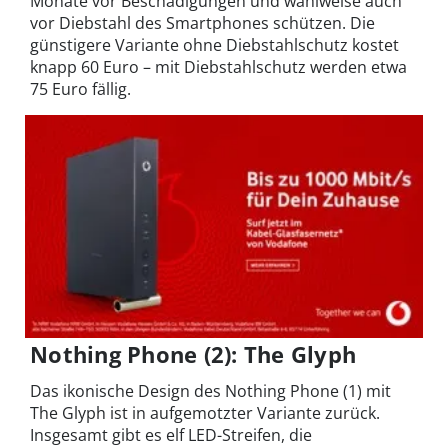
Monate vor Beschädigungen und wahlweise auch
vor Diebstahl des Smartphones schützen. Die
günstigere Variante ohne Diebstahlschutz kostet
knapp 60 Euro – mit Diebstahlschutz werden etwa
75 Euro fällig.
Nothing Phone (2): The Glyph
Das ikonische Design des Nothing Phone (1) mit
The Glyph ist in aufgemotzter Variante zurück.
Insgesamt gibt es elf LED-Streifen, die