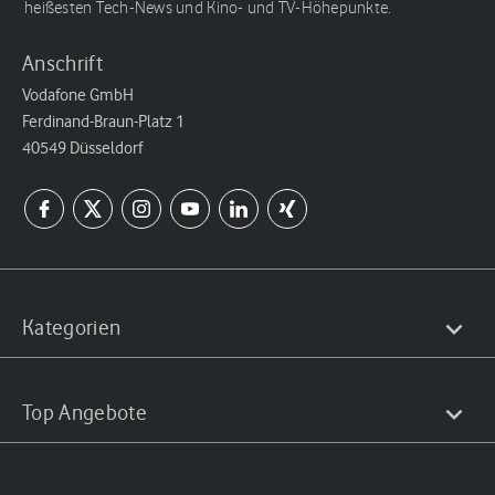
heißesten Tech-News und Kino- und TV-Höhepunkte.
Anschrift
Vodafone GmbH
Ferdinand-Braun-Platz 1
40549 Düsseldorf
Kategorien
Top Angebote