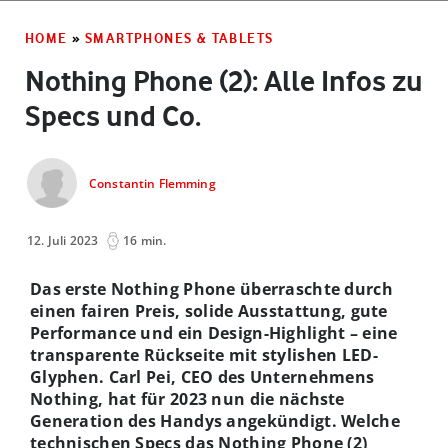
HOME
»
SMARTPHONES & TABLETS
Nothing Phone (2): Alle Infos zu
Specs und Co.
Constantin Flemming
12. Juli 2023
16 min.
Das erste Nothing Phone überraschte durch
einen fairen Preis, solide Ausstattung, gute
Performance und ein Design-Highlight – eine
transparente Rückseite mit stylishen LED-
Glyphen. Carl Pei, CEO des Unternehmens
Nothing, hat für 2023 nun die nächste
Generation des Handys angekündigt. Welche
technischen Specs das Nothing Phone (2)