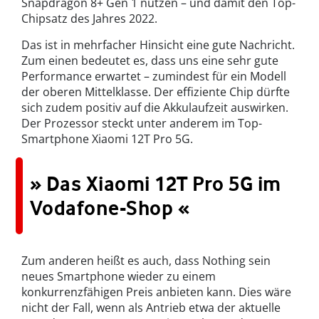
Snapdragon 8+ Gen 1 nutzen – und damit den Top-
Chipsatz des Jahres 2022.
Das ist in mehrfacher Hinsicht eine gute Nachricht.
Zum einen bedeutet es, dass uns eine sehr gute
Performance erwartet – zumindest für ein Modell
der oberen Mittelklasse. Der effiziente Chip dürfte
sich zudem positiv auf die Akkulaufzeit auswirken.
Der Prozessor steckt unter anderem im Top-
Smartphone Xiaomi 12T Pro 5G.
» Das Xiaomi 12T Pro 5G im
Vodafone-Shop «
Zum anderen heißt es auch, dass Nothing sein
neues Smartphone wieder zu einem
konkurrenzfähigen Preis anbieten kann. Dies wäre
nicht der Fall, wenn als Antrieb etwa der aktuelle