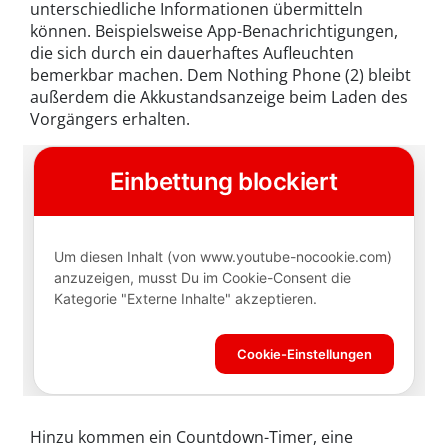
unterschiedliche Informationen übermitteln
können. Beispielsweise App-Benachrichtigungen,
die sich durch ein dauerhaftes Aufleuchten
bemerkbar machen. Dem Nothing Phone (2) bleibt
außerdem die Akkustandsanzeige beim Laden des
Vorgängers erhalten.
Hinzu kommen ein Countdown-Timer, eine