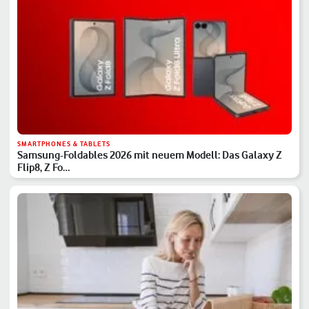
SMARTPHONES & TABLETS
Samsung-Foldables 2026 mit neuem Modell: Das Galaxy Z
Flip8, Z Fo…