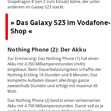
Snapdragon 8 Gen 2 zum Einsatz käme, der unter
anderem im Galaxy S23 steckt.
» Das Galaxy S23 im Vodafone-
Shop «
Nothing Phone (2): Der Akku
Zur Erinnerung: Das Nothing Phone (1) hat einen
Akku mit 4.350 Milliamperestunden (mAh)
eingebaut. Beim Dauerbelastungstest schaffte der
Nothing-Erstling 14 Stunden und 8 Minuten. Das
komplette Aufladen dauert allerdings ganze
zweieinhalb Stunden und erfolgt mit maximal 45
Watt.
Das Nothing Phone (2) besitzt einen verbesserten
Akku mit 4.700 Milliamperestunden. Damit soll es je