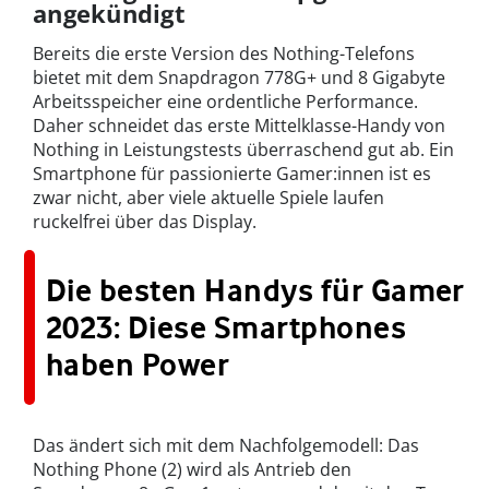
angekündigt
Bereits die erste Version des Nothing-Telefons
bietet mit dem Snapdragon 778G+ und 8 Gigabyte
Arbeitsspeicher eine ordentliche Performance.
Daher schneidet das erste Mittelklasse-Handy von
Nothing in Leistungstests überraschend gut ab. Ein
Smartphone für passionierte Gamer:innen ist es
zwar nicht, aber viele aktuelle Spiele laufen
ruckelfrei über das Display.
Die besten Handys für Gamer
2023: Diese Smartphones
haben Power
Das ändert sich mit dem Nachfolgemodell: Das
Nothing Phone (2) wird als Antrieb den