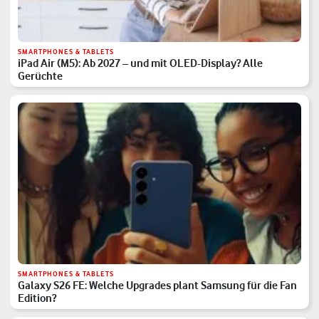
SMARTPHONES & TABLETS
iPad Air (M5): Ab 2027 – und mit OLED-Display? Alle
Gerüchte
SMARTPHONES & TABLETS
Galaxy S26 FE: Welche Upgrades plant Samsung für die Fan
Edition?