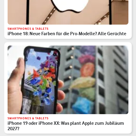
SMARTPHONES & TABLETS
iPhone 18: Neue Farben für die Pro-Modelle? Alle Gerüchte
SMARTPHONES & TABLETS
iPhone 19 oder iPhone XX: Was plant Apple zum Jubiläum
2027?