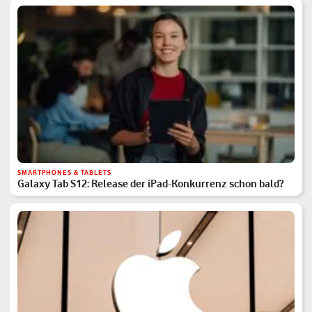
SMARTPHONES & TABLETS
Galaxy Tab S12: Release der iPad-Konkurrenz schon bald?