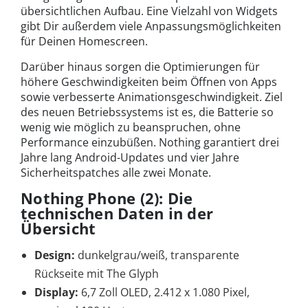
übersichtlichen Aufbau. Eine Vielzahl von Widgets
gibt Dir außerdem viele Anpassungsmöglichkeiten
für Deinen Homescreen.
Darüber hinaus sorgen die Optimierungen für
höhere Geschwindigkeiten beim Öffnen von Apps
sowie verbesserte Animationsgeschwindigkeit. Ziel
des neuen Betriebssystems ist es, die Batterie so
wenig wie möglich zu beanspruchen, ohne
Performance einzubüßen. Nothing garantiert drei
Jahre lang Android-Updates und vier Jahre
Sicherheitspatches alle zwei Monate.
Nothing Phone (2): Die
technischen Daten in der
Übersicht
Design:
dunkelgrau/weiß, transparente
Rückseite mit The Glyph
Display:
6,7 Zoll OLED, 2.412 x 1.080 Pixel,