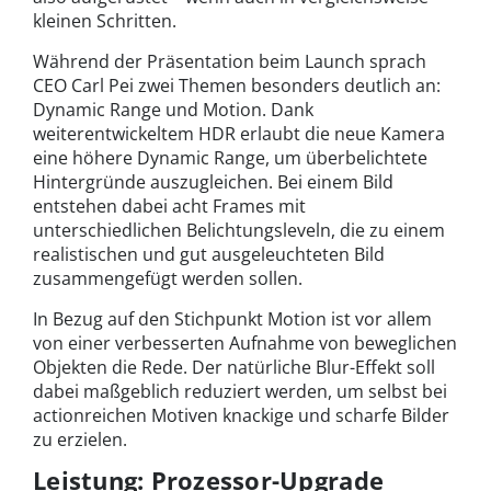
kleinen Schritten.
Während der Präsentation beim Launch sprach
CEO Carl Pei zwei Themen besonders deutlich an:
Dynamic Range und Motion. Dank
weiterentwickeltem HDR erlaubt die neue Kamera
eine höhere Dynamic Range, um überbelichtete
Hintergründe auszugleichen. Bei einem Bild
entstehen dabei acht Frames mit
unterschiedlichen Belichtungsleveln, die zu einem
realistischen und gut ausgeleuchteten Bild
zusammengefügt werden sollen.
In Bezug auf den Stichpunkt Motion ist vor allem
von einer verbesserten Aufnahme von beweglichen
Objekten die Rede. Der natürliche Blur-Effekt soll
dabei maßgeblich reduziert werden, um selbst bei
actionreichen Motiven knackige und scharfe Bilder
zu erzielen.
Leistung: Prozessor-Upgrade