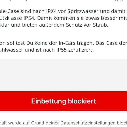
le-Case sind nach IPX4 vor Spritzwasser und damit 
utzklasse IP54. Damit kommen sie etwas besser mit
 klar und bieten außerdem Schutz vor Staub.
olltest Du keine der In-Ears tragen. Das Case der 
ahlwasser und ist nach IP55 zertifiziert.