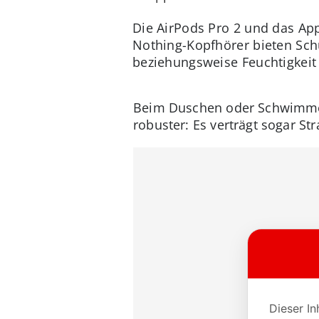
Die AirPods Pro 2 und das App
Nothing-Kopfhörer bieten Sch
beziehungsweise Feuchtigkeit
Beim Duschen oder Schwimmen s
robuster: Es verträgt sogar Str