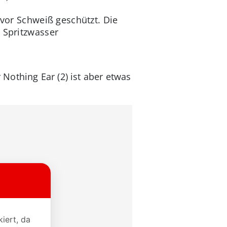
vor Schweiß geschützt. Die
 Spritzwasser
Nothing Ear (2) ist aber etwas