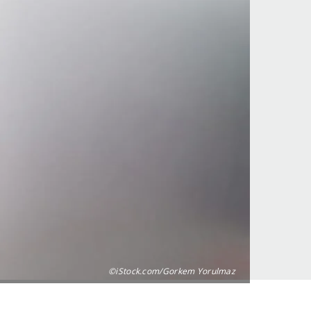
©iStock.com/Gorkem Yorulmaz