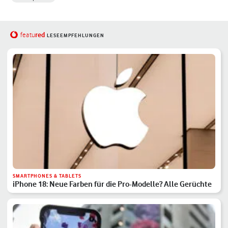
red
featu
LESEEMPFEHLUNGEN
SMARTPHONES & TABLETS
iPhone 18: Neue Farben für die Pro-Modelle? Alle Gerüchte