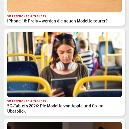
SMARTPHONES & TABLETS
iPhone 18: Preis – werden die neuen Modelle teurer?
SMARTPHONES & TABLETS
5G-Tablets 2026: Die Modelle von Apple und Co. im
Überblick