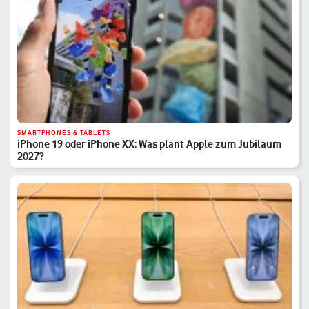
SMARTPHONES & TABLETS
iPhone 19 oder iPhone XX: Was plant Apple zum Jubiläum
2027?