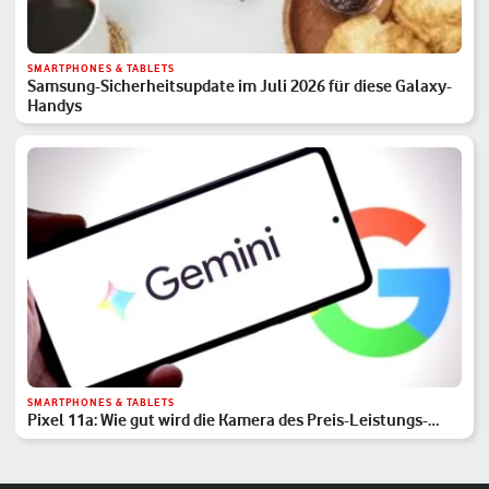
SMARTPHONES & TABLETS
Samsung-Sicherheitsupdate im Juli 2026 für diese Galaxy-
Handys
SMARTPHONES & TABLETS
Pixel 11a: Wie gut wird die Kamera des Preis-Leistungs-
Hits?