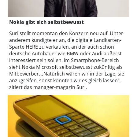
Nokia gibt sich selbstbewusst
Suri stellt momentan den Konzern neu auf. Unter
anderem kündigte er an, die digitale Landkarten-
Sparte HERE zu verkaufen, an der auch schon
deutsche Autobauer wie BMW oder Audi äußerst
interessiert sein sollen. Im Smartphone-Bereich
sieht Nokia Microsoft selbstbewusst zukünftig als
Mitbewerber. „Natürlich wären wir in der Lage, sie
anzugreifen, sonst könnten wir es gleich lassen",
zitiert das manager-magazin Suri.