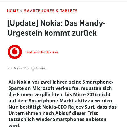
HOME
»
SMARTPHONES & TABLETS
[Update] Nokia: Das Handy-
Urgestein kommt zurück
Featured Redaktion
20. Mai 2016
4 min.
Als Nokia vor zwei Jahren seine Smartphone-
Sparte an Microsoft verkaufte, mussten sich
die Finnen verpflichten, bis Mitte 2016 nicht
auf dem Smartphone-Markt aktiv zu werden.
Nun bestätigt Nokia-CEO Rajeev Suri, dass das
Unternehmen nach Ablauf dieser Frist
tatsächlich wieder Smartphones anbieten
wird.