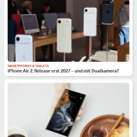
SMARTPHONES & TABLETS
iPhone Air 2: Release erst 2027 – und mit Dualkamera?