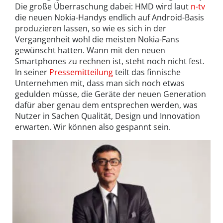
Die große Überraschung dabei: HMD wird laut
n-tv
die neuen Nokia-Handys endlich auf Android-Basis
produzieren lassen, so wie es sich in der
Vergangenheit wohl die meisten Nokia-Fans
gewünscht hatten. Wann mit den neuen
Smartphones zu rechnen ist, steht noch nicht fest.
In seiner
Pressemitteilung
teilt das finnische
Unternehmen mit, dass man sich noch etwas
gedulden müsse, die Geräte der neuen Generation
dafür aber genau dem entsprechen werden, was
Nutzer in Sachen Qualität, Design und Innovation
erwarten. Wir können also gespannt sein.