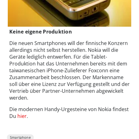
Keine eigene Produktion
Die neuen Smartphones will der finnische Konzern
allerdings nicht selbst herstellen. Nokia will die
Geräte lediglich entwerfen. Für die Tablet-
Produktion hat das Unternehmen bereits mit dem
taiwanesischen iPhone-Zulieferer Foxconn eine
Zusammenarbeit beschlossen. Der Markenname
soll über eine Lizenz zur Verfügung gestellt und der
Vertrieb über Partner-Unternehmen abgewickelt
werden.
Die modernen Handy-Urgesteine von Nokia findest
Du
hier
.
Smartphone