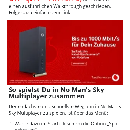
einen ausführlichen Walkthrough geschrieben.
Folge dazu einfach dem Link.
So spielst Du in No Man's Sky
Multiplayer zusammen
Der einfachste und schnellste Weg, um in No Man's
Sky Multiplayer zu spielen, ist über das Menü:
Wähle dazu im Startbildschirm die Option „Spiel