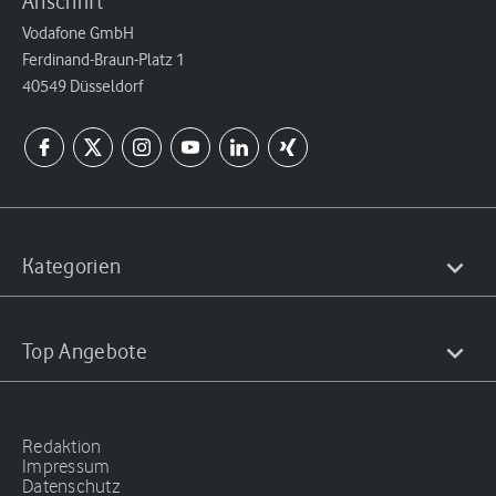
Anschrift
Vodafone GmbH
Ferdinand-Braun-Platz 1
40549 Düsseldorf
Kategorien
Top Angebote
Redaktion
Impressum
Datenschutz