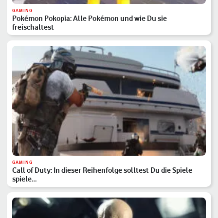
GAMING
Pokémon Pokopia: Alle Pokémon und wie Du sie
freischaltest
GAMING
Call of Duty: In dieser Reihenfolge solltest Du die Spiele
spiele…