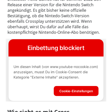
Release einer Version für die Nintendo Switch
angekündigt. Es gibt bisher keine offizielle
Bestätigung, ob die Nintedo-Switch-Version
ebenfalls Crossplay unterstützen wird. Wenn
überhaupt, wirst Du dafür auf alle Fälle das
kostenpflichtige Nintendo-Online-Abo benötigen.
Wie sieht es mit Cross-