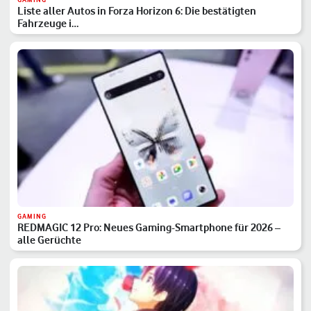
Liste aller Autos in Forza Horizon 6: Die bestätigten
Fahrzeuge i…
GAMING
REDMAGIC 12 Pro: Neues Gaming-Smartphone für 2026 –
alle Gerüchte