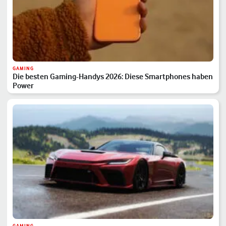
GAMING
Die besten Gaming-Handys 2026: Diese Smartphones haben
Power
GAMING