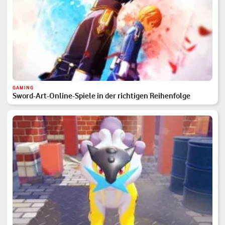
GAMING
Sword-Art-Online-Spiele in der richtigen Reihenfolge