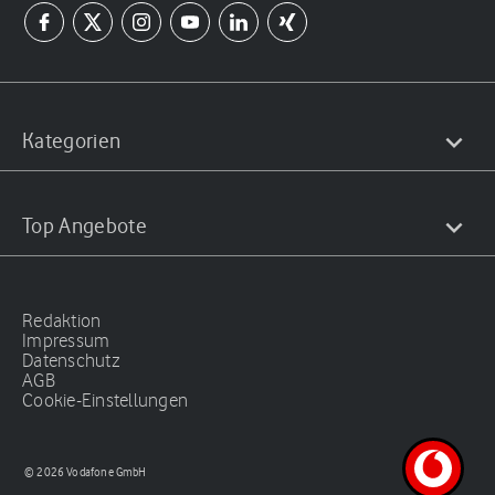
Kategorien
Top Angebote
Redaktion
Impressum
Datenschutz
AGB
Cookie-Einstellungen
© 2026 Vodafone GmbH