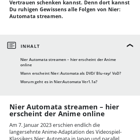
Vertrauen schenken kannst.
Denn dort kannst
Du ruhigen Gewissens alle Folgen von Nier:
Automata streamen.
Nier Automata streamen – hier erscheint der Anime
online
Wann erscheint Nier: Automata als DVD/ Blu-ray/ VoD?
Worum geht es in Nier:Automata Ver1.1a?
Nier Automata streamen – hier
erscheint der Anime online
Am 7. Januar 2023 erschien endlich die
langersehnte Anime-Adaptation des Videospiel-
Klassikers Nier: Automata in Japan und parallel