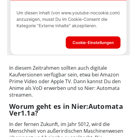
In diesem Zeitrahmen sollten auch digitale
Kaufversionen verfügbar sein, etwa bei Amazon
Prime Video oder Apple TV. Dann kannst Du den
Anime als VoD erwerben und so Nier: Automata
streamen.
Worum geht es in Nier:Automata
Ver1.1a?
In der fernen Zukunft, im Jahr 5012, wird die
Menschheit von außerirdischen Maschinenwesen