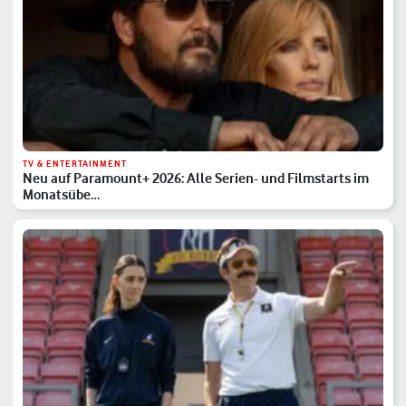
TV & ENTERTAINMENT
Neu auf Paramount+ 2026: Alle Serien- und Filmstarts im
Monatsübe…