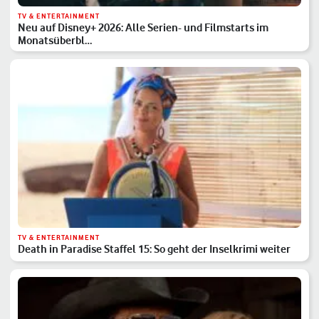
TV & ENTERTAINMENT
Neu auf Disney+ 2026: Alle Serien- und Filmstarts im
Monatsüberbl…
TV & ENTERTAINMENT
Death in Paradise Staffel 15: So geht der Inselkrimi weiter