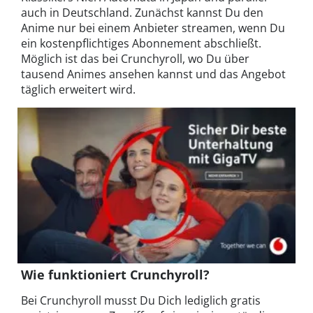
auch in Deutschland. Zunächst kannst Du den
Anime nur bei einem Anbieter streamen, wenn Du
ein kostenpflichtiges Abonnement abschließt.
Möglich ist das bei Crunchyroll, wo Du über
tausend Animes ansehen kannst und das Angebot
täglich erweitert wird.
Wie funktioniert Crunchyroll?
Bei Crunchyroll musst Du Dich lediglich gratis