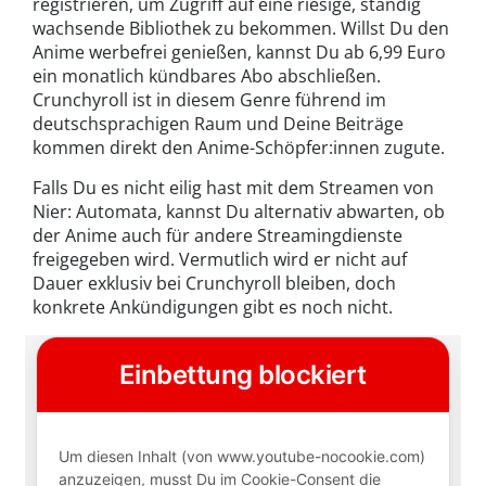
registrieren, um Zugriff auf eine riesige, ständig
wachsende Bibliothek zu bekommen. Willst Du den
Anime werbefrei genießen, kannst Du ab 6,99 Euro
ein monatlich kündbares Abo abschließen.
Crunchyroll ist in diesem Genre führend im
deutschsprachigen Raum und Deine Beiträge
kommen direkt den Anime-Schöpfer:innen zugute.
Falls Du es nicht eilig hast mit dem Streamen von
Nier: Automata, kannst Du alternativ abwarten, ob
der Anime auch für andere Streamingdienste
freigegeben wird. Vermutlich wird er nicht auf
Dauer exklusiv bei Crunchyroll bleiben, doch
konkrete Ankündigungen gibt es noch nicht.