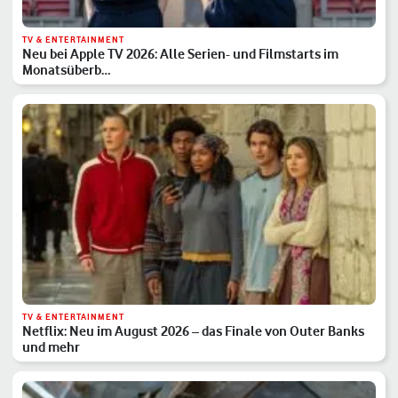
TV & ENTERTAINMENT
Neu bei Apple TV 2026: Alle Serien- und Filmstarts im
Monatsüberb…
TV & ENTERTAINMENT
Netflix: Neu im August 2026 – das Finale von Outer Banks
und mehr