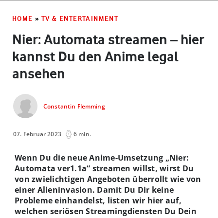
HOME
»
TV & ENTERTAINMENT
Nier: Automata streamen – hier
kannst Du den Anime legal
ansehen
Constantin Flemming
07. Februar 2023
6 min.
Wenn Du die neue Anime-Umsetzung „Nier:
Automata ver1.1a“ streamen willst, wirst Du
von zwielichtigen Angeboten überrollt wie von
einer Alieninvasion. Damit Du Dir keine
Probleme einhandelst, listen wir hier auf,
welchen seriösen Streamingdiensten Du Dein