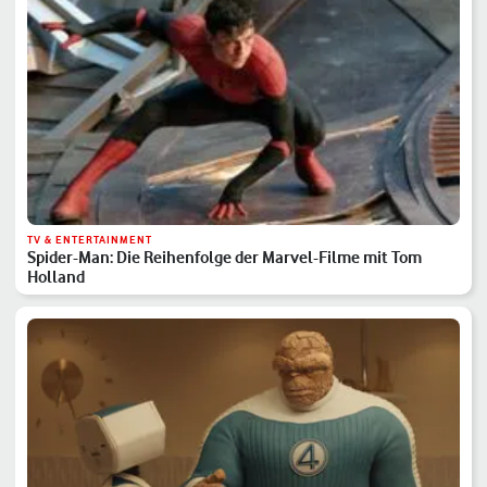
TV & ENTERTAINMENT
Spider-Man: Die Reihenfolge der Marvel-Filme mit Tom
Holland