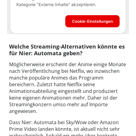
Welche Streaming-Alternativen könnte es
für Nier: Automata geben?
Möglicherweise erscheint der Anime einige Monate
nach Veröffentlichung bei Netflix, wo inzwischen
manche populäre Animes das Programm
bereichern. Zuletzt hatte Netflix seine
Animationsabteilung eingestellt und produziert
keine eigenen Animationen mehr. Daher ist der
Streamingkonzern umso mehr auf Importe
angewiesen.
Dass Nier: Automata bei Sky/Wow oder Amazon
Prime Video landen könnte, ist aktuell nicht sehr
wahrscheinlich. Sobald wir mehr über konkrete