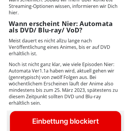
Streaming-Optionen wissen, informieren wir Dich
hier.
Wann erscheint Nier: Automata
als DVD/ Blu-ray/ VoD?
Meist dauert es nicht allzu lange nach
Veröffentlichung eines Animes, bis er auf DVD
erhältlich ist.
Noch ist nicht ganz klar, wie viele Episoden Nier:
Automata Ver1.1a haben wird, aktuell gehen wir
(genretypisch) von zwölf Folgen aus. Bei
wöchentlichem Erscheinen läuft der Anime also
mindestens bis zum 25. März 2023, spätestens zu
diesem Zeitpunkt sollten DVD und Blu-ray
erhältlich sein.