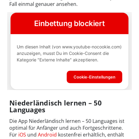
Fall einmal genauer ansehen.
Niederländisch lernen – 50
Languages
Die App Niederländisch lernen – 50 Languages ist
optimal für Anfänger und auch Fortgeschrittene.
Für
iOS
und
Android
kostenfrei erhältlich, enthält