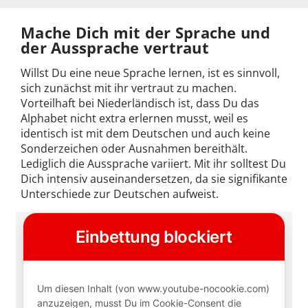
Mache Dich mit der Sprache und
der Aussprache vertraut
Willst Du eine neue Sprache lernen, ist es sinnvoll,
sich zunächst mit ihr vertraut zu machen.
Vorteilhaft bei Niederländisch ist, dass Du das
Alphabet nicht extra erlernen musst, weil es
identisch ist mit dem Deutschen und auch keine
Sonderzeichen oder Ausnahmen bereithält.
Lediglich die Aussprache variiert. Mit ihr solltest Du
Dich intensiv auseinandersetzen, da sie signifikante
Unterschiede zur Deutschen aufweist.