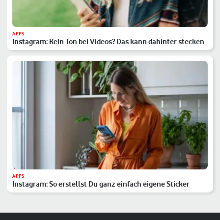
APPS
Instagram: Kein Ton bei Videos? Das kann dahinter stecken
APPS
Instagram: So erstellst Du ganz einfach eigene Sticker