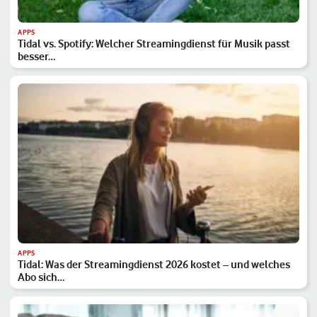
APPS
Tidal vs. Spotify: Welcher Streamingdienst für Musik passt
besser…
APPS
Tidal: Was der Streamingdienst 2026 kostet – und welches
Abo sich…