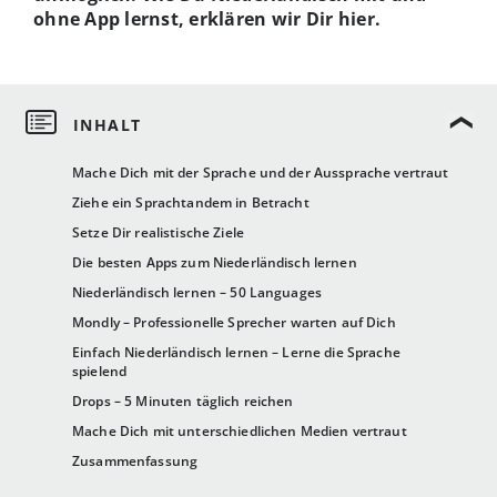
ohne App lernst, erklären wir Dir hier.
Mache Dich mit der Sprache und der Aussprache vertraut
Ziehe ein Sprachtandem in Betracht
Setze Dir realistische Ziele
Die besten Apps zum Niederländisch lernen
Niederländisch lernen – 50 Languages
Mondly – Professionelle Sprecher warten auf Dich
Einfach Niederländisch lernen – Lerne die Sprache
spielend
Drops – 5 Minuten täglich reichen
Mache Dich mit unterschiedlichen Medien vertraut
Zusammenfassung