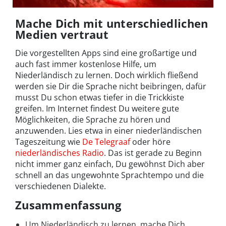
Mache Dich mit unterschiedlichen
Medien vertraut
Die vorgestellten Apps sind eine großartige und
auch fast immer kostenlose Hilfe, um
Niederländisch zu lernen. Doch wirklich fließend
werden sie Dir die Sprache nicht beibringen, dafür
musst Du schon etwas tiefer in die Trickkiste
greifen. Im Internet findest Du weitere gute
Möglichkeiten, die Sprache zu hören und
anzuwenden. Lies etwa in einer niederländischen
Tageszeitung wie
De Telegraaf
oder höre
niederländisches Radio
. Das ist gerade zu Beginn
nicht immer ganz einfach, Du gewöhnst Dich aber
schnell an das ungewohnte Sprachtempo und die
verschiedenen Dialekte.
Zusammenfassung
Um Niederländisch zu lernen, mache Dich