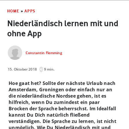
HOME
»
APPS
Niederländisch lernen mit und
ohne App
Constantin Flemming
15. Oktober 2018
9 min.
Hoe gaat het? Sollte der nächste Urlaub nach
Amsterdam, Groningen oder einfach nur an
die niederländische Nordsee gehen, ist es
hilfreich, wenn Du zumindest ein paar
Brocken der Sprache beherrschst. Im Idealfall
kannst Du Dich natürlich fließend
verständigen. Die Sprache zu lernen, ist nicht
unmöglich. Wie Du Niederländisch mit und