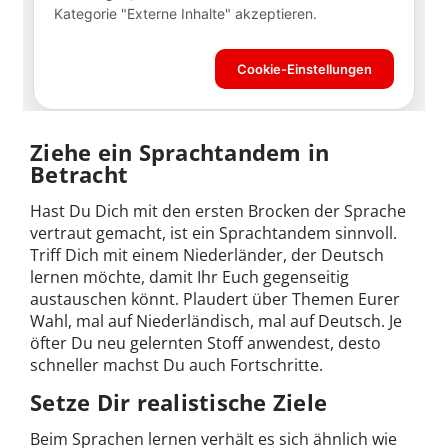
Ziehe ein Sprachtandem in
Betracht
Hast Du Dich mit den ersten Brocken der Sprache
vertraut gemacht, ist ein Sprachtandem sinnvoll.
Triff Dich mit einem Niederländer, der Deutsch
lernen möchte, damit Ihr Euch gegenseitig
austauschen könnt. Plaudert über Themen Eurer
Wahl, mal auf Niederländisch, mal auf Deutsch. Je
öfter Du neu gelernten Stoff anwendest, desto
schneller machst Du auch Fortschritte.
Setze Dir realistische Ziele
Beim Sprachen lernen verhält es sich ähnlich wie