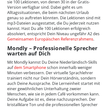
sie 100 Lektionen, von denen 30 in der Gratis-
Version verfügbar sind. Dabei geht es um
Alltagssituationen, die beim nächsten Urlaub
genau so auftreten könnten. Die Lektionen sind mit
mp3-Dateien ausgestattet, die Du jederzeit nutzen
kannst. Hast Du alle 100 Lektionen erfolgreich
absolviert, entspricht Dein Niveau ungefähr A2 des
Gemeinsamen Europäischen Referenzrahmens
.
Mondly – Professionelle Sprecher
warten auf Dich
Mit Mondly kannst Du Deine Niederländisch-Skills
auf
dem Smartphone
schon innerhalb weniger
Minuten verbessern. Der virtuelle Sprachlehrer
trainiert nicht nur Dein Hörverständnis, sondern
auch Deine Aussprache. Die Lerneinheit startet mit
einer gewöhnlichen Unterhaltung zweier
Menschen, wie sie in jedem Café vorkommen kann.
Deine Aufgabe ist es, diese nachzusprechen. Der
kristallklare Ton und die professionellen Sprecher