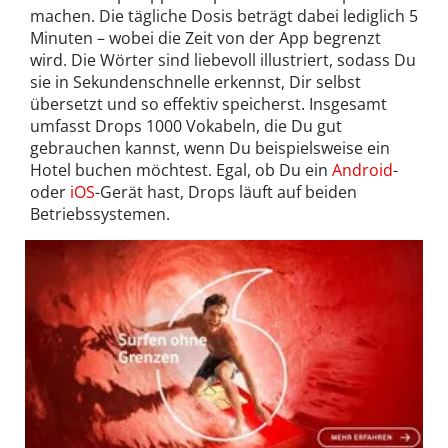
machen. Die tägliche Dosis beträgt dabei lediglich 5
Minuten – wobei die Zeit von der App begrenzt
wird. Die Wörter sind liebevoll illustriert, sodass Du
sie in Sekundenschnelle erkennst, Dir selbst
übersetzt und so effektiv speicherst. Insgesamt
umfasst Drops 1000 Vokabeln, die Du gut
gebrauchen kannst, wenn Du beispielsweise ein
Hotel buchen möchtest. Egal, ob Du ein
Android
-
oder
iOS
-Gerät hast, Drops läuft auf beiden
Betriebssystemen.