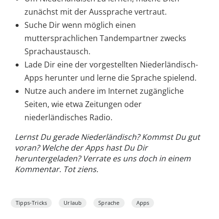
zunächst mit der Aussprache vertraut.
Suche Dir wenn möglich einen
muttersprachlichen Tandempartner zwecks
Sprachaustausch.
Lade Dir eine der vorgestellten Niederländisch-
Apps herunter und lerne die Sprache spielend.
Nutze auch andere im Internet zugängliche
Seiten, wie etwa Zeitungen oder
niederländisches Radio.
Lernst Du gerade Niederländisch? Kommst Du gut
voran? Welche der Apps hast Du Dir
heruntergeladen? Verrate es uns doch in einem
Kommentar. Tot ziens.
Tipps-Tricks
Urlaub
Sprache
Apps