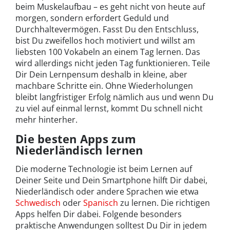
beim Muskelaufbau – es geht nicht von heute auf
morgen, sondern erfordert Geduld und
Durchhaltevermögen. Fasst Du den Entschluss,
bist Du zweifellos hoch motiviert und willst am
liebsten 100 Vokabeln an einem Tag lernen. Das
wird allerdings nicht jeden Tag funktionieren. Teile
Dir Dein Lernpensum deshalb in kleine, aber
machbare Schritte ein. Ohne Wiederholungen
bleibt langfristiger Erfolg nämlich aus und wenn Du
zu viel auf einmal lernst, kommt Du schnell nicht
mehr hinterher.
Die besten Apps zum
Niederländisch lernen
Die moderne Technologie ist beim Lernen auf
Deiner Seite und Dein Smartphone hilft Dir dabei,
Niederländisch oder andere Sprachen wie etwa
Schwedisch
oder
Spanisch
zu lernen. Die richtigen
Apps helfen Dir dabei. Folgende besonders
praktische Anwendungen solltest Du Dir in jedem