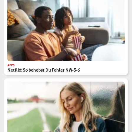
APPS
Netflix: So behebst Du Fehler NW-3-6