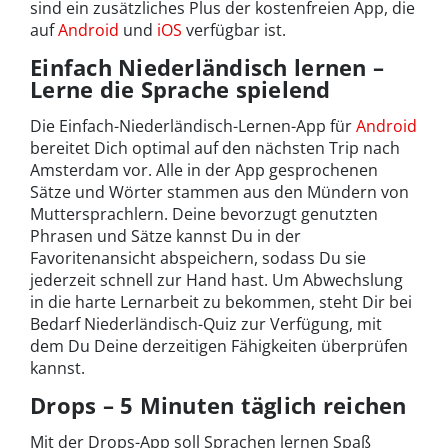
sind ein zusätzliches Plus der kostenfreien App, die
auf
Android
und
iOS
verfügbar ist.
Einfach Niederländisch lernen –
Lerne die Sprache spielend
Die Einfach-Niederländisch-Lernen-App für
Android
bereitet Dich optimal auf den nächsten Trip nach
Amsterdam vor. Alle in der App gesprochenen
Sätze und Wörter stammen aus den Mündern von
Muttersprachlern. Deine bevorzugt genutzten
Phrasen und Sätze kannst Du in der
Favoritenansicht abspeichern, sodass Du sie
jederzeit schnell zur Hand hast. Um Abwechslung
in die harte Lernarbeit zu bekommen, steht Dir bei
Bedarf Niederländisch-Quiz zur Verfügung, mit
dem Du Deine derzeitigen Fähigkeiten überprüfen
kannst.
Drops – 5 Minuten täglich reichen
Mit der Drops-App soll Sprachen lernen Spaß