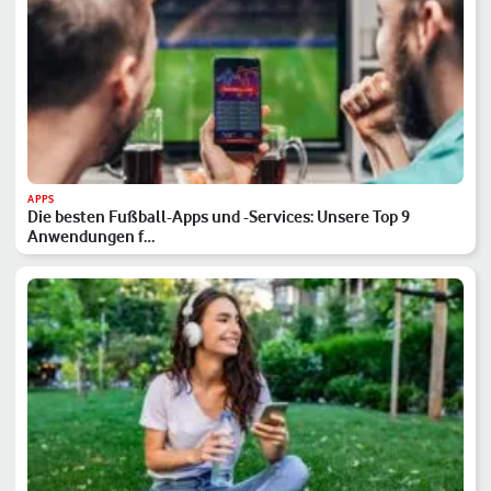
APPS
Die besten Fußball-Apps und -Services: Unsere Top 9
Anwendungen f…