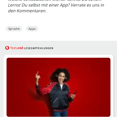
Lernst Du selbst mit einer App? Verrate es uns in
den Kommentaren.
Sprache
Apps
red
featu
LESEEMPFEHLUNGEN