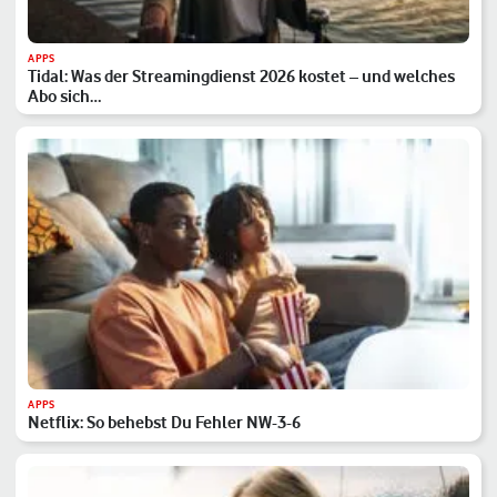
APPS
Tidal: Was der Streamingdienst 2026 kostet – und welches
Abo sich…
APPS
Netflix: So behebst Du Fehler NW-3-6