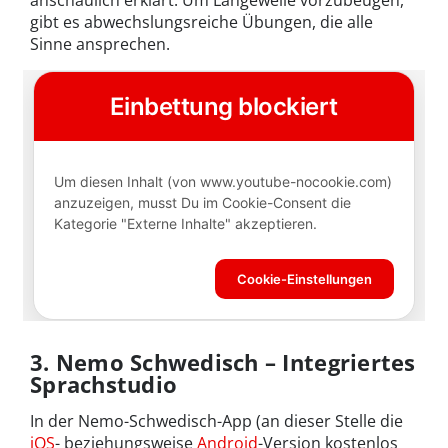
gibt es abwechslungsreiche Übungen, die alle
Sinne ansprechen.
3. Nemo Schwedisch – Integriertes
Sprachstudio
In der Nemo-Schwedisch-App (an dieser Stelle die
iOS
- beziehungsweise
Android
-Version kostenlos