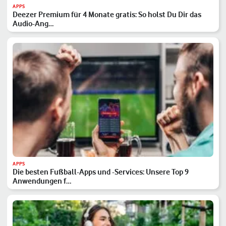
APPS
Deezer Premium für 4 Monate gratis: So holst Du Dir das
Audio-Ang…
APPS
Die besten Fußball-Apps und -Services: Unsere Top 9
Anwendungen f…