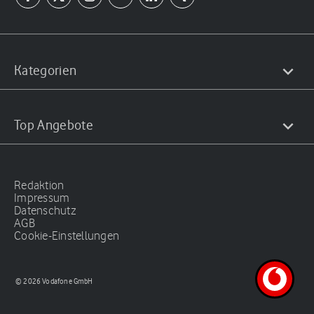
Kategorien
Top Angebote
Redaktion
Impressum
Datenschutz
AGB
Cookie-Einstellungen
© 2026 Vodafone GmbH