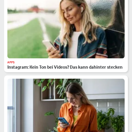
APPS
Instagram: Kein Ton bei Videos? Das kann dahinter stecken