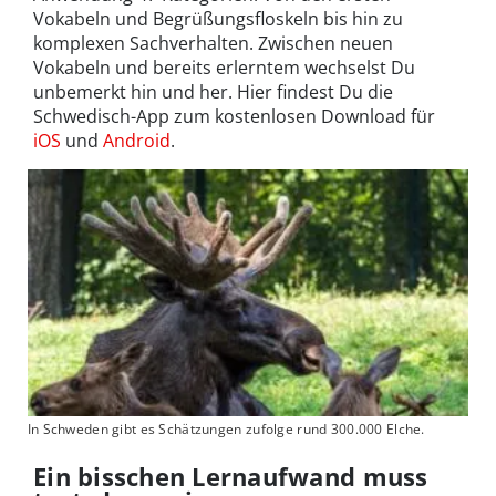
Vokabeln und Begrüßungsfloskeln bis hin zu
komplexen Sachverhalten. Zwischen neuen
Vokabeln und bereits erlerntem wechselst Du
unbemerkt hin und her. Hier findest Du die
Schwedisch-App zum kostenlosen Download für
iOS
und
Android
.
In Schweden gibt es Schätzungen zufolge rund 300.000 Elche.
Ein bisschen Lernaufwand muss