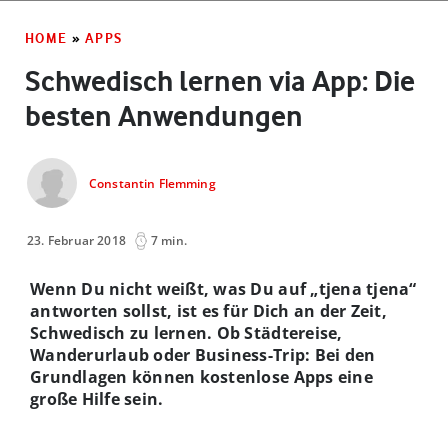
HOME
»
APPS
Schwedisch lernen via App: Die
besten Anwendungen
Constantin Flemming
23. Februar 2018
7 min.
Wenn Du nicht weißt, was Du auf „tjena tjena“
antworten sollst, ist es für Dich an der Zeit,
Schwedisch zu lernen. Ob Städtereise,
Wanderurlaub oder Business-Trip: Bei den
Grundlagen können kostenlose Apps eine
große Hilfe sein.