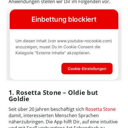
Anwendungen stellen wir Dir im Folgenden vor.
1. Rosetta Stone – Oldie but
Goldie
Seit über 20 Jahren beschäftigt sich
Rosetta Stone
damit, interessierten Menschen Sprachen
näherzubringen. Die App hilft Dir, auf eine intuitive
und mit Spaß verbundene Art Schwedisch zu