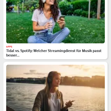
APPS
Tidal vs. Spotify: Welcher Streamingdienst für Musik passt
besser…