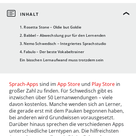
1. Rosetta Stone – Oldie but Goldie
2. Babbel – Abwechslung pur für den Lernenden
3. Nemo Schwedisch – Integriertes Sprachstudio
4. Fabulo – Der beste Vokabeltrainer
Ein bisschen Lernaufwand muss trotzdem sein
Sprach-Apps
sind im
App Store
und
Play Store
in
großer Zahl zu finden. Für Schwedisch gibt es
inzwischen über 50 Lernanwendungen – viele
davon kostenlos. Manche wenden sich an Lerner,
die gerade erst mit dem Pauken begonnen haben,
bei anderen wird Grundwissen vorausgesetzt.
Darüber hinaus sprechen die verschiedenen Apps
unterschiedliche Lerntypen an. Die hilfreichsten