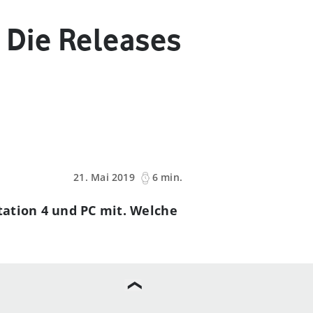
: Die Releases
21. Mai 2019
6 min.
station 4 und PC mit. Welche