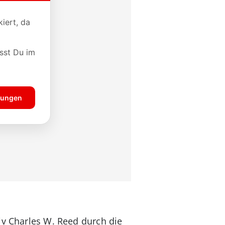
iv Charles W. Reed durch die