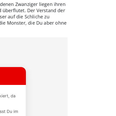
oldenen Zwanziger liegen ihren
d überflutet. Der Verstand der
ser auf die Schliche zu
die Monster, die Du aber ohne