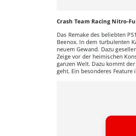
Crash Team Racing Nitro-Fu
Das Remake des beliebten PS1
Beenox. In dem turbulenten Ka
neuem Gewand. Dazu gesellen 
Zeige vor der heimischen Kons
ganzen Welt. Dazu kommt der 
geht. Ein besonderes Feature 