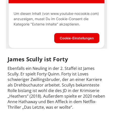
James Scully ist Forty
Ebenfalls ein Neuling in der 2. Staffel ist James
Scully. Er spielt Forty Quinn. Forty ist Loves
schwieriger Zwillingsbruder, der an einer Karriere
als Drehbuchautor arbeitet. Scullys bekannteste
Rolle bislang ist wohl die des JD in der Krimiserie
„Heathers“ (2018). Außerdem spielte er 2020 neben
Anne Hathaway und Ben Affleck in dem Netflix-
Thriller „Das Letzte, was er wollte“.