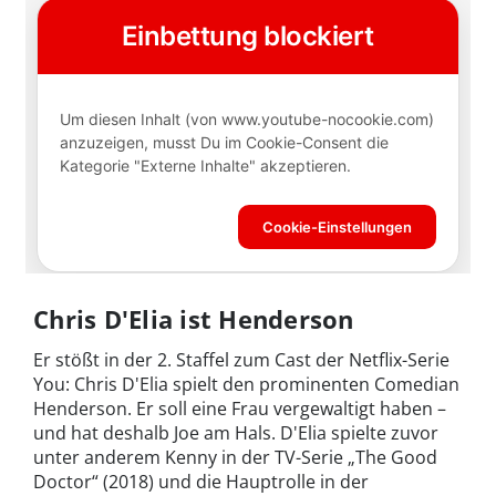
Chris D'Elia ist Henderson
Er stößt in der 2. Staffel zum Cast der Netflix-Serie
You: Chris D'Elia spielt den prominenten Comedian
Henderson. Er soll eine Frau vergewaltigt haben –
und hat deshalb Joe am Hals. D'Elia spielte zuvor
unter anderem Kenny in der TV-Serie „The Good
Doctor“ (2018) und die Hauptrolle in der