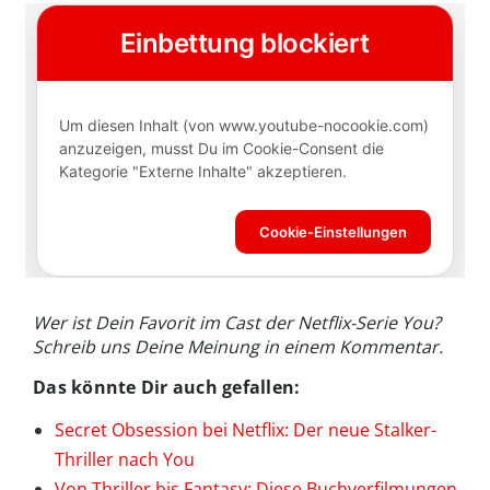
Wer ist Dein Favorit im Cast der Netflix-Serie You?
Schreib uns Deine Meinung in einem Kommentar.
Das könnte Dir auch gefallen:
Secret Obsession bei Netflix: Der neue Stalker-
Thriller nach You
Von Thriller bis Fantasy: Diese Buchverfilmungen