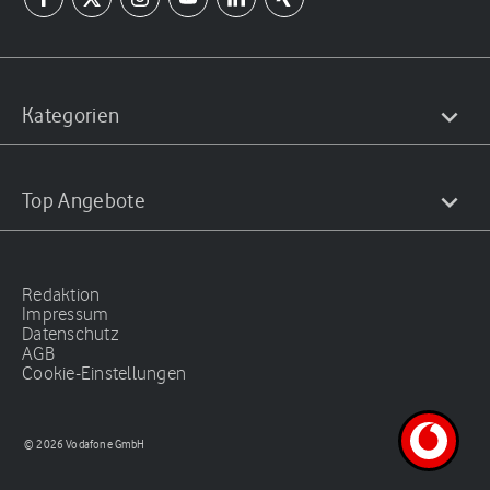
Kategorien
Top Angebote
Redaktion
Impressum
Datenschutz
AGB
Cookie-Einstellungen
© 2026 Vodafone GmbH