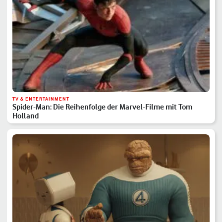
TV & ENTERTAINMENT
Spider-Man: Die Reihenfolge der Marvel-Filme mit Tom
Holland