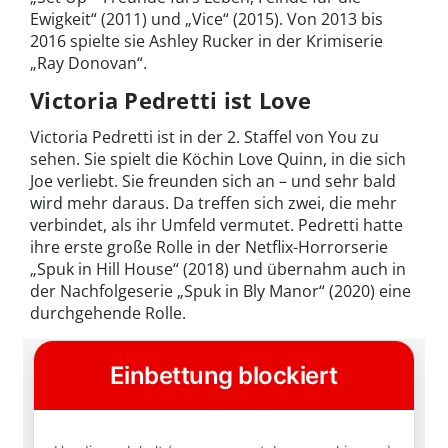
Ewigkeit“ (2011) und „Vice“ (2015). Von 2013 bis
2016 spielte sie Ashley Rucker in der Krimiserie
„Ray Donovan“.
Victoria Pedretti ist Love
Victoria Pedretti ist in der 2. Staffel von You zu
sehen. Sie spielt die Köchin Love Quinn, in die sich
Joe verliebt. Sie freunden sich an – und sehr bald
wird mehr daraus. Da treffen sich zwei, die mehr
verbindet, als ihr Umfeld vermutet. Pedretti hatte
ihre erste große Rolle in der Netflix-Horrorserie
„Spuk in Hill House“ (2018) und übernahm auch in
der Nachfolgeserie „Spuk in Bly Manor“ (2020) eine
durchgehende Rolle.