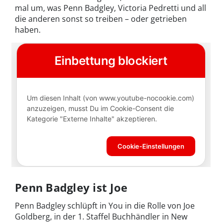
mal um, was Penn Badgley, Victoria Pedretti und all
die anderen sonst so treiben – oder getrieben
haben.
Penn Badgley ist Joe
Penn Badgley schlüpft in You in die Rolle von Joe
Goldberg, in der 1. Staffel Buchhändler in New