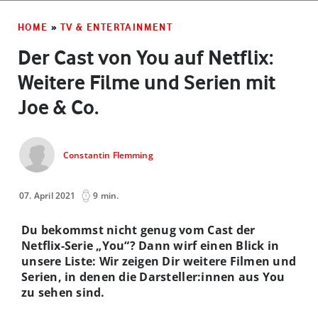
HOME
»
TV & ENTERTAINMENT
Der Cast von You auf Netflix:
Weitere Filme und Serien mit
Joe & Co.
Constantin Flemming
07. April 2021
9 min.
Du bekommst nicht genug vom Cast der
Netflix-Serie „You“? Dann wirf einen Blick in
unsere Liste: Wir zeigen Dir weitere Filmen und
Serien, in denen die Darsteller:innen aus You
zu sehen sind.