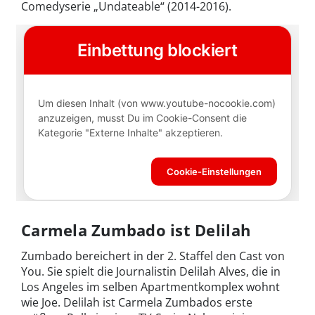
Comedyserie „Undateable“ (2014-2016).
Carmela Zumbado ist Delilah
Zumbado bereichert in der 2. Staffel den Cast von
You. Sie spielt die Journalistin Delilah Alves, die in
Los Angeles im selben Apartmentkomplex wohnt
wie Joe. Delilah ist Carmela Zumbados erste