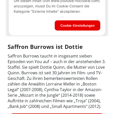
Saffron Burrows ist Dottie
Saffron Burrows taucht in insgesamt sieben
Episoden von You auf – auch in der anstehenden 3.
Staffel. Sie spielt Dottie Quinn, die Mutter von Love
Quinn. Burrows ist seit 30 Jahren im Film- und TV-
Geschäft. Zu ihren bemerkenswertesten Rollen
zählen die Anwältin Lorraine Weller in „Boston
Legal“ (2007-2008), Cynthia Taylor in der Amazon-
Serie „Mozart in the Jungle“ (2014-2018) sowie
Auftritte in zahlreichen Filmen wie „Troja“ (2004),
„Bank Job“ (2008) und „Small Apartments“ (2012).