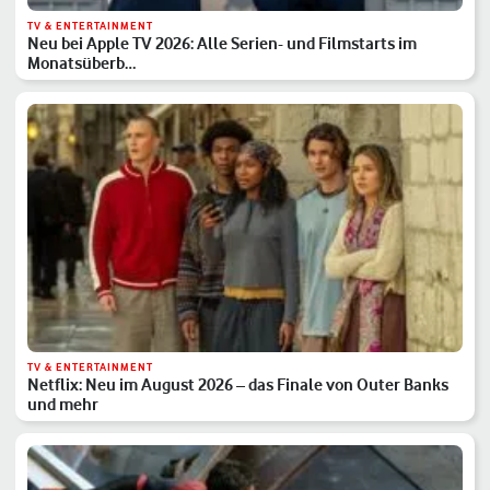
TV & ENTERTAINMENT
Neu bei Apple TV 2026: Alle Serien- und Filmstarts im
Monatsüberb…
TV & ENTERTAINMENT
Netflix: Neu im August 2026 – das Finale von Outer Banks
und mehr