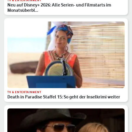
TV & ENTERTAINMENT
Neu auf Disney+ 2026: Alle Serien- und Filmstarts im
Monatsüberbl…
TV & ENTERTAINMENT
Death in Paradise Staffel 15: So geht der Inselkrimi weiter