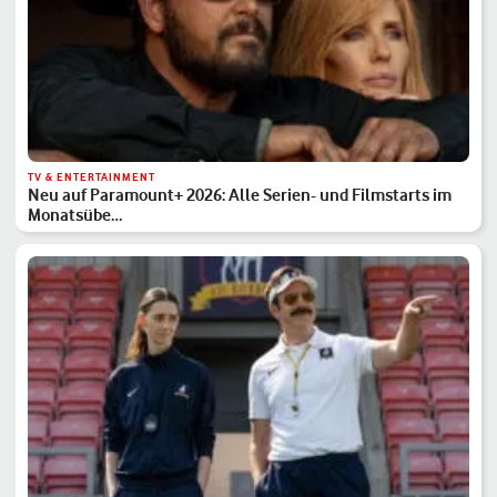
TV & ENTERTAINMENT
Neu auf Paramount+ 2026: Alle Serien- und Filmstarts im
Monatsübe…