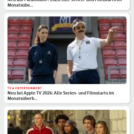
Monatsübe…
TV & ENTERTAINMENT
Neu bei Apple TV 2026: Alle Serien- und Filmstarts im
Monatsüberb…