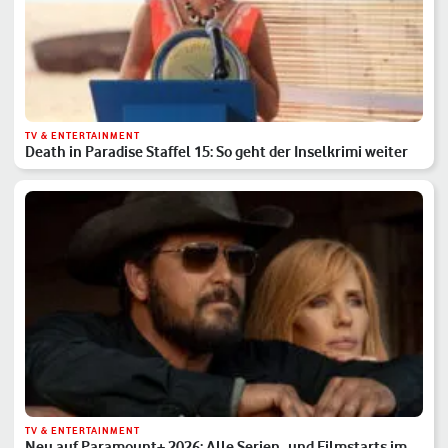
TV & ENTERTAINMENT
Death in Paradise Staffel 15: So geht der Inselkrimi weiter
TV & ENTERTAINMENT
Neu auf Paramount+ 2026: Alle Serien- und Filmstarts im