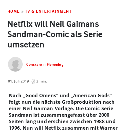
HOME
»
TV & ENTERTAINMENT
Netflix will Neil Gaimans
Sandman-Comic als Serie
umsetzen
Constantin Flemming
01. Juli 2019
3 min.
Nach „Good Omens“ und „American Gods“
folgt nun die nächste Großproduktion nach
einer Neil-Gaiman-Vorlage. Die Comic-Serie
Sandman ist zusammengefasst über 2000
Seiten lang und erschien zwischen 1988 und
1996. Nun will Netflix zusammen mit Warner