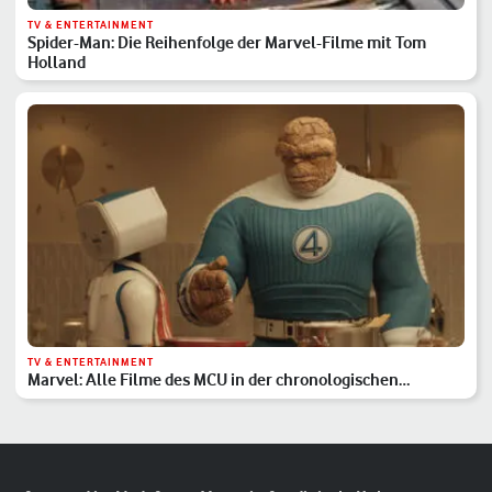
TV & ENTERTAINMENT
Spider-Man: Die Reihenfolge der Marvel-Filme mit Tom
Holland
TV & ENTERTAINMENT
Marvel: Alle Filme des MCU in der chronologischen
Reihenfolge