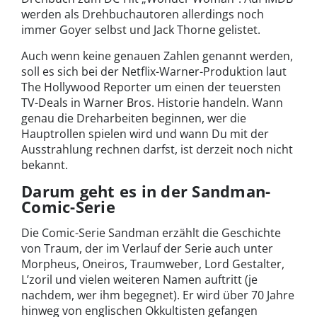
werden als Drehbuchautoren allerdings noch
immer Goyer selbst und Jack Thorne gelistet.
Auch wenn keine genauen Zahlen genannt werden,
soll es sich bei der Netflix-Warner-Produktion laut
The Hollywood Reporter um einen der teuersten
TV-Deals in Warner Bros. Historie handeln. Wann
genau die Dreharbeiten beginnen, wer die
Hauptrollen spielen wird und wann Du mit der
Ausstrahlung rechnen darfst, ist derzeit noch nicht
bekannt.
Darum geht es in der Sandman-
Comic-Serie
Die Comic-Serie Sandman erzählt die Geschichte
von Traum, der im Verlauf der Serie auch unter
Morpheus, Oneiros, Traumweber, Lord Gestalter,
L’zoril und vielen weiteren Namen auftritt (je
nachdem, wer ihm begegnet). Er wird über 70 Jahre
hinweg von englischen Okkultisten gefangen