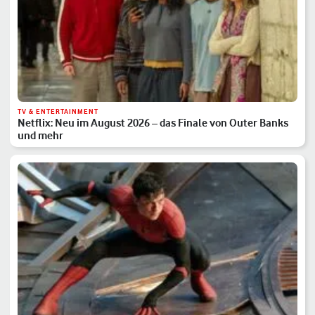
TV & ENTERTAINMENT
Netflix: Neu im August 2026 – das Finale von Outer Banks
und mehr