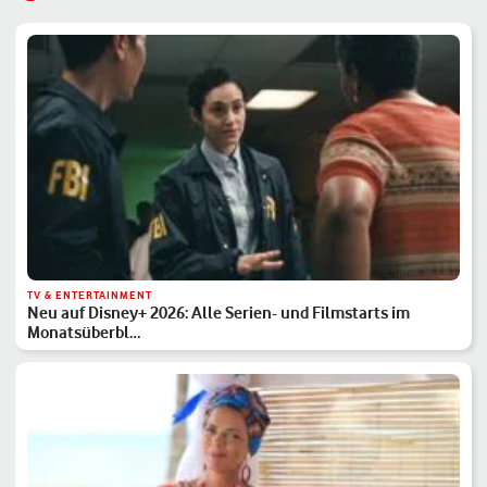
TV & ENTERTAINMENT
Neu auf Disney+ 2026: Alle Serien- und Filmstarts im
Monatsüberbl…