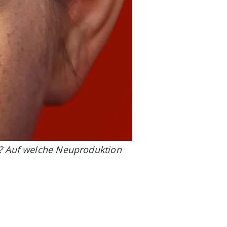
n? Auf welche Neuproduktion