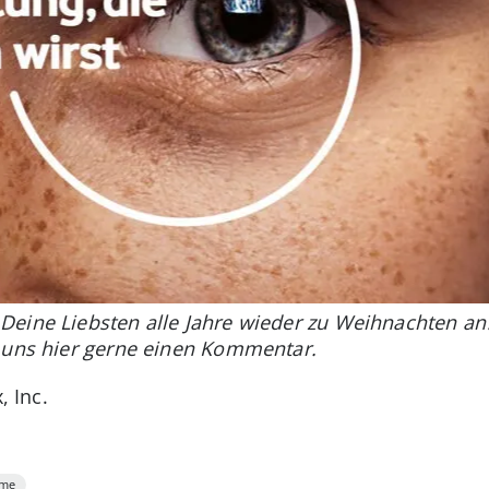
Deine Liebsten alle Jahre wieder zu Weihnachten a
e uns hier gerne einen Kommentar.
, Inc.
lme