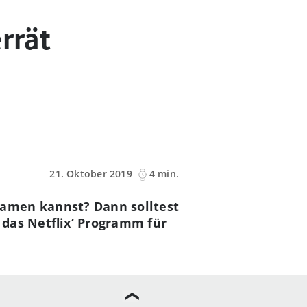
rrät
21. Oktober 2019
4 min.
eamen kannst? Dann solltest
, das Netflix‘ Programm für