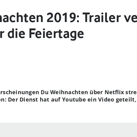
achten 2019: Trailer ve
 die Feiertage
erscheinungen Du Weihnachten über Netflix str
n: Der Dienst hat auf Youtube ein Video geteilt