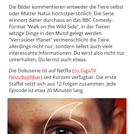
Die Bilder kommentieren entweder die Tiere selbst
oder Mutter Natur höchstpersönlich. Die Serie
erinnert daher durchaus an das BBC-Comedy-
Format "Walk on the Wild Side", in der Tieren
witzige Dinge in den Mund gelegt werden.
"Verrückter Planet" vermenschlicht die Tiere
allerdings nicht nur, sondern liefert auch viele
interessante Informationen. Du wirst also nicht nur
unterhalten, Du lernst auch etwas.
Die Dokuserie ist auf Netflix (
zu GigaTV
hinzubuchbar
) seit Kurzem verfügbar. Die erste
Staffel setzt sich aus 12 Folgen zusammen. Jede
Episode ist etwa 20 Minuten lang.