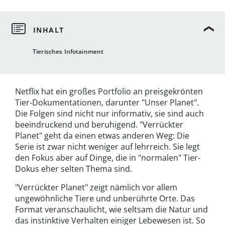
Tierisches Infotainment
Netflix hat ein großes Portfolio an preisgekrönten
Tier-Dokumentationen, darunter "Unser Planet".
Die Folgen sind nicht nur informativ, sie sind auch
beeindruckend und beruhigend. "Verrückter
Planet" geht da einen etwas anderen Weg: Die
Serie ist zwar nicht weniger auf lehrreich. Sie legt
den Fokus aber auf Dinge, die in "normalen" Tier-
Dokus eher selten Thema sind.
"Verrückter Planet" zeigt nämlich vor allem
ungewöhnliche Tiere und unberührte Orte. Das
Format veranschaulicht, wie seltsam die Natur und
das instinktive Verhalten einiger Lebewesen ist. So