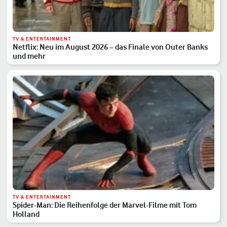
TV & ENTERTAINMENT
Netflix: Neu im August 2026 – das Finale von Outer Banks
und mehr
TV & ENTERTAINMENT
Spider-Man: Die Reihenfolge der Marvel-Filme mit Tom
Holland