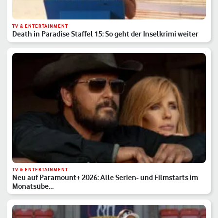
TV & ENTERTAINMENT
Death in Paradise Staffel 15: So geht der Inselkrimi weiter
TV & ENTERTAINMENT
Neu auf Paramount+ 2026: Alle Serien- und Filmstarts im
Monatsübe…