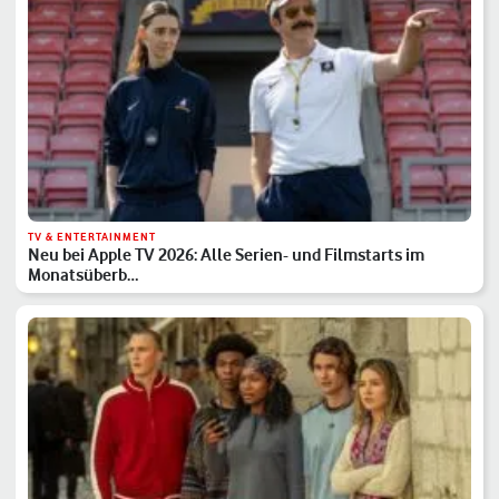
TV & ENTERTAINMENT
Neu bei Apple TV 2026: Alle Serien- und Filmstarts im
Monatsüberb…