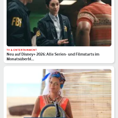
TV & ENTERTAINMENT
Neu auf Disney+ 2026: Alle Serien- und Filmstarts im
Monatsüberbl…