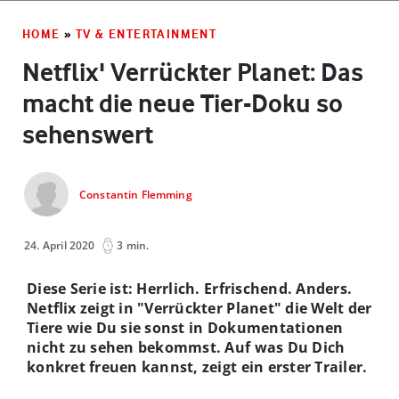
HOME
»
TV & ENTERTAINMENT
Netflix' Verrückter Planet: Das
macht die neue Tier-Doku so
sehenswert
Constantin Flemming
24. April 2020
3 min.
Diese Serie ist: Herrlich. Erfrischend. Anders.
Netflix zeigt in "Verrückter Planet" die Welt der
Tiere wie Du sie sonst in Dokumentationen
nicht zu sehen bekommst. Auf was Du Dich
konkret freuen kannst, zeigt ein erster Trailer.