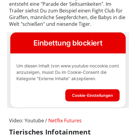
entsteht eine "Parade der Seltsamkeiten". Im
Trailer siehst Du zum Beispiel einen Fight Club für
Giraffen, männliche Seepferdchen, die Babys in die
Welt "schießen" und niesende Tiger.
Video: Youtube /
Netflix Futures
Tierisches Infotainment