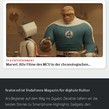
TV & ENTERTAINMENT
Marvel: Alle Filme des MCU in der chronologischen
Reihenfolge
featured ist Vodafones Magazin für digitale Kultur
Als Begleiter auf dem Weg ins Gigabit-Zeitalter liefern wir die
besten Stories zu Smartphone-Highlights, Gadgets, den