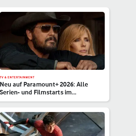
TV & ENTERTAINMENT
Neu auf Paramount+ 2026: Alle
Serien- und Filmstarts im
Monatsübe…