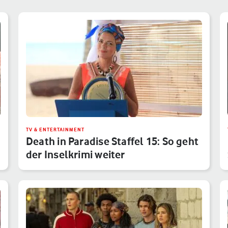
TV & ENTERTAINMENT
Death in Paradise Staffel 15: So geht
der Inselkrimi weiter