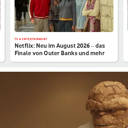
TV & ENTERTAINMENT
Netflix: Neu im August 2026 – das
Finale von Outer Banks und mehr