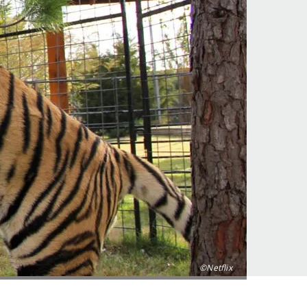
©Netflix