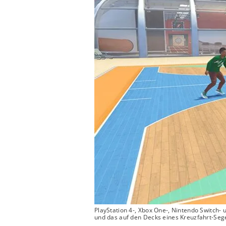
PlayStation 4-, Xbox One-, Nintendo Switch
und das auf den Decks eines Kreuzfahrt-Sege