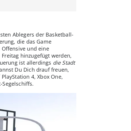
ten Ablegers der Basketball-
uerung, die das Game
 Offensive und eine
 Freitag hinzugefügt werden,
erung ist allerdings
die Stadt
kannst Du Dich drauf freuen,
 PlayStation 4, Xbox One,
-Segelschiffs.