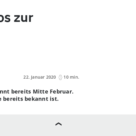
os zur
22. Januar 2020
10 min.
nnt bereits Mitte Februar.
 bereits bekannt ist.