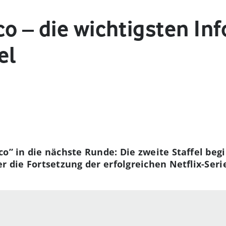
o – die wichtigsten Inf
el
o” in die nächste Runde: Die zweite Staffel begi
r die Fortsetzung der erfolgreichen Netflix-Serie