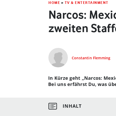
HOME
»
TV & ENTERTAINMENT
Narcos: Mexic
zweiten Staff
Constantin Flemming
In Kürze geht „Narcos: Mexic
Bei uns erfährst Du, was übe