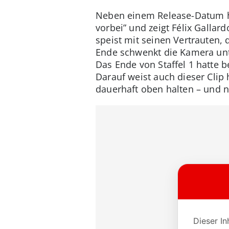
Neben einem Release-Datum hat
vorbei” und zeigt Félix Gallar
speist mit seinen Vertrauten,
Ende schwenkt die Kamera unt
Das Ende von Staffel 1 hatte
Darauf weist auch dieser Clip 
dauerhaft oben halten – und n