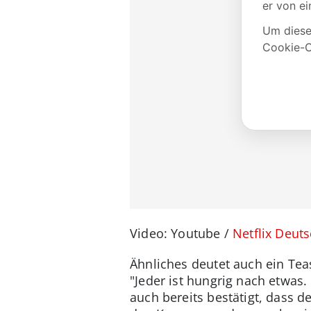
Video: Youtube /
Netflix Deut
Ähnliches deutet auch ein Teas
"Jeder ist hungrig nach etwas.
auch bereits bestätigt, dass d