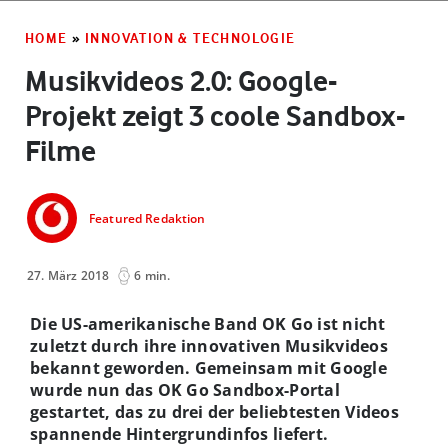
HOME
»
INNOVATION & TECHNOLOGIE
Musikvideos 2.0: Google-
Projekt zeigt 3 coole Sandbox-
Filme
Featured Redaktion
27. März 2018
6 min.
Die US-amerikanische Band OK Go ist nicht
zuletzt durch ihre innovativen Musikvideos
bekannt geworden. Gemeinsam mit Google
wurde nun das OK Go Sandbox-Portal
gestartet, das zu drei der beliebtesten Videos
spannende Hintergrundinfos liefert.