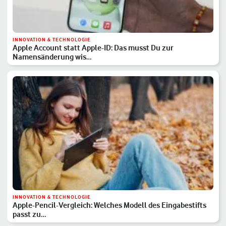
INNOVATION & TECHNOLOGIE
Apple Account statt Apple-ID: Das musst Du zur
Namensänderung wis…
INNOVATION & TECHNOLOGIE
Apple-Pencil-Vergleich: Welches Modell des Eingabestifts
passt zu…