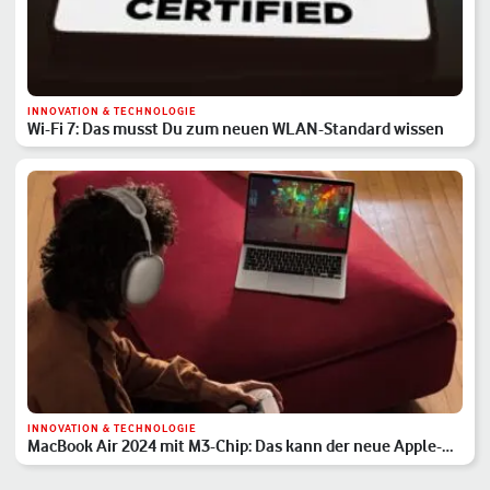
INNOVATION & TECHNOLOGIE
Wi-Fi 7: Das musst Du zum neuen WLAN-Standard wissen
INNOVATION & TECHNOLOGIE
MacBook Air 2024 mit M3-Chip: Das kann der neue Apple-
Laptop