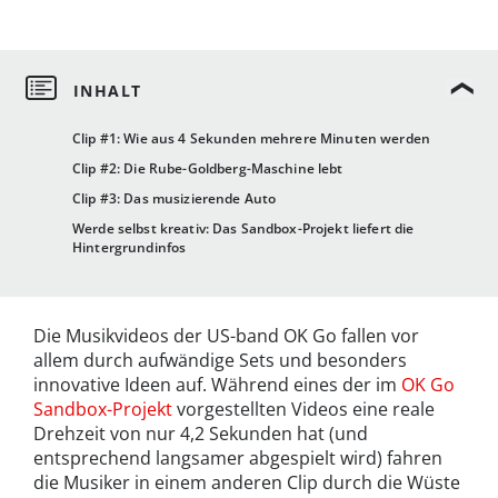
Clip #1: Wie aus 4 Sekunden mehrere Minuten werden
Clip #2: Die Rube-Goldberg-Maschine lebt
Clip #3: Das musizierende Auto
Werde selbst kreativ: Das Sandbox-Projekt liefert die
Hintergrundinfos
Die Musikvideos der US-band OK Go fallen vor
allem durch aufwändige Sets und besonders
innovative Ideen auf. Während eines der im
OK Go
Sandbox-Projekt
vorgestellten Videos eine reale
Drehzeit von nur 4,2 Sekunden hat (und
entsprechend langsamer abgespielt wird) fahren
die Musiker in einem anderen Clip durch die Wüste