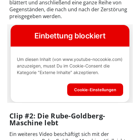
blättert und anschließend eine ganze Reihe von
Gegenständen, die nach und nach der Zerstörung
preisgegeben werden.
Clip #2: Die Rube-Goldberg-
Maschine lebt
Ein weiteres Video beschäftigt sich mit der