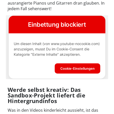
ausrangierte Pianos und Gitarren dran glauben. In
jedem Fall sehenswert!
Werde selbst kreativ: Das
Sandbox-Projekt liefert die
Hintergrundinfos
Was in den Videos kinderleicht aussieht, ist das