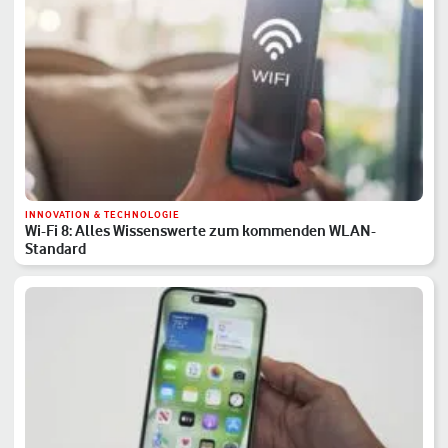
INNOVATION & TECHNOLOGIE
Wi-Fi 8: Alles Wissenswerte zum kommenden WLAN-
Standard