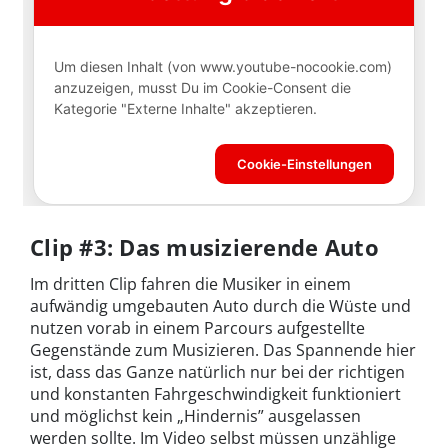
Clip #3: Das musizierende Auto
Im dritten Clip fahren die Musiker in einem
aufwändig umgebauten Auto durch die Wüste und
nutzen vorab in einem Parcours aufgestellte
Gegenstände zum Musizieren. Das Spannende hier
ist, dass das Ganze natürlich nur bei der richtigen
und konstanten Fahrgeschwindigkeit funktioniert
und möglichst kein „Hindernis” ausgelassen
werden sollte. Im Video selbst müssen unzählige