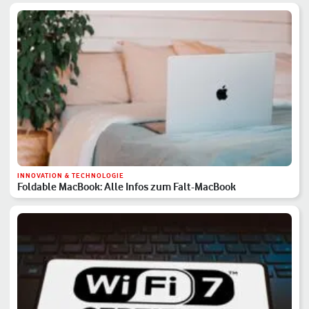
INNOVATION & TECHNOLOGIE
Foldable MacBook: Alle Infos zum Falt-MacBook